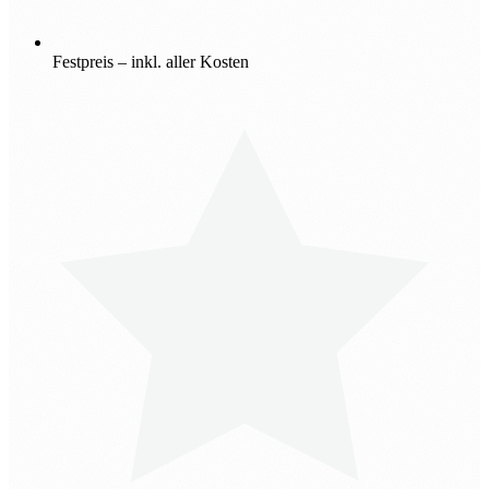
Festpreis – inkl. aller Kosten