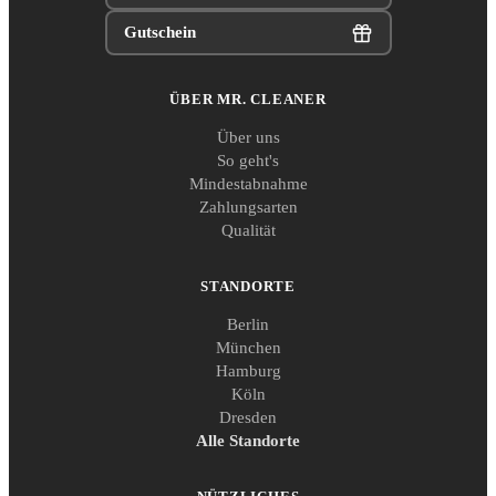
Gutschein
ÜBER MR. CLEANER
Über uns
So geht's
Mindestabnahme
Zahlungsarten
Qualität
STANDORTE
Berlin
München
Hamburg
Köln
Dresden
Alle Standorte