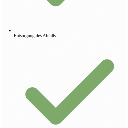
Entsorgung des Abfalls