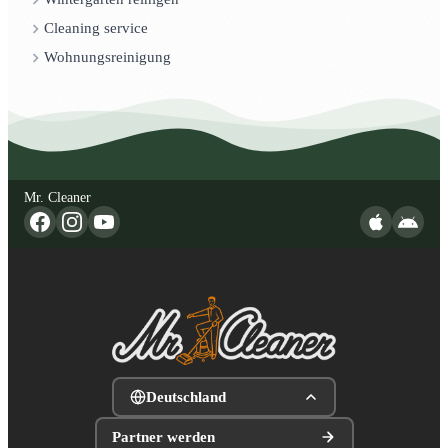
Cleaning service
Wohnungsreinigung
Mr. Cleaner
Deutschland
Partner werden