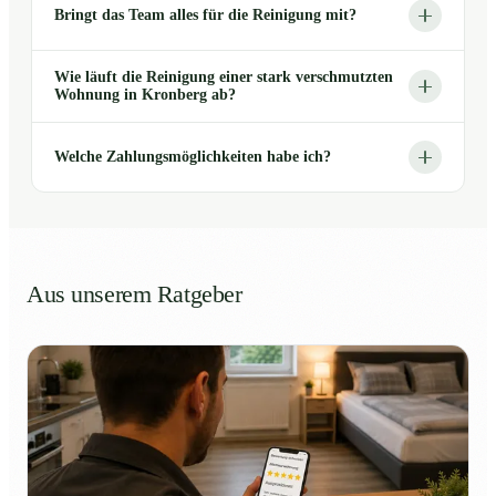
Bringt das Team alles für die Reinigung mit?
Wie läuft die Reinigung einer stark verschmutzten
Wohnung in Kronberg ab?
Welche Zahlungsmöglichkeiten habe ich?
Aus unserem Ratgeber