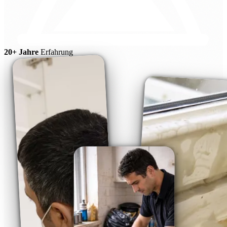
20+ Jahre
Erfahrung