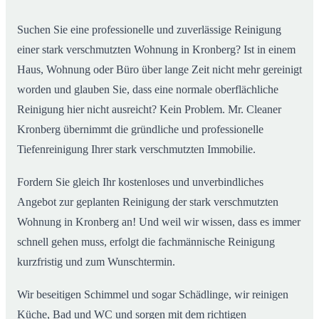
Wohnungen in Kronberg
Suchen Sie eine professionelle und zuverlässige Reinigung
einer stark verschmutzten Wohnung in Kronberg? Ist in einem
Haus, Wohnung oder Büro über lange Zeit nicht mehr gereinigt
worden und glauben Sie, dass eine normale oberflächliche
Reinigung hier nicht ausreicht? Kein Problem. Mr. Cleaner
Kronberg übernimmt die gründliche und professionelle
Tiefenreinigung Ihrer stark verschmutzten Immobilie.
Fordern Sie gleich Ihr kostenloses und unverbindliches
Angebot zur geplanten Reinigung der stark verschmutzten
Wohnung in Kronberg an! Und weil wir wissen, dass es immer
schnell gehen muss, erfolgt die fachmännische Reinigung
kurzfristig und zum Wunschtermin.
Wir beseitigen Schimmel und sogar Schädlinge, wir reinigen
Küche, Bad und WC und sorgen mit dem richtigen