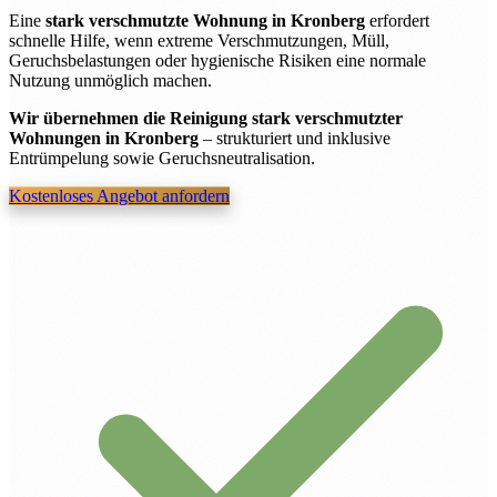
Eine
stark verschmutzte Wohnung in Kronberg
erfordert
schnelle Hilfe, wenn extreme Verschmutzungen, Müll,
Geruchsbelastungen oder hygienische Risiken eine normale
Nutzung unmöglich machen.
Wir übernehmen die Reinigung stark verschmutzter
Wohnungen in Kronberg
– strukturiert und inklusive
Entrümpelung sowie Geruchsneutralisation.
Kostenloses Angebot anfordern