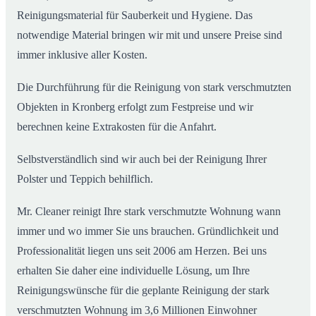
Reinigungsmaterial für Sauberkeit und Hygiene. Das
notwendige Material bringen wir mit und unsere Preise sind
immer inklusive aller Kosten.
Die Durchführung für die Reinigung von stark verschmutzten
Objekten in Kronberg erfolgt zum Festpreise und wir
berechnen keine Extrakosten für die Anfahrt.
Selbstverständlich sind wir auch bei der Reinigung Ihrer
Polster und Teppich behilflich.
Mr. Cleaner reinigt Ihre stark verschmutzte Wohnung wann
immer und wo immer Sie uns brauchen. Gründlichkeit und
Professionalität liegen uns seit 2006 am Herzen. Bei uns
erhalten Sie daher eine individuelle Lösung, um Ihre
Reinigungswünsche für die geplante Reinigung der stark
verschmutzten Wohnung im 3,6 Millionen Einwohner