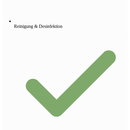
Reinigung & Desinfektion