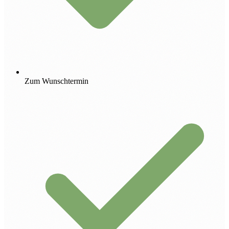
Zum Wunschtermin