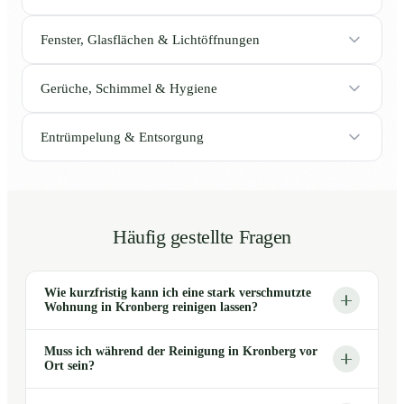
Fenster, Glasflächen & Lichtöffnungen
Gerüche, Schimmel & Hygiene
Entrümpelung & Entsorgung
Häufig gestellte Fragen
Wie kurzfristig kann ich eine stark verschmutzte
Wohnung in Kronberg reinigen lassen?
Muss ich während der Reinigung in Kronberg vor
Ort sein?