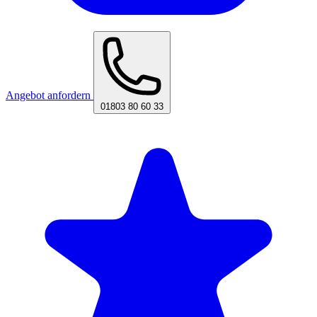
Angebot anfordern
01803 80 60 33