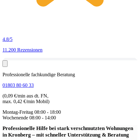
4.8
/5
11.200 Rezensionen
Professionelle fachkundige Beratung
01803 80 60 33
(0,09 €/min aus dt. FN,
max. 0,42 €/min Mobil)
Montag-Freitag
08:00 - 18:00
Wochenende
08:00 - 14:00
Professionelle Hilfe bei stark verschmutzten Wohnungen
in Kronberg
– mit schneller Unterstützung & Beratung