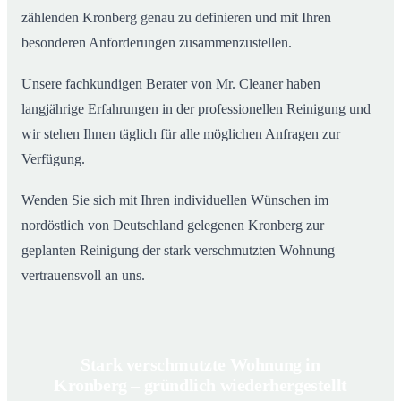
zählenden Kronberg genau zu definieren und mit Ihren
besonderen Anforderungen zusammenzustellen.
Unsere fachkundigen Berater von Mr. Cleaner haben
langjährige Erfahrungen in der professionellen Reinigung und
wir stehen Ihnen täglich für alle möglichen Anfragen zur
Verfügung.
Wenden Sie sich mit Ihren individuellen Wünschen im
nordöstlich von Deutschland gelegenen Kronberg zur
geplanten Reinigung der stark verschmutzten Wohnung
vertrauensvoll an uns.
Stark verschmutzte Wohnung in
Kronberg – gründlich wiederhergestellt