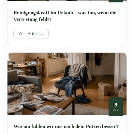
Reinigungskraft im Urlaub – was tun, wenn die
Vertretung fehlt?
Zum Artikel
→
9
JUL
Warum fühlen wir uns nach dem Putzen besser?