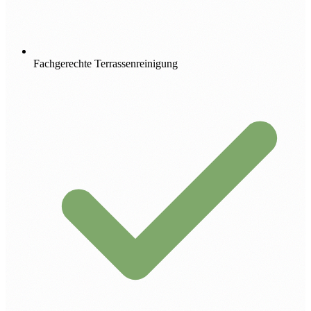
Fachgerechte Terrassenreinigung