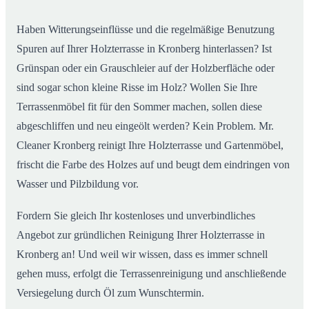
Haben Witterungseinflüsse und die regelmäßige Benutzung
Spuren auf Ihrer Holzterrasse in Kronberg hinterlassen? Ist
Grünspan oder ein Grauschleier auf der Holzberfläche oder
sind sogar schon kleine Risse im Holz? Wollen Sie Ihre
Terrassenmöbel fit für den Sommer machen, sollen diese
abgeschliffen und neu eingeölt werden? Kein Problem. Mr.
Cleaner Kronberg reinigt Ihre Holzterrasse und Gartenmöbel,
frischt die Farbe des Holzes auf und beugt dem eindringen von
Wasser und Pilzbildung vor.
Fordern Sie gleich Ihr kostenloses und unverbindliches
Angebot zur gründlichen Reinigung Ihrer Holzterrasse in
Kronberg an! Und weil wir wissen, dass es immer schnell
gehen muss, erfolgt die Terrassenreinigung und anschließende
Versiegelung durch Öl zum Wunschtermin.