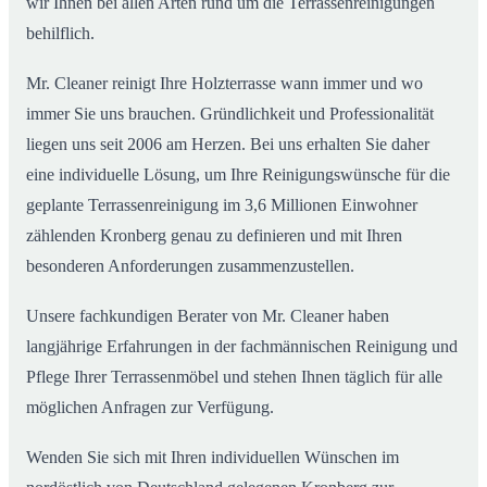
wir Ihnen bei allen Arten rund um die Terrassenreinigungen
behilflich.
Mr. Cleaner reinigt Ihre Holzterrasse wann immer und wo
immer Sie uns brauchen. Gründlichkeit und Professionalität
liegen uns seit 2006 am Herzen. Bei uns erhalten Sie daher
eine individuelle Lösung, um Ihre Reinigungswünsche für die
geplante Terrassenreinigung im 3,6 Millionen Einwohner
zählenden Kronberg genau zu definieren und mit Ihren
besonderen Anforderungen zusammenzustellen.
Unsere fachkundigen Berater von Mr. Cleaner haben
langjährige Erfahrungen in der fachmännischen Reinigung und
Pflege Ihrer Terrassenmöbel und stehen Ihnen täglich für alle
möglichen Anfragen zur Verfügung.
Wenden Sie sich mit Ihren individuellen Wünschen im