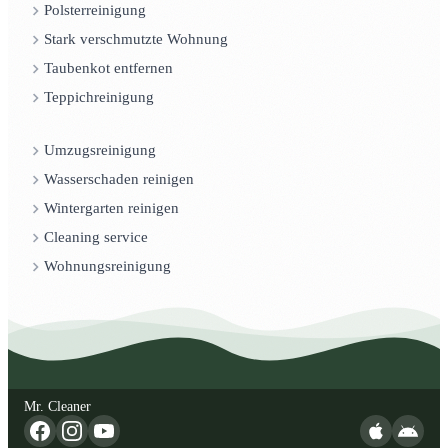
Polsterreinigung
Stark verschmutzte Wohnung
Taubenkot entfernen
Teppichreinigung
Umzugsreinigung
Wasserschaden reinigen
Wintergarten reinigen
Cleaning service
Wohnungsreinigung
Mr. Cleaner