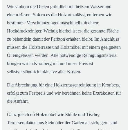
Wir säubern die Dielen gründlich mit heißem Wasser und
einem Besen. Sofern es die Holzart zulässt, entfernen wir
bestimmte Verschmutzungen maschinell mit einem
Hochdruckreiniger. Wichtig hierbei ist es, die gesamte Fläche
zu behandeln damit der Farbton erhalten bleibt. Im Anschluss
müssen die Holzterrasse und Holzmöbel mit einem geeigneten
Öl eingelassen werden. Alle notwendige Reinigungsmaterial
bringen wir in Kronberg mit und unser Preis ist
selbstverständlich inklusive aller Kosten.
Die Abrechnung für eine Holzterrassenreinigung in Kronberg
erfolgt zum Festpreis und wir berechnen keine Extrakosten für
die Anfahrt.
Ganz gleich ob Holzmöbel wie Stühle und Tische,
Terrassenplatten aus Stein oder der Garten an sich, gern sind