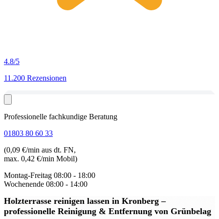
4.8
/5
11.200 Rezensionen
Professionelle fachkundige Beratung
01803 80 60 33
(0,09 €/min aus dt. FN,
max. 0,42 €/min Mobil)
Montag-Freitag
08:00 - 18:00
Wochenende
08:00 - 14:00
Holzterrasse reinigen lassen in Kronberg
–
professionelle Reinigung & Entfernung von Grünbelag