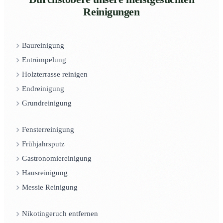
Reinigungen
Baureinigung
Entrümpelung
Holzterrasse reinigen
Endreinigung
Grundreinigung
Fensterreinigung
Frühjahrsputz
Gastronomiereinigung
Hausreinigung
Messie Reinigung
Nikotingeruch entfernen