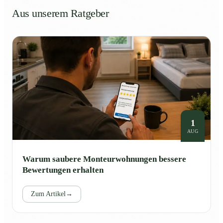
Aus unserem Ratgeber
1
AUG
Warum saubere Monteurwohnungen bessere
Bewertungen erhalten
Zum Artikel
→