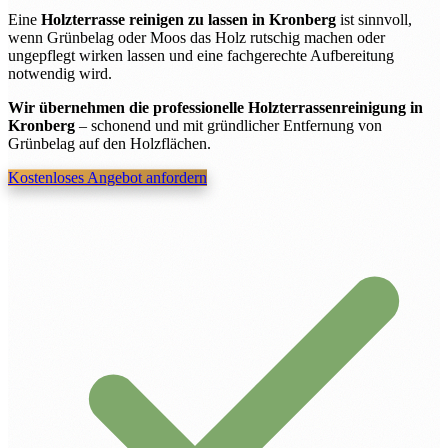
Eine
Holzterrasse reinigen zu lassen in Kronberg
ist sinnvoll,
wenn Grünbelag oder Moos das Holz rutschig machen oder
ungepflegt wirken lassen und eine fachgerechte Aufbereitung
notwendig wird.
Wir übernehmen die professionelle Holzterrassenreinigung in
Kronberg
– schonend und mit gründlicher Entfernung von
Grünbelag auf den Holzflächen.
Kostenloses Angebot anfordern