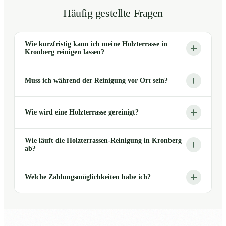
Häufig gestellte Fragen
Wie kurzfristig kann ich meine Holzterrasse in
Kronberg reinigen lassen?
Muss ich während der Reinigung vor Ort sein?
Wie wird eine Holzterrasse gereinigt?
Wie läuft die Holzterrassen-Reinigung in Kronberg
ab?
Welche Zahlungsmöglichkeiten habe ich?