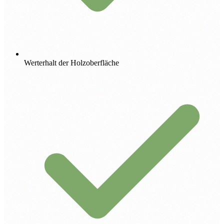
Werterhalt der Holzoberfläche