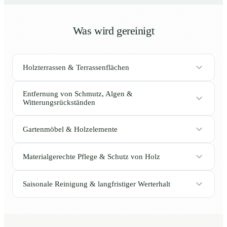
Was wird gereinigt
Holzterrassen & Terrassenflächen
Entfernung von Schmutz, Algen &
Witterungsrückständen
Gartenmöbel & Holzelemente
Materialgerechte Pflege & Schutz von Holz
Saisonale Reinigung & langfristiger Werterhalt