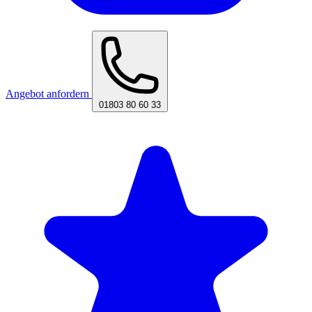
Angebot anfordern
01803 80 60 33