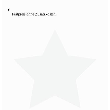
Festpreis ohne Zusatzkosten