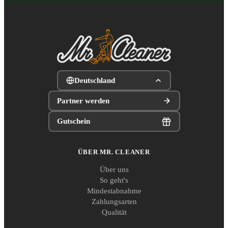
Deutschland
Partner werden
Gutschein
ÜBER MR. CLEANER
Über uns
So geht's
Mindestabnahme
Zahlungsarten
Qualität