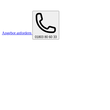
Angebot anfordern
01803 80 60 33