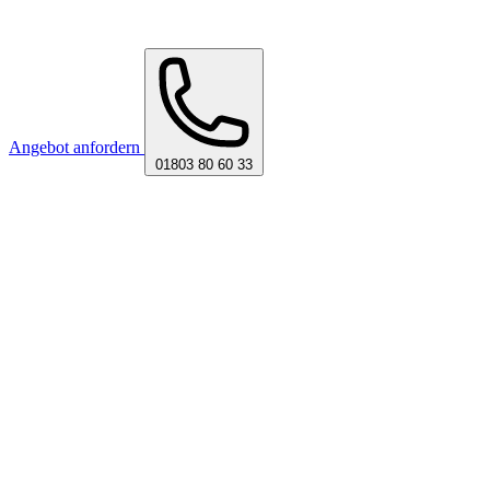
Angebot anfordern
01803 80 60 33