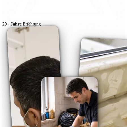
20+ Jahre
Erfahrung