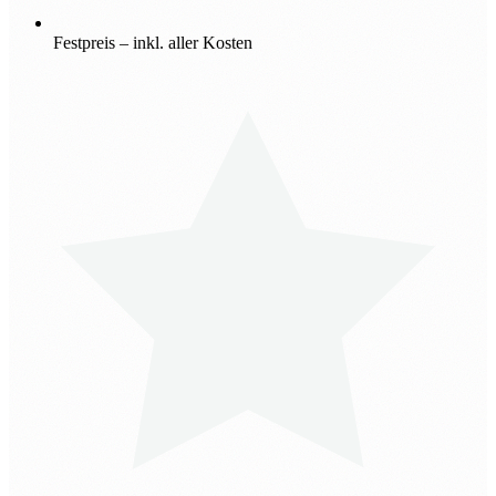
Festpreis – inkl. aller Kosten