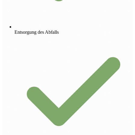
Entsorgung des Abfalls