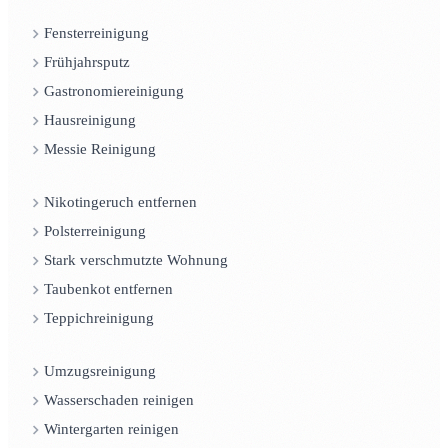
Fensterreinigung
Frühjahrsputz
Gastronomiereinigung
Hausreinigung
Messie Reinigung
Nikotingeruch entfernen
Polsterreinigung
Stark verschmutzte Wohnung
Taubenkot entfernen
Teppichreinigung
Umzugsreinigung
Wasserschaden reinigen
Wintergarten reinigen