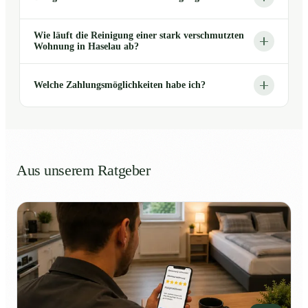
Wie läuft die Reinigung einer stark verschmutzten
Wohnung in Haselau ab?
Welche Zahlungsmöglichkeiten habe ich?
Aus unserem Ratgeber