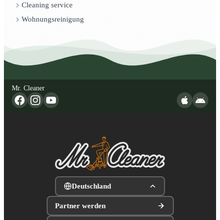
Cleaning service
Wohnungsreinigung
Mr. Cleaner
Deutschland
Partner werden