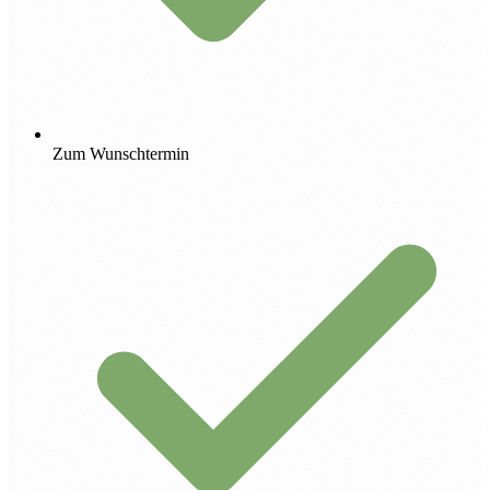
Zum Wunschtermin