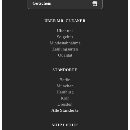
Gutschein
ÜBER MR. CLEANER
Über uns
So geht's
Mindestabnahme
Zahlungsarten
Qualität
STANDORTE
Berlin
München
Hamburg
Köln
Dresden
Alle Standorte
NÜTZLICHES