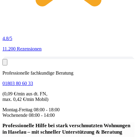
4.8
/5
11.200 Rezensionen
Professionelle fachkundige Beratung
01803 80 60 33
(0,09 €/min aus dt. FN,
max. 0,42 €/min Mobil)
Montag-Freitag
08:00 - 18:00
Wochenende
08:00 - 14:00
Professionelle Hilfe bei stark verschmutzten Wohnungen
in Haselau
– mit schneller Unterstützung & Beratung