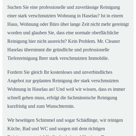
Suchen Sie eine professionelle und zuverlässige Reinigung
einer stark verschmutzten Wohnung in Haselau? Ist in einem
Haus, Wohnung oder Büro über lange Zeit nicht mehr gereinigt
worden und glauben Sie, dass eine normale oberflächliche
Reinigung hier nicht ausreicht? Kein Problem. Mr. Cleaner
Haselau übernimmt die gründliche und professionelle
Tiefenreinigung Ihrer stark verschmutzten Immobilie.
Fordern Sie gleich Ihr kostenloses und unverbindliches
Angebot zur geplanten Reinigung der stark verschmutzten
Wohnung in Haselau an! Und weil wir wissen, dass es immer
schnell gehen muss, erfolgt die fachmännische Reinigung
kurzfristig und zum Wunschtermin.
Wir beseitigen Schimmel und sogar Schädlinge, wir reinigen
Küche, Bad und WC und sorgen mit dem richtigen