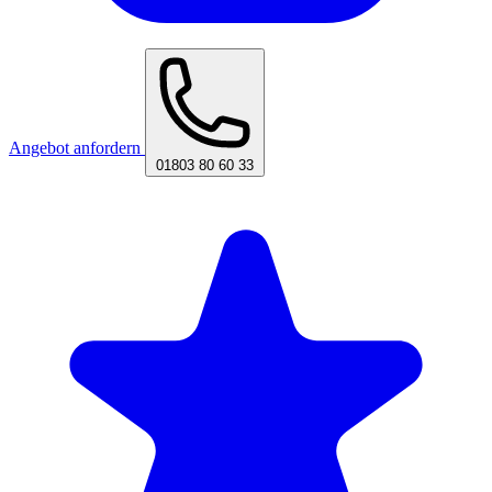
Angebot anfordern
01803 80 60 33