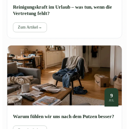
Reinigungskraft im Urlaub – was tun, wenn die
Vertretung fehlt?
Zum Artikel
→
9
JUL
Warum fühlen wir uns nach dem Putzen besser?