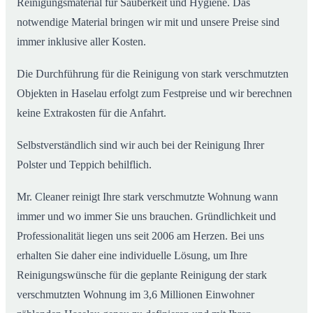
Reinigungsmaterial für Sauberkeit und Hygiene. Das
notwendige Material bringen wir mit und unsere Preise sind
immer inklusive aller Kosten.
Die Durchführung für die Reinigung von stark verschmutzten
Objekten in Haselau erfolgt zum Festpreise und wir berechnen
keine Extrakosten für die Anfahrt.
Selbstverständlich sind wir auch bei der Reinigung Ihrer
Polster und Teppich behilflich.
Mr. Cleaner reinigt Ihre stark verschmutzte Wohnung wann
immer und wo immer Sie uns brauchen. Gründlichkeit und
Professionalität liegen uns seit 2006 am Herzen. Bei uns
erhalten Sie daher eine individuelle Lösung, um Ihre
Reinigungswünsche für die geplante Reinigung der stark
verschmutzten Wohnung im 3,6 Millionen Einwohner