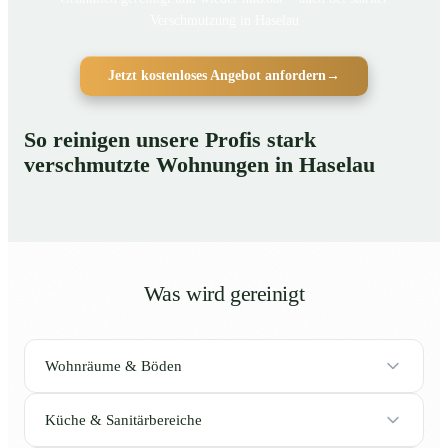
Verschmutzung in Haselau
Jetzt kostenloses Angebot anfordern
→
So reinigen unsere Profis stark
verschmutzte Wohnungen in Haselau
Was wird gereinigt
Wohnräume & Böden
Küche & Sanitärbereiche