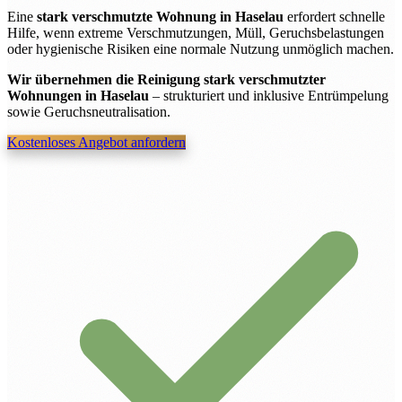
Eine
stark verschmutzte Wohnung in Haselau
erfordert schnelle
Hilfe, wenn extreme Verschmutzungen, Müll, Geruchsbelastungen
oder hygienische Risiken eine normale Nutzung unmöglich machen.
Wir übernehmen die Reinigung stark verschmutzter
Wohnungen in Haselau
– strukturiert und inklusive Entrümpelung
sowie Geruchsneutralisation.
Kostenloses Angebot anfordern