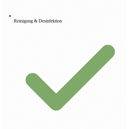
Reinigung & Desinfektion