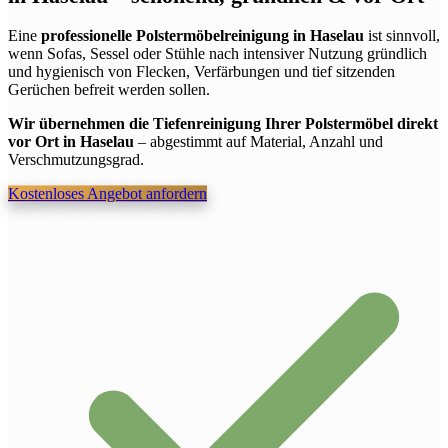
Eine
professionelle Polstermöbelreinigung in Haselau
ist sinnvoll,
wenn Sofas, Sessel oder Stühle nach intensiver Nutzung gründlich
und hygienisch von Flecken, Verfärbungen und tief sitzenden
Gerüchen befreit werden sollen.
Wir übernehmen die Tiefenreinigung Ihrer Polstermöbel direkt
vor Ort in Haselau
– abgestimmt auf Material, Anzahl und
Verschmutzungsgrad.
Kostenloses Angebot anfordern