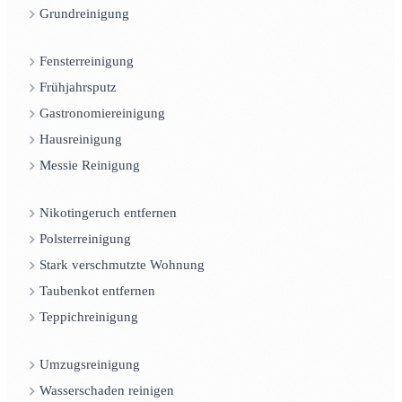
Grundreinigung
Fensterreinigung
Frühjahrsputz
Gastronomiereinigung
Hausreinigung
Messie Reinigung
Nikotingeruch entfernen
Polsterreinigung
Stark verschmutzte Wohnung
Taubenkot entfernen
Teppichreinigung
Umzugsreinigung
Wasserschaden reinigen