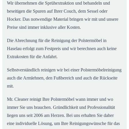
Wir übernehmen die Sprühextraktion und behandeln und
beseitigen die Spuren auf Ihrer Couch, dem Sessel oder
Hocker. Das notwendige Material bringen wir mit und unsere
Preise sind immer inklusive aller Kosten.
Die Abrechnung für die Reinigung der Polstermöbel in
Haselau erfolgt zum Festpreis und wir berechnen auch keine
Extrakosten für die Anfahrt.
Selbstverständlich reinigen wir bei einer Polstermöbelreinigung
auch die Armlehnen, den Fußbereich und auch die Rückseite
mit.
Mr. Cleaner reinigt Ihre Polstermöbel wann immer und wo
immer Sie uns brauchen. Gründlichkeit und Professionalität
liegen uns seit 2006 am Herzen. Bei uns erhalten Sie daher
eine individuelle Lösung, um Ihre Reinigungswünsche für das