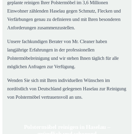
geplante reinigen Ihrer Polstermöbel im 3,6 Millionen
Einwohner zählenden Haselau gegen Schmutz, Flecken und
Verfärbungen genau zu definieren und mit Ihren besonderen
Anforderungen zusammenzustellen.
Unsere fachkundigen Berater von Mr. Cleaner haben
langjährige Erfahrungen in der professionellen
Polstermöbelreinigung und wir stehen Ihnen täglich für alle
möglichen Anfragen zur Verfügung.
Wenden Sie sich mit Ihren individuellen Wünschen im
nordöstlich von Deutschland gelegenen Haselau zur Reinigung
von Polstermöbel vertrauensvoll an uns.
Polstermöbel reinigen in Haselau –
gründlich und schonend