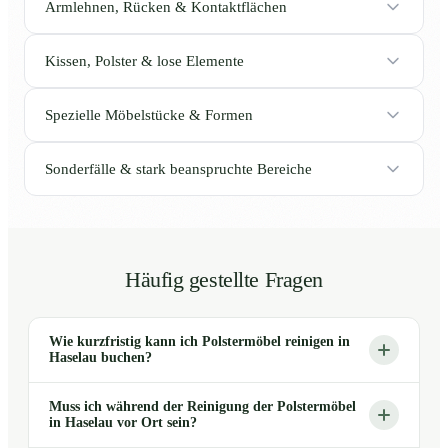
Armlehnen, Rücken & Kontaktflächen
Kissen, Polster & lose Elemente
Spezielle Möbelstücke & Formen
Sonderfälle & stark beanspruchte Bereiche
Häufig gestellte Fragen
Wie kurzfristig kann ich Polstermöbel reinigen in
Haselau buchen?
Muss ich während der Reinigung der Polstermöbel
in Haselau vor Ort sein?