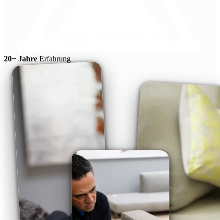
20+ Jahre
Erfahrung