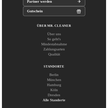
Partner werden
Gutschein
ÜBER MR. CLEANER
Über uns
So geht's
Mindestabnahme
Zahlungsarten
Qualität
STANDORTE
Berlin
München
Hamburg
Köln
Dresden
Alle Standorte