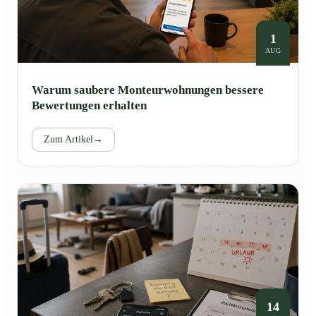
1
AUG
Warum saubere Monteurwohnungen bessere
Bewertungen erhalten
Zum Artikel
→
14