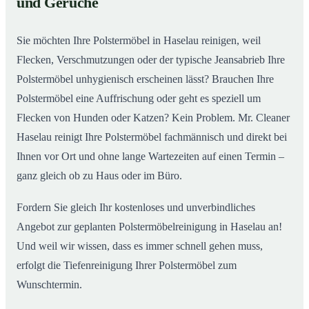
und Gerüche
Sie möchten Ihre Polstermöbel in Haselau reinigen, weil
Flecken, Verschmutzungen oder der typische Jeansabrieb Ihre
Polstermöbel unhygienisch erscheinen lässt? Brauchen Ihre
Polstermöbel eine Auffrischung oder geht es speziell um
Flecken von Hunden oder Katzen? Kein Problem. Mr. Cleaner
Haselau reinigt Ihre Polstermöbel fachmännisch und direkt bei
Ihnen vor Ort und ohne lange Wartezeiten auf einen Termin –
ganz gleich ob zu Haus oder im Büro.
Fordern Sie gleich Ihr kostenloses und unverbindliches
Angebot zur geplanten Polstermöbelreinigung in Haselau an!
Und weil wir wissen, dass es immer schnell gehen muss,
erfolgt die Tiefenreinigung Ihrer Polstermöbel zum
Wunschtermin.