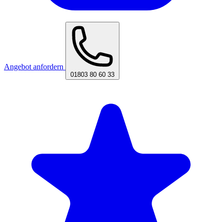
Angebot anfordern
01803 80 60 33