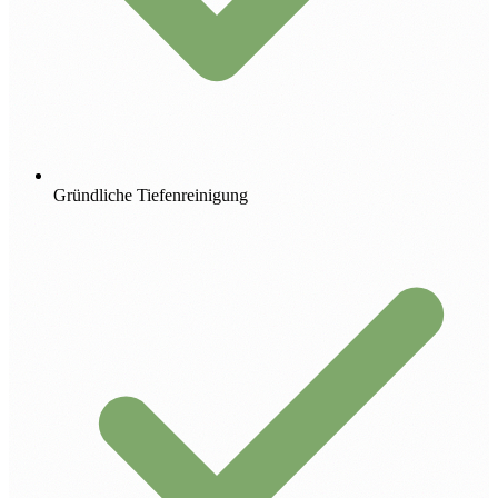
Gründliche Tiefenreinigung