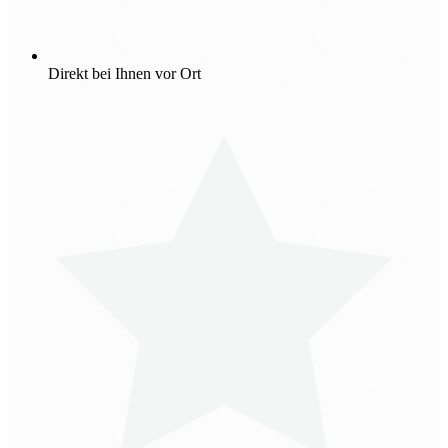
Direkt bei Ihnen vor Ort