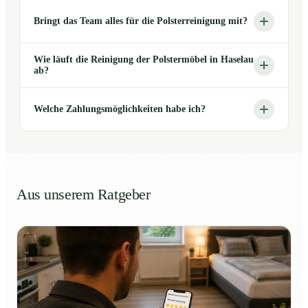
Bringt das Team alles für die Polsterreinigung mit?
Wie läuft die Reinigung der Polstermöbel in Haselau
ab?
Welche Zahlungsmöglichkeiten habe ich?
Aus unserem Ratgeber