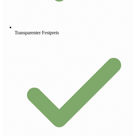
Transparenter Festpreis