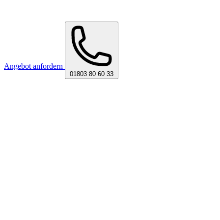
Angebot anfordern
01803 80 60 33