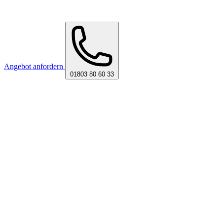
Angebot anfordern
01803 80 60 33