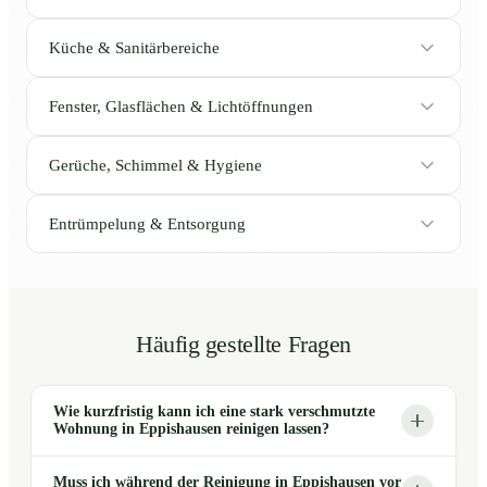
Küche & Sanitärbereiche
Fenster, Glasflächen & Lichtöffnungen
Gerüche, Schimmel & Hygiene
Entrümpelung & Entsorgung
Häufig gestellte Fragen
Wie kurzfristig kann ich eine stark verschmutzte
Wohnung in Eppishausen reinigen lassen?
Muss ich während der Reinigung in Eppishausen vor