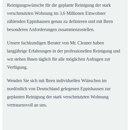
Reinigungswünsche für die geplante Reinigung der stark
verschmutzten Wohnung im 3,6 Millionen Einwohner
zählenden Eppishausen genau zu definieren und mit Ihren
besonderen Anforderungen zusammenzustellen.
Unsere fachkundigen Berater von Mr. Cleaner haben
langjährige Erfahrungen in der professionellen Reinigung und
wir stehen Ihnen täglich für alle möglichen Anfragen zur
Verfügung.
Wenden Sie sich mit Ihren individuellen Wünschen im
nordöstlich von Deutschland gelegenen Eppishausen zur
geplanten Reinigung der stark verschmutzten Wohnung
vertrauensvoll an uns.