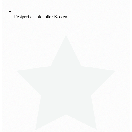
Festpreis – inkl. aller Kosten