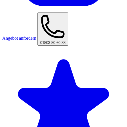
Angebot anfordern
01803 80 60 33