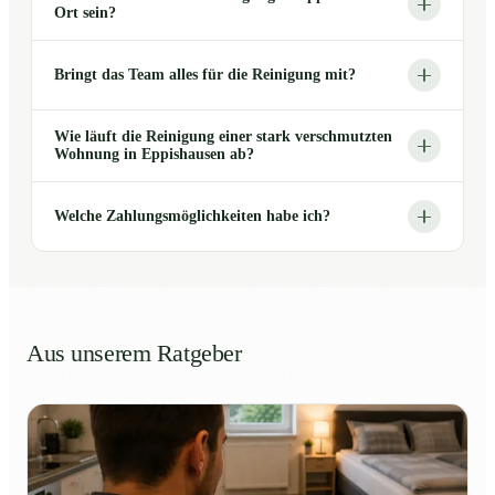
Ort sein?
Bringt das Team alles für die Reinigung mit?
Wie läuft die Reinigung einer stark verschmutzten
Wohnung in Eppishausen ab?
Welche Zahlungsmöglichkeiten habe ich?
Aus unserem Ratgeber