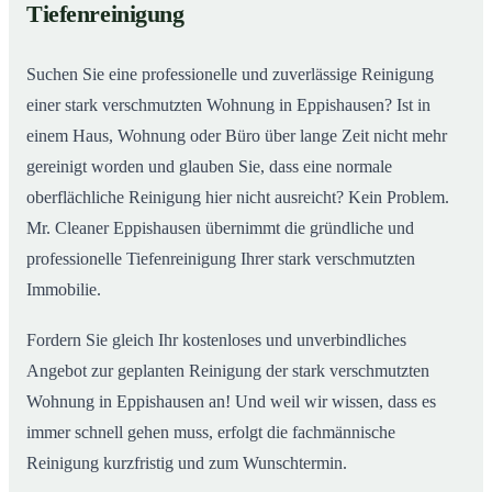
Tiefenreinigung
Wohnungen in Eppishausen
Suchen Sie eine professionelle und zuverlässige Reinigung
einer stark verschmutzten Wohnung in Eppishausen? Ist in
einem Haus, Wohnung oder Büro über lange Zeit nicht mehr
gereinigt worden und glauben Sie, dass eine normale
oberflächliche Reinigung hier nicht ausreicht? Kein Problem.
Mr. Cleaner Eppishausen übernimmt die gründliche und
professionelle Tiefenreinigung Ihrer stark verschmutzten
Immobilie.
Fordern Sie gleich Ihr kostenloses und unverbindliches
Angebot zur geplanten Reinigung der stark verschmutzten
Wohnung in Eppishausen an! Und weil wir wissen, dass es
immer schnell gehen muss, erfolgt die fachmännische
Reinigung kurzfristig und zum Wunschtermin.