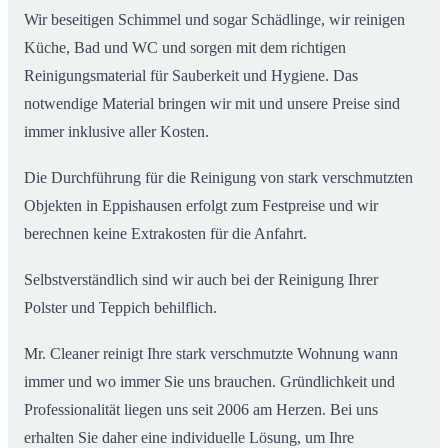
Wir beseitigen Schimmel und sogar Schädlinge, wir reinigen
Küche, Bad und WC und sorgen mit dem richtigen
Reinigungsmaterial für Sauberkeit und Hygiene. Das
notwendige Material bringen wir mit und unsere Preise sind
immer inklusive aller Kosten.
Die Durchführung für die Reinigung von stark verschmutzten
Objekten in Eppishausen erfolgt zum Festpreise und wir
berechnen keine Extrakosten für die Anfahrt.
Selbstverständlich sind wir auch bei der Reinigung Ihrer
Polster und Teppich behilflich.
Mr. Cleaner reinigt Ihre stark verschmutzte Wohnung wann
immer und wo immer Sie uns brauchen. Gründlichkeit und
Professionalität liegen uns seit 2006 am Herzen. Bei uns
erhalten Sie daher eine individuelle Lösung, um Ihre