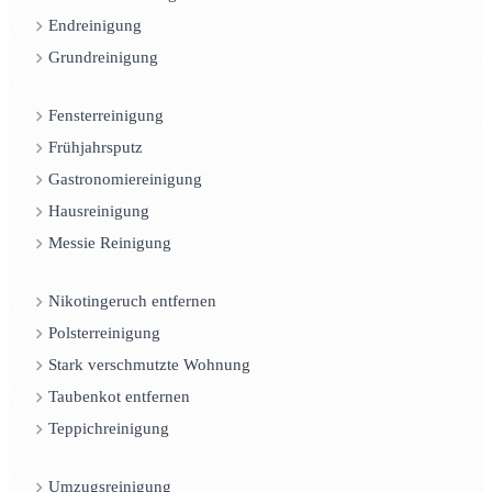
Endreinigung
Grundreinigung
Fensterreinigung
Frühjahrsputz
Gastronomiereinigung
Hausreinigung
Messie Reinigung
Nikotingeruch entfernen
Polsterreinigung
Stark verschmutzte Wohnung
Taubenkot entfernen
Teppichreinigung
Umzugsreinigung