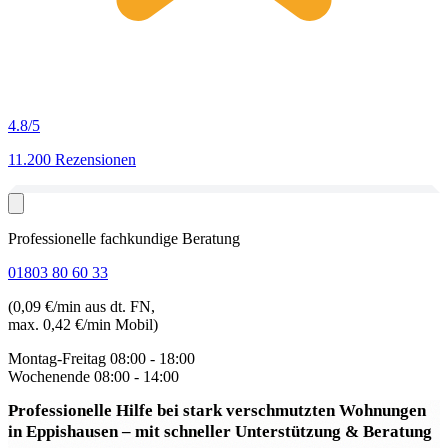
4.8
/5
11.200 Rezensionen
Professionelle fachkundige Beratung
01803 80 60 33
(0,09 €/min aus dt. FN,
max. 0,42 €/min Mobil)
Montag-Freitag
08:00 - 18:00
Wochenende
08:00 - 14:00
Professionelle Hilfe bei stark verschmutzten Wohnungen
in Eppishausen
– mit schneller Unterstützung & Beratung