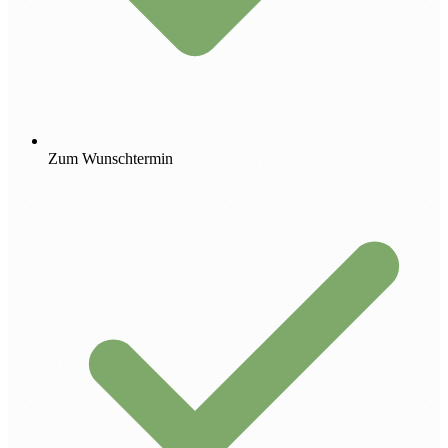
Zum Wunschtermin