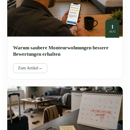
1
AUG
Warum saubere Monteurwohnungen bessere
Bewertungen erhalten
Zum Artikel
→