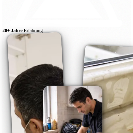
20+ Jahre
Erfahrung