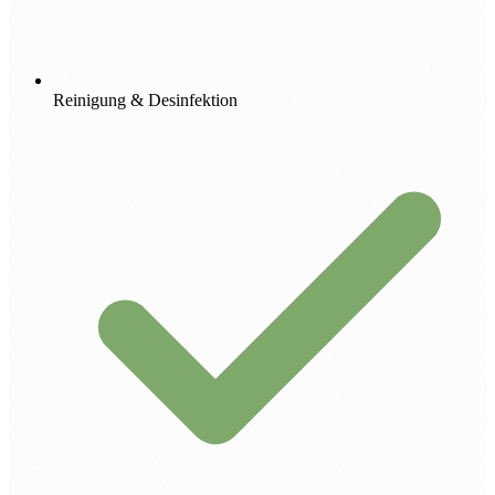
Reinigung & Desinfektion