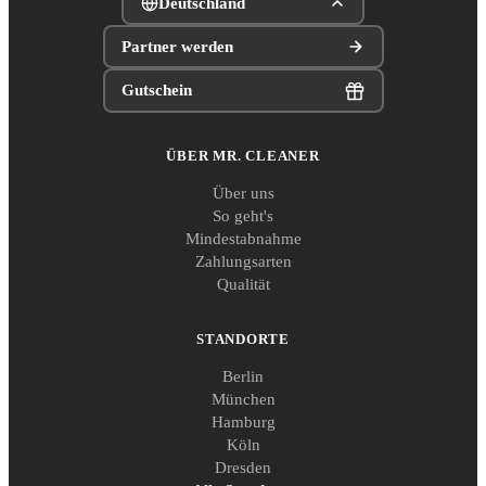
Deutschland
Partner werden
Gutschein
ÜBER MR. CLEANER
Über uns
So geht's
Mindestabnahme
Zahlungsarten
Qualität
STANDORTE
Berlin
München
Hamburg
Köln
Dresden