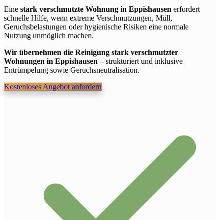
Eine
stark verschmutzte Wohnung in Eppishausen
erfordert
schnelle Hilfe, wenn extreme Verschmutzungen, Müll,
Geruchsbelastungen oder hygienische Risiken eine normale
Nutzung unmöglich machen.
Wir übernehmen die Reinigung stark verschmutzter
Wohnungen in Eppishausen
– strukturiert und inklusive
Entrümpelung sowie Geruchsneutralisation.
Kostenloses Angebot anfordern