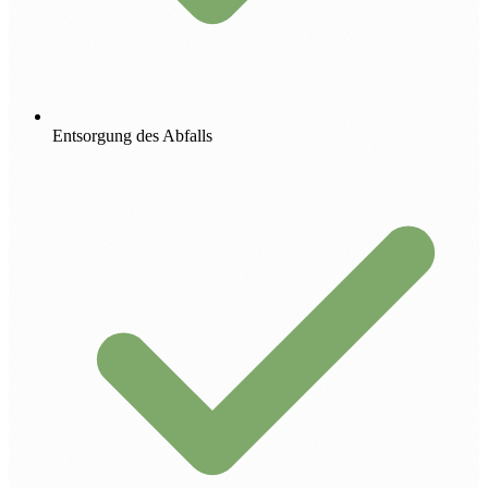
Entsorgung des Abfalls