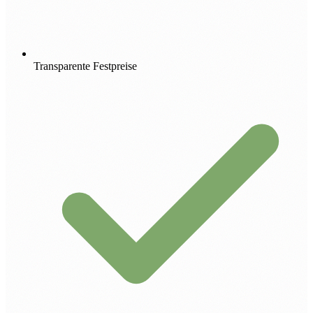
Transparente Festpreise