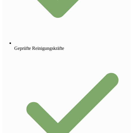
Geprüfte Reinigungskräfte