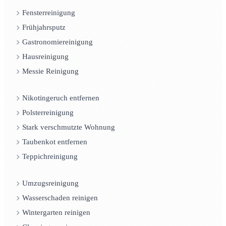
Fensterreinigung
Frühjahrsputz
Gastronomiereinigung
Hausreinigung
Messie Reinigung
Nikotingeruch entfernen
Polsterreinigung
Stark verschmutzte Wohnung
Taubenkot entfernen
Teppichreinigung
Umzugsreinigung
Wasserschaden reinigen
Wintergarten reinigen