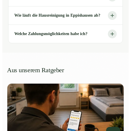
Wie läuft die Hausreinigung in Eppishausen ab?
Welche Zahlungsmöglichkeiten habe ich?
Aus unserem Ratgeber