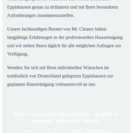
Eppishausen genau zu definieren und mit Ihren besonderen
Anforderungen zusammenzustellen.
Unsere fachkundigen Berater von Mr. Cleaner haben
langjährige Erfahrungen in der professionellen Hausreinigung
und wir stehen Ihnen täglich für alle möglichen Anfragen zur
Verfügung.
Wenden Sie sich mit Ihren individuellen Wünschen im
nordöstlich von Deutschland gelegenen Eppishausen zur
geplanten Hausreinigung vertrauensvoll an uns.
Hausreinigung in Eppishausen – gründlich
gereinigt und sofort nutzbar
Gründlich gereinigt und sofort nutzbar – Hausreinigung in