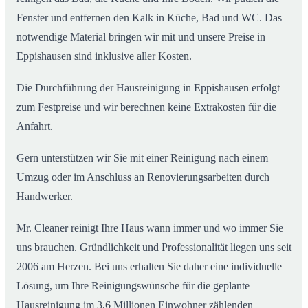
Fenster und entfernen den Kalk in Küche, Bad und WC. Das
notwendige Material bringen wir mit und unsere Preise in
Eppishausen sind inklusive aller Kosten.
Die Durchführung der Hausreinigung in Eppishausen erfolgt
zum Festpreise und wir berechnen keine Extrakosten für die
Anfahrt.
Gern unterstützen wir Sie mit einer Reinigung nach einem
Umzug oder im Anschluss an Renovierungsarbeiten durch
Handwerker.
Mr. Cleaner reinigt Ihre Haus wann immer und wo immer Sie
uns brauchen. Gründlichkeit und Professionalität liegen uns seit
2006 am Herzen. Bei uns erhalten Sie daher eine individuelle
Lösung, um Ihre Reinigungswünsche für die geplante
Hausreinigung im 3,6 Millionen Einwohner zählenden