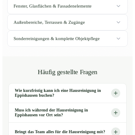
Fenster, Glasflächen & Fassadenelemente
Außenbereiche, Terrassen & Zugänge
Sonderreinigungen & komplette Objektpflege
Häufig gestellte Fragen
Wie kurzfristig kann ich eine Hausreinigung in
Eppishausen buchen?
Muss ich während der Hausreinigung in
Eppishausen vor Ort sein?
Bringt das Team alles für die Hausreinigung mit?