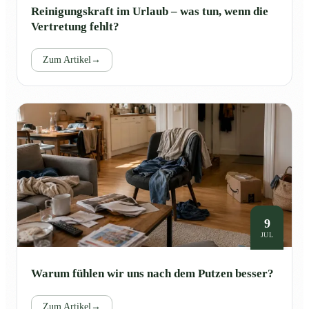
Reinigungskraft im Urlaub – was tun, wenn die
Vertretung fehlt?
Zum Artikel
→
9
JUL
Warum fühlen wir uns nach dem Putzen besser?
Zum Artikel
→