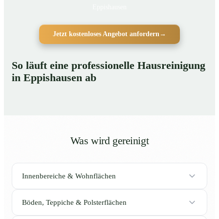
Eppishausen
Jetzt kostenloses Angebot anfordern
→
So läuft eine professionelle Hausreinigung
in Eppishausen ab
Was wird gereinigt
Innenbereiche & Wohnflächen
Böden, Teppiche & Polsterflächen