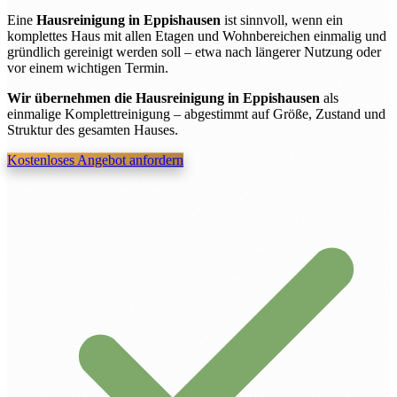
Eine
Hausreinigung in Eppishausen
ist sinnvoll, wenn ein
komplettes Haus mit allen Etagen und Wohnbereichen einmalig und
gründlich gereinigt werden soll – etwa nach längerer Nutzung oder
vor einem wichtigen Termin.
Wir übernehmen die Hausreinigung in Eppishausen
als
einmalige Komplettreinigung – abgestimmt auf Größe, Zustand und
Struktur des gesamten Hauses.
Kostenloses Angebot anfordern