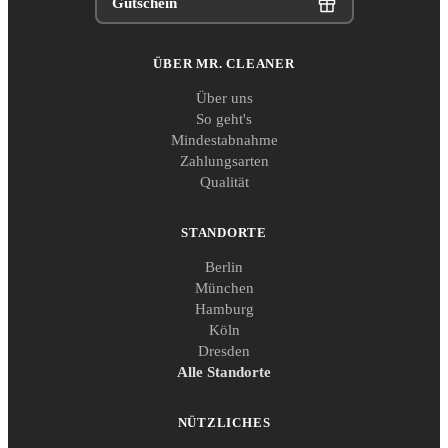
Gutschein
ÜBER MR. CLEANER
Über uns
So geht's
Mindestabnahme
Zahlungsarten
Qualität
STANDORTE
Berlin
München
Hamburg
Köln
Dresden
Alle Standorte
NÜTZLICHES