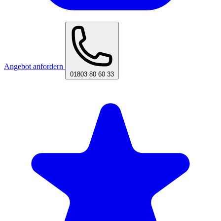
Angebot anfordern
01803 80 60 33