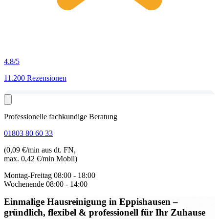
4.8
/5
11.200 Rezensionen
Professionelle fachkundige Beratung
01803 80 60 33
(0,09 €/min aus dt. FN,
max. 0,42 €/min Mobil)
Montag-Freitag
08:00 - 18:00
Wochenende
08:00 - 14:00
Einmalige Hausreinigung in Eppishausen
–
gründlich, flexibel & professionell für Ihr Zuhause