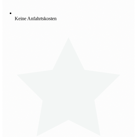
Keine Anfahrtskosten