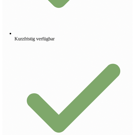
Kurzfristig verfügbar