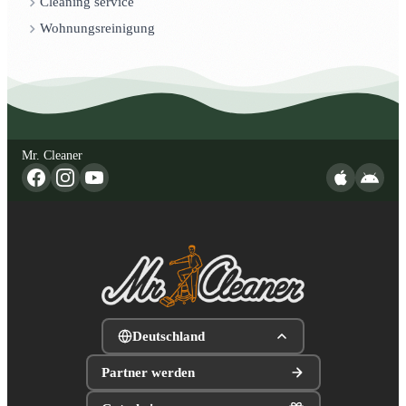
Cleaning service
Wohnungsreinigung
Mr. Cleaner
Deutschland
Partner werden