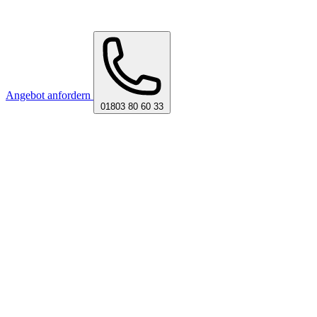
Angebot anfordern
01803 80 60 33