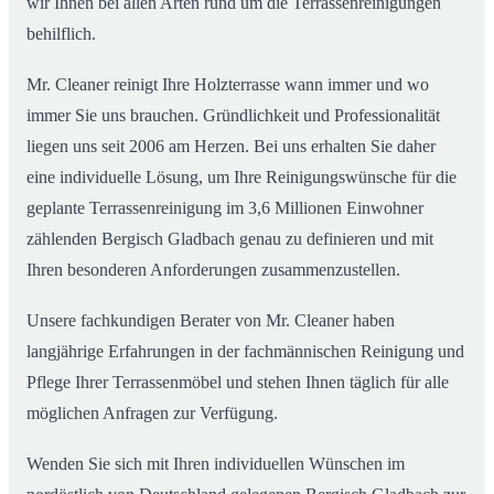
wir Ihnen bei allen Arten rund um die Terrassenreinigungen
behilflich.
Mr. Cleaner reinigt Ihre Holzterrasse wann immer und wo
immer Sie uns brauchen. Gründlichkeit und Professionalität
liegen uns seit 2006 am Herzen. Bei uns erhalten Sie daher
eine individuelle Lösung, um Ihre Reinigungswünsche für die
geplante Terrassenreinigung im 3,6 Millionen Einwohner
zählenden Bergisch Gladbach genau zu definieren und mit
Ihren besonderen Anforderungen zusammenzustellen.
Unsere fachkundigen Berater von Mr. Cleaner haben
langjährige Erfahrungen in der fachmännischen Reinigung und
Pflege Ihrer Terrassenmöbel und stehen Ihnen täglich für alle
möglichen Anfragen zur Verfügung.
Wenden Sie sich mit Ihren individuellen Wünschen im