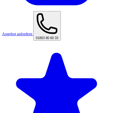
Angebot anfordern
01803 80 60 33