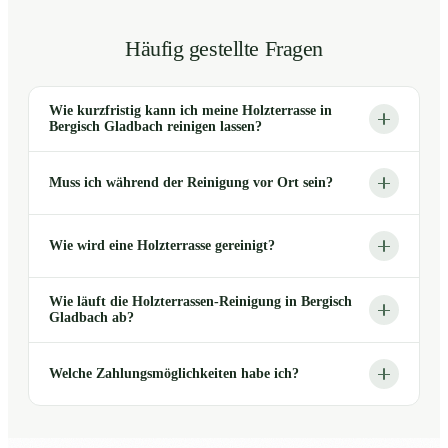
Häufig gestellte Fragen
Wie kurzfristig kann ich meine Holzterrasse in
Bergisch Gladbach reinigen lassen?
Muss ich während der Reinigung vor Ort sein?
Wie wird eine Holzterrasse gereinigt?
Wie läuft die Holzterrassen-Reinigung in Bergisch
Gladbach ab?
Welche Zahlungsmöglichkeiten habe ich?