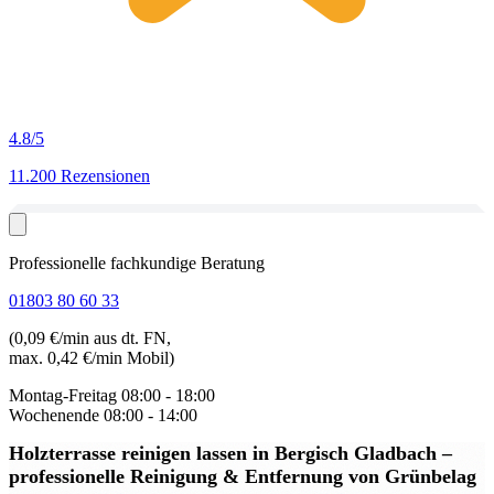
4.8
/5
11.200 Rezensionen
Professionelle fachkundige Beratung
01803 80 60 33
(0,09 €/min aus dt. FN,
max. 0,42 €/min Mobil)
Montag-Freitag
08:00 - 18:00
Wochenende
08:00 - 14:00
Holzterrasse reinigen lassen in Bergisch Gladbach
–
professionelle Reinigung & Entfernung von Grünbelag