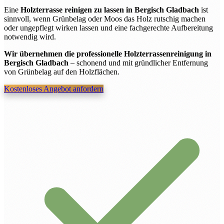
Eine
Holzterrasse reinigen zu lassen in Bergisch Gladbach
ist
sinnvoll, wenn Grünbelag oder Moos das Holz rutschig machen
oder ungepflegt wirken lassen und eine fachgerechte Aufbereitung
notwendig wird.
Wir übernehmen die professionelle Holzterrassenreinigung in
Bergisch Gladbach
– schonend und mit gründlicher Entfernung
von Grünbelag auf den Holzflächen.
Kostenloses Angebot anfordern