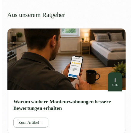
Aus unserem Ratgeber
1
AUG
Warum saubere Monteurwohnungen bessere
Bewertungen erhalten
Zum Artikel
→