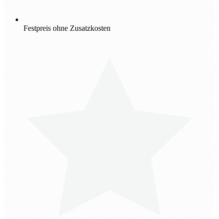
Festpreis ohne Zusatzkosten