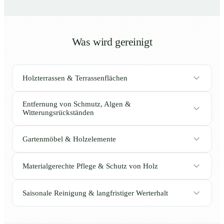
Was wird gereinigt
Holzterrassen & Terrassenflächen
Entfernung von Schmutz, Algen &
Witterungsrückständen
Gartenmöbel & Holzelemente
Materialgerechte Pflege & Schutz von Holz
Saisonale Reinigung & langfristiger Werterhalt