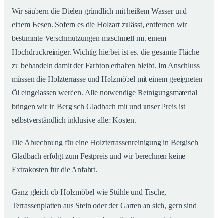
Wir säubern die Dielen gründlich mit heißem Wasser und
einem Besen. Sofern es die Holzart zulässt, entfernen wir
bestimmte Verschmutzungen maschinell mit einem
Hochdruckreiniger. Wichtig hierbei ist es, die gesamte Fläche
zu behandeln damit der Farbton erhalten bleibt. Im Anschluss
müssen die Holzterrasse und Holzmöbel mit einem geeigneten
Öl eingelassen werden. Alle notwendige Reinigungsmaterial
bringen wir in Bergisch Gladbach mit und unser Preis ist
selbstverständlich inklusive aller Kosten.
Die Abrechnung für eine Holzterrassenreinigung in Bergisch
Gladbach erfolgt zum Festpreis und wir berechnen keine
Extrakosten für die Anfahrt.
Ganz gleich ob Holzmöbel wie Stühle und Tische,
Terrassenplatten aus Stein oder der Garten an sich, gern sind