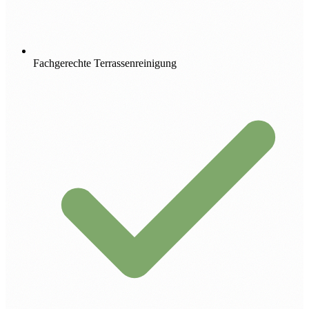
Fachgerechte Terrassenreinigung