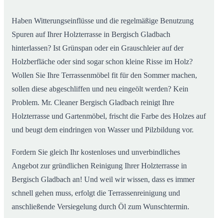
Gladbach
Haben Witterungseinflüsse und die regelmäßige Benutzung
Spuren auf Ihrer Holzterrasse in Bergisch Gladbach
hinterlassen? Ist Grünspan oder ein Grauschleier auf der
Holzberfläche oder sind sogar schon kleine Risse im Holz?
Wollen Sie Ihre Terrassenmöbel fit für den Sommer machen,
sollen diese abgeschliffen und neu eingeölt werden? Kein
Problem. Mr. Cleaner Bergisch Gladbach reinigt Ihre
Holzterrasse und Gartenmöbel, frischt die Farbe des Holzes auf
und beugt dem eindringen von Wasser und Pilzbildung vor.
Fordern Sie gleich Ihr kostenloses und unverbindliches
Angebot zur gründlichen Reinigung Ihrer Holzterrasse in
Bergisch Gladbach an! Und weil wir wissen, dass es immer
schnell gehen muss, erfolgt die Terrassenreinigung und
anschließende Versiegelung durch Öl zum Wunschtermin.