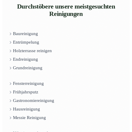
Durchstöbere unsere meistgesuchten
Reinigungen
Baureinigung
Entrümpelung
Holzterrasse reinigen
Endreinigung
Grundreinigung
Fensterreinigung
Frühjahrsputz
Gastronomiereinigung
Hausreinigung
Messie Reinigung