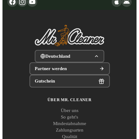
Deutschland
Partner werden
Gutschein
ÜBER MR. CLEANER
Über uns
So geht's
Mindestabnahme
Zahlungsarten
Qualität