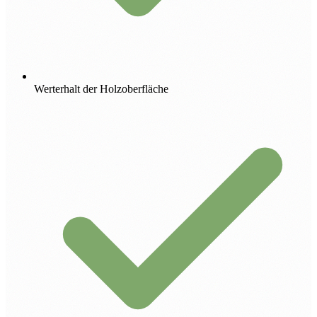
Werterhalt der Holzoberfläche