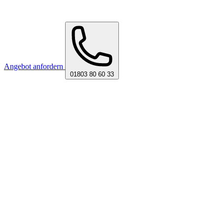
Angebot anfordern
01803 80 60 33