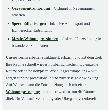
Garagenentrümpelung
– Ordnung in Nebenräumen
schaffen
Sperrmüll entsorgen
– inklusive Abtransport und
fachgerechter Entsorgung
Messie-Wohnungen räumen
– diskrete Unterstützung in
besonderen Situationen
Unsere Teams arbeiten strukturiert, effizient und mit dem Ziel,
Ihre Räume schnell wieder nutzbar zu machen. Ob einzelne
Räume oder eine komplette Wohnungsentrümpelung – wir
sorgen für eine professionelle und zuverlässige Abwicklung.
Auf Wunsch kann die Entrümpelung auch mit einer
Wohnungsreinigung
kombiniert werden, um die Räume
direkt für Verkauf, Vermietung oder Übergabe vorzubereiten.