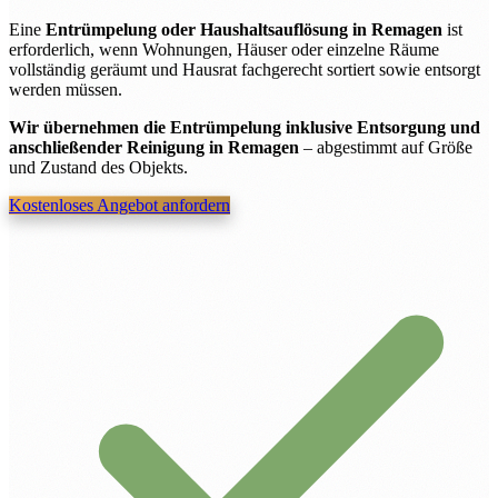
Eine
Entrümpelung oder Haushaltsauflösung in Remagen
ist
erforderlich, wenn Wohnungen, Häuser oder einzelne Räume
vollständig geräumt und Hausrat fachgerecht sortiert sowie entsorgt
werden müssen.
Wir übernehmen die Entrümpelung inklusive Entsorgung und
anschließender Reinigung in Remagen
– abgestimmt auf Größe
und Zustand des Objekts.
Kostenloses Angebot anfordern