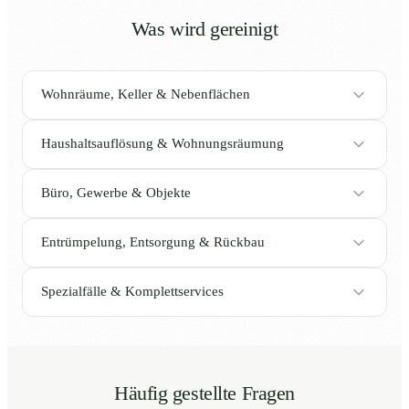
Was wird gereinigt
Wohnräume, Keller & Nebenflächen
Haushaltsauflösung & Wohnungsräumung
Büro, Gewerbe & Objekte
Entrümpelung, Entsorgung & Rückbau
Spezialfälle & Komplettservices
Häufig gestellte Fragen