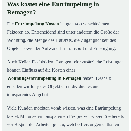
Was kostet eine Entrümpelung in
Remagen?
Die
Entrümpelung Kosten
hängen von verschiedenen
Faktoren ab. Entscheidend sind unter anderem die Größe der
Wohnung, die Menge des Hausrats, die Zugänglichkeit des
Objekts sowie der Aufwand für Transport und Entsorgung.
Auch Keller, Dachböden, Garagen oder zusätzliche Leistungen
können Einfluss auf die Kosten einer
Wohnungsentrümpelung in Remagen
haben. Deshalb
erstellen wir für jedes Objekt ein individuelles und
transparentes Angebot.
Viele Kunden möchten vorab wissen, was eine Entrümpelung
kostet. Mit unseren transparenten Festpreisen wissen Sie bereits
vor Beginn der Arbeiten genau, welche Leistungen enthalten