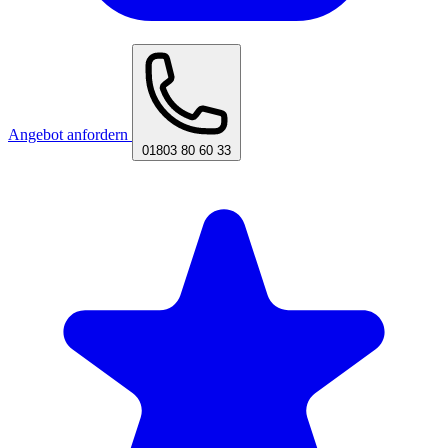
Angebot anfordern
01803 80 60 33