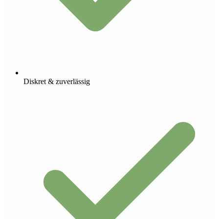
Diskret & zuverlässig