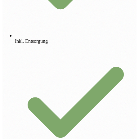
Inkl. Entsorgung