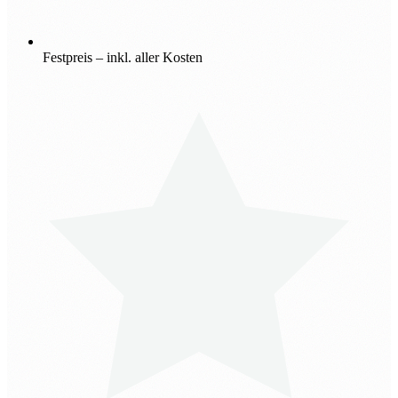
Festpreis – inkl. aller Kosten