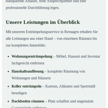
transparente Abläufe, feste Ansprechpartner und eine
professionelle Durchführung legen.
Unsere Leistungen im Überblick
Mit unserem Entrümpelungsservice in Remagen erhalten Sie
alle Leistungen aus einer Hand – von einzelnen Räumen bis
zur kompletten Immobilie:
Wohnungsentrümpelung
– Möbel, Hausrat und Inventar
fachgerecht entfernen
Haushaltsauflösung
– komplette Räumung von
Wohnungen und Häusern
Keller entrümpeln
– Kartons, Altlasten und Sperrmüll
beseitigen
Dachboden räumen
– Platz schaffen und ungenutzte
Gegenstände entfernen