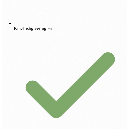
Kurzfristig verfügbar