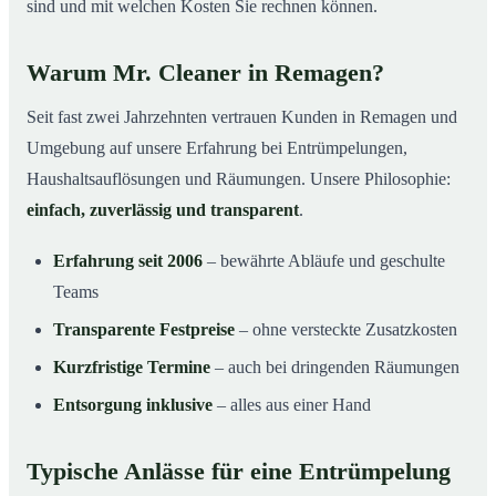
sind und mit welchen Kosten Sie rechnen können.
Warum Mr. Cleaner in Remagen?
Seit fast zwei Jahrzehnten vertrauen Kunden in Remagen und
Umgebung auf unsere Erfahrung bei Entrümpelungen,
Haushaltsauflösungen und Räumungen. Unsere Philosophie:
einfach, zuverlässig und transparent
.
Erfahrung seit 2006
– bewährte Abläufe und geschulte
Teams
Transparente Festpreise
– ohne versteckte Zusatzkosten
Kurzfristige Termine
– auch bei dringenden Räumungen
Entsorgung inklusive
– alles aus einer Hand
Typische Anlässe für eine Entrümpelung