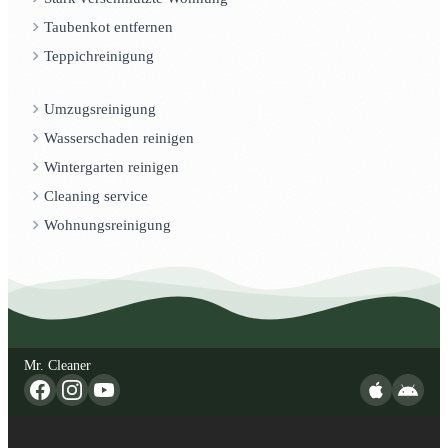
Taubenkot entfernen
Teppichreinigung
Umzugsreinigung
Wasserschaden reinigen
Wintergarten reinigen
Cleaning service
Wohnungsreinigung
Mr. Cleaner