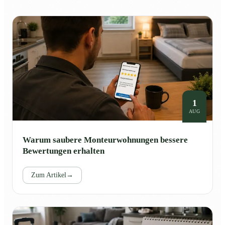
1
AUG
Warum saubere Monteurwohnungen bessere
Bewertungen erhalten
Zum Artikel
→