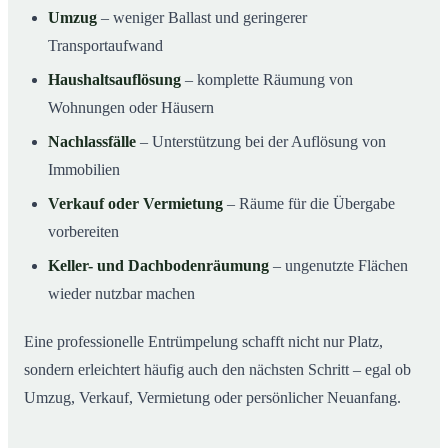
Umzug
– weniger Ballast und geringerer
Transportaufwand
Haushaltsauflösung
– komplette Räumung von
Wohnungen oder Häusern
Nachlassfälle
– Unterstützung bei der Auflösung von
Immobilien
Verkauf oder Vermietung
– Räume für die Übergabe
vorbereiten
Keller- und Dachbodenräumung
– ungenutzte Flächen
wieder nutzbar machen
Eine professionelle Entrümpelung schafft nicht nur Platz,
sondern erleichtert häufig auch den nächsten Schritt – egal ob
Umzug, Verkauf, Vermietung oder persönlicher Neuanfang.