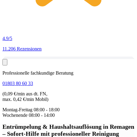
4.9
/5
11.206 Rezensionen
Professionelle fachkundige Beratung
01803 80 60 33
(0,09 €/min aus dt. FN,
max. 0,42 €/min Mobil)
Montag-Freitag
08:00 - 18:00
Wochenende
08:00 - 14:00
Entrümpelung & Haushaltsauflösung in Remagen
– Sofort-Hilfe mit professioneller Reinigung