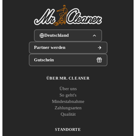
Deutschland
Partner werden
Gutschein
ÜBER MR. CLEANER
Über uns
So geht's
Mindestabnahme
Zahlungsarten
Qualität
STANDORTE