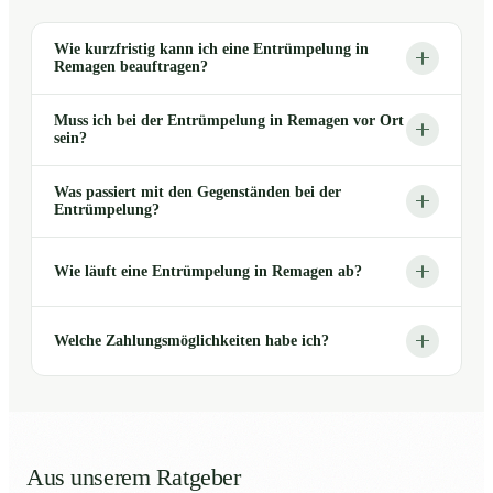
Wie kurzfristig kann ich eine Entrümpelung in
Remagen beauftragen?
Muss ich bei der Entrümpelung in Remagen vor Ort
sein?
Was passiert mit den Gegenständen bei der
Entrümpelung?
Wie läuft eine Entrümpelung in Remagen ab?
Welche Zahlungsmöglichkeiten habe ich?
Aus unserem Ratgeber