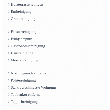
Holzterrasse reinigen
Endreinigung
Grundreinigung
Fensterreinigung
Frühjahrsputz
Gastronomiereinigung
Hausreinigung
Messie Reinigung
Nikotingeruch entfernen
Polsterreinigung
Stark verschmutzte Wohnung
Taubenkot entfernen
Teppichreinigung