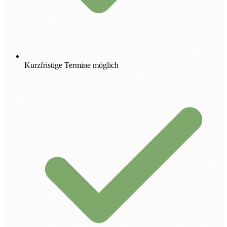
Kurzfristige Termine möglich