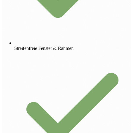
Streifenfreie Fenster & Rahmen