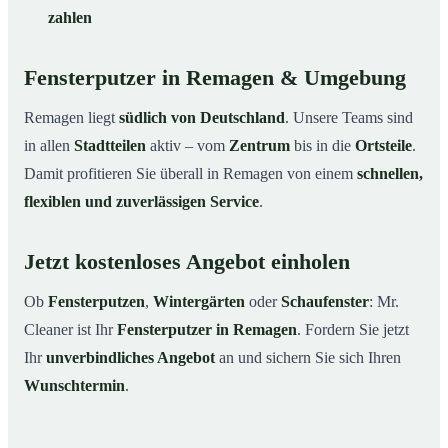
zahlen
Fensterputzer in Remagen & Umgebung
Remagen liegt
südlich von Deutschland
. Unsere Teams sind
in allen
Stadtteilen
aktiv – vom
Zentrum
bis in die
Ortsteile
.
Damit profitieren Sie überall in Remagen von einem
schnellen,
flexiblen und zuverlässigen Service
.
Jetzt kostenloses Angebot einholen
Ob
Fensterputzen
,
Wintergärten
oder
Schaufenster
: Mr.
Cleaner ist Ihr
Fensterputzer in Remagen
. Fordern Sie jetzt
Ihr
unverbindliches Angebot
an und sichern Sie sich Ihren
Wunschtermin
.