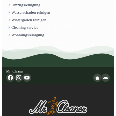
Umzugsreinigung
Wasserschaden reinigen
Wintergarten reinigen
Cleaning service
Wohnungsreinigung
Mr. Cleaner