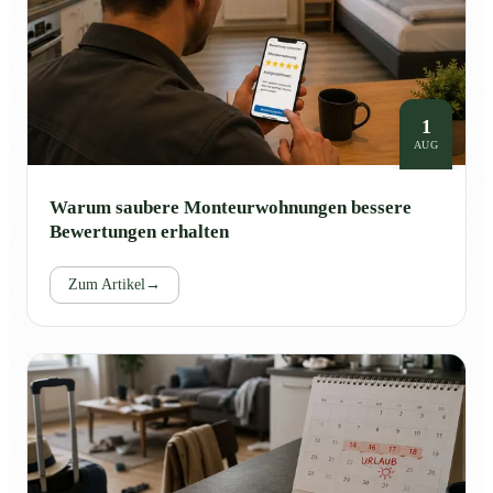
1
AUG
Warum saubere Monteurwohnungen bessere
Bewertungen erhalten
Zum Artikel
→