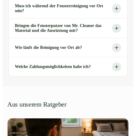
Muss ich während der Fensterreinigung vor Ort
sein?
Bringen die Fensterputzer von Mr. Cleaner das
Material und die Ausrüstung mit?
Wie läuft die Reinigung vor Ort ab?
Welche Zahlungsmöglichkeiten habe ich?
Aus unserem Ratgeber