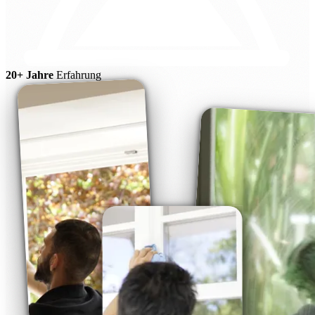
20+ Jahre
Erfahrung