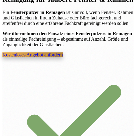
Ein
Fensterputzer in Remagen
ist sinnvoll, wenn Fenster, Rahmen
und Glasflächen in Ihrem Zuhause oder Büro fachgerecht und
streifenfrei durch eine erfahrene Fachkraft gereinigt werden sollen.
Wir übernehmen den Einsatz eines Fensterputzers in Remagen
als einmalige Fachreinigung – abgestimmt auf Anzahl, Größe und
Zugänglichkeit der Glasflächen.
Kostenloses Angebot anfordern