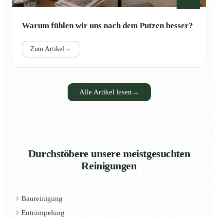
Warum fühlen wir uns nach dem Putzen besser?
Zum Artikel
→
Alle Artikel lesen
→
Durchstöbere unsere meistgesuchten
Reinigungen
Baureinigung
Entrümpelung