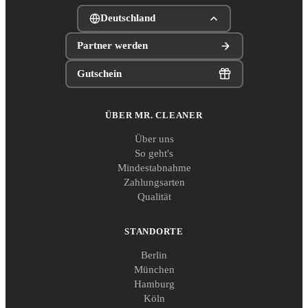
Deutschland
Partner werden
Gutschein
ÜBER MR. CLEANER
Über uns
So geht's
Mindestabnahme
Zahlungsarten
Qualität
STANDORTE
Berlin
München
Hamburg
Köln