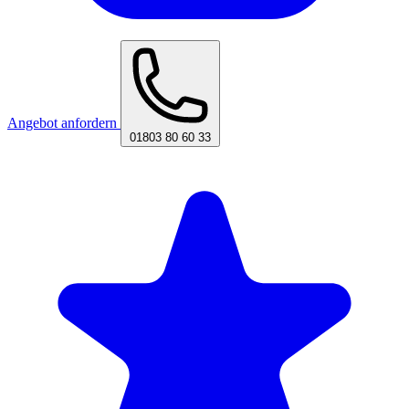
Angebot anfordern
01803 80 60 33