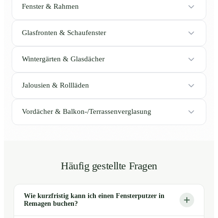
Fenster & Rahmen
Glasfronten & Schaufenster
Wintergärten & Glasdächer
Jalousien & Rollläden
Vordächer & Balkon-/Terrassenverglasung
Häufig gestellte Fragen
Wie kurzfristig kann ich einen Fensterputzer in
Remagen buchen?