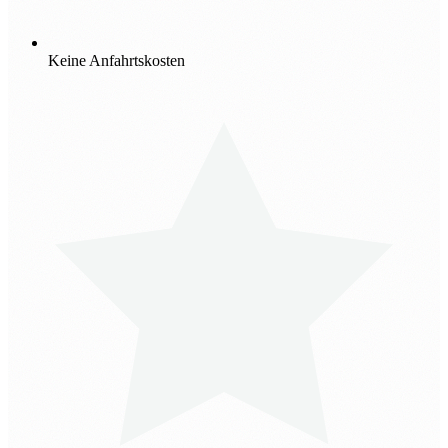
Keine Anfahrtskosten