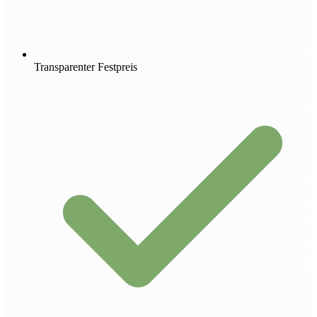
Transparenter Festpreis