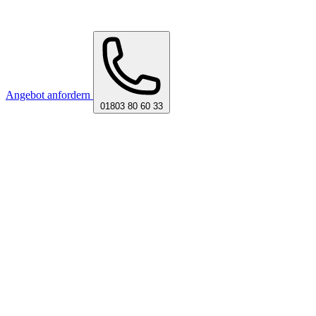
Angebot anfordern
01803 80 60 33