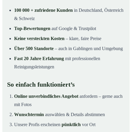
100 000 + zufriedene Kunden
in Deutschland, Österreich
& Schweiz
Top-Bewertungen
auf Google & Trustpilot
Keine versteckten Kosten
– klare, faire Preise
Über 500 Standorte
– auch in Gablingen und Umgebung
Fast 20 Jahre Erfahrung
mit professionellen
Reinigungsleistungen
So einfach funktioniert’s
Online unverbindliches Angebot
anfordern – gerne auch
mit Fotos
Wunschtermin
auswählen & Details abstimmen
Unsere Profis erscheinen
pünktlich
vor Ort