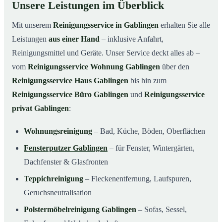
Unsere Leistungen im Überblick
Mit unserem
Reinigungsservice in Gablingen
erhalten Sie alle
Leistungen
aus einer Hand
– inklusive Anfahrt,
Reinigungsmittel und Geräte. Unser Service deckt alles ab –
vom
Reinigungsservice Wohnung Gablingen
über den
Reinigungsservice Haus Gablingen
bis hin zum
Reinigungsservice Büro Gablingen
und
Reinigungsservice
privat Gablingen
:
Wohnungsreinigung
– Bad, Küche, Böden, Oberflächen
Fensterputzer Gablingen
– für Fenster, Wintergärten,
Dachfenster & Glasfronten
Teppichreinigung
– Fleckenentfernung, Laufspuren,
Geruchsneutralisation
Polstermöbelreinigung Gablingen
– Sofas, Sessel,