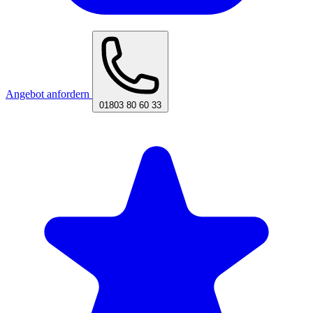
Angebot anfordern
01803 80 60 33