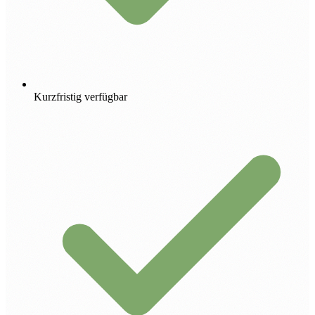
Kurzfristig verfügbar