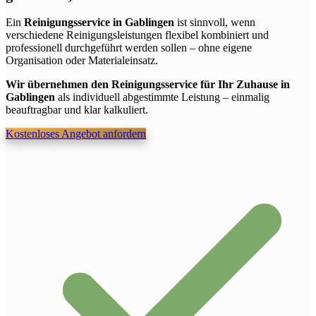
Ein
Reinigungsservice in Gablingen
ist sinnvoll, wenn
verschiedene Reinigungsleistungen flexibel kombiniert und
professionell durchgeführt werden sollen – ohne eigene
Organisation oder Materialeinsatz.
Wir übernehmen den Reinigungsservice für Ihr Zuhause in
Gablingen
als individuell abgestimmte Leistung – einmalig
beauftragbar und klar kalkuliert.
Kostenloses Angebot anfordern