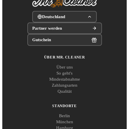
Deutschland
Partner werden
Gutschein
ÜBER MR. CLEANER
Über uns
So geht's
Mindestabnahme
Zahlungsarten
Qualität
STANDORTE
Berlin
München
Hamburg