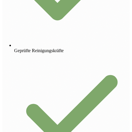
Geprüfte Reinigungskräfte