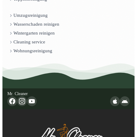
Umzugsreinigung
Wasserschaden reinigen
Wintergarten reinigen
Cleaning service
Wohnungsreinigung
Mr. Cleaner