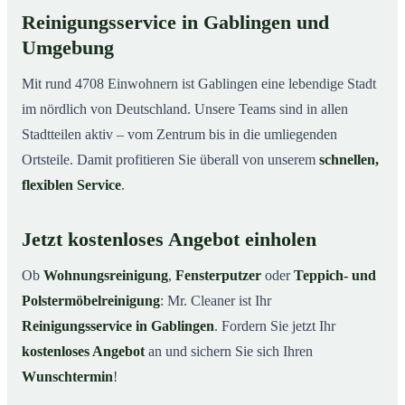
Reinigungsservice in Gablingen und
Umgebung
Mit rund 4708 Einwohnern ist Gablingen eine lebendige Stadt
im nördlich von Deutschland. Unsere Teams sind in allen
Stadtteilen aktiv – vom Zentrum bis in die umliegenden
Ortsteile. Damit profitieren Sie überall von unserem
schnellen,
flexiblen Service
.
Jetzt kostenloses Angebot einholen
Ob
Wohnungsreinigung
,
Fensterputzer
oder
Teppich- und
Polstermöbelreinigung
: Mr. Cleaner ist Ihr
Reinigungsservice in Gablingen
. Fordern Sie jetzt Ihr
kostenloses Angebot
an und sichern Sie sich Ihren
Wunschtermin
!