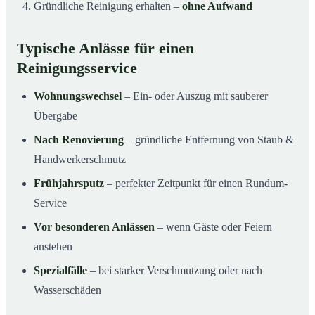
Gründliche Reinigung erhalten –
ohne Aufwand
Typische Anlässe für einen
Reinigungsservice
Wohnungswechsel
– Ein- oder Auszug mit sauberer
Übergabe
Nach Renovierung
– gründliche Entfernung von Staub &
Handwerkerschmutz
Frühjahrsputz
– perfekter Zeitpunkt für einen Rundum-
Service
Vor besonderen Anlässen
– wenn Gäste oder Feiern
anstehen
Spezialfälle
– bei starker Verschmutzung oder nach
Wasserschäden