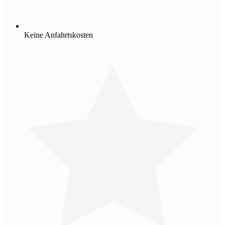
Keine Anfahrtskosten