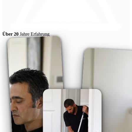
Über 20
Jahre Erfahrung