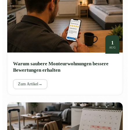
1
AUG
Warum saubere Monteurwohnungen bessere
Bewertungen erhalten
Zum Artikel
→