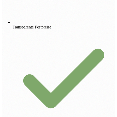
Transparente Festpreise