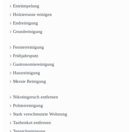
Entrümpelung
Holzterrasse reinigen
Endreinigung
Grundreinigung
Fensterreinigung
Frühjahrsputz
Gastronomiereinigung
Hausreinigung
Messie Reinigung
Nikotingeruch entfernen
Polsterreinigung
Stark verschmutzte Wohnung
Taubenkot entfernen
Teppichreinigung