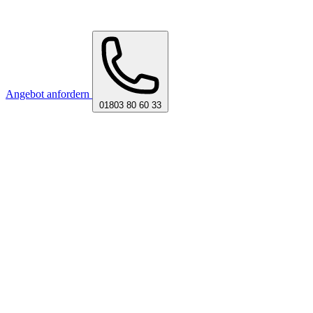
Angebot anfordern
01803 80 60 33