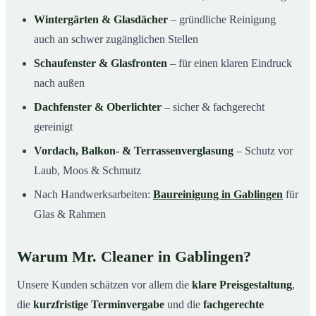
Wintergärten & Glasdächer
– gründliche Reinigung
auch an schwer zugänglichen Stellen
Schaufenster & Glasfronten
– für einen klaren Eindruck
nach außen
Dachfenster & Oberlichter
– sicher & fachgerecht
gereinigt
Vordach, Balkon- & Terrassenverglasung
– Schutz vor
Laub, Moos & Schmutz
Nach Handwerksarbeiten:
Baureinigung in Gablingen
für
Glas & Rahmen
Warum Mr. Cleaner in Gablingen?
Unsere Kunden schätzen vor allem die
klare Preisgestaltung
,
die
kurzfristige Terminvergabe
und die
fachgerechte