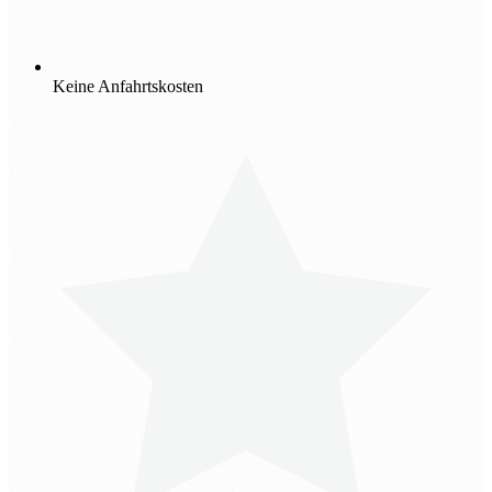
Keine Anfahrtskosten