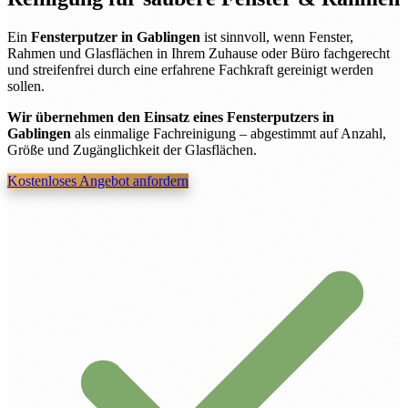
Ein
Fensterputzer in Gablingen
ist sinnvoll, wenn Fenster,
Rahmen und Glasflächen in Ihrem Zuhause oder Büro fachgerecht
und streifenfrei durch eine erfahrene Fachkraft gereinigt werden
sollen.
Wir übernehmen den Einsatz eines Fensterputzers in
Gablingen
als einmalige Fachreinigung – abgestimmt auf Anzahl,
Größe und Zugänglichkeit der Glasflächen.
Kostenloses Angebot anfordern