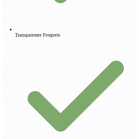
Transparenter Festpreis