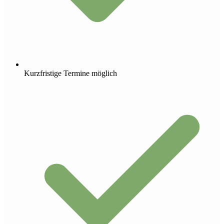
Kurzfristige Termine möglich