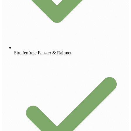
Streifenfreie Fenster & Rahmen