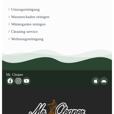
Umzugsreinigung
Wasserschaden reinigen
Wintergarten reinigen
Cleaning service
Wohnungsreinigung
Mr. Cleaner