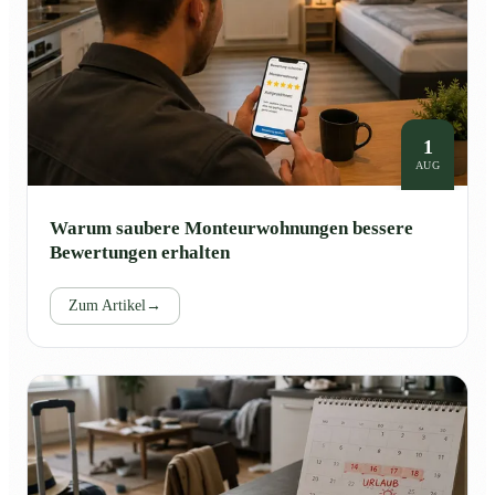
1
AUG
Warum saubere Monteurwohnungen bessere
Bewertungen erhalten
Zum Artikel
→