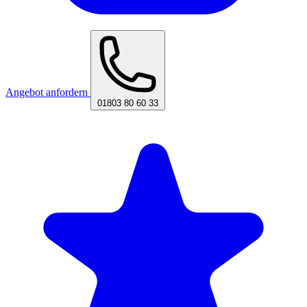
Angebot anfordern
01803 80 60 33