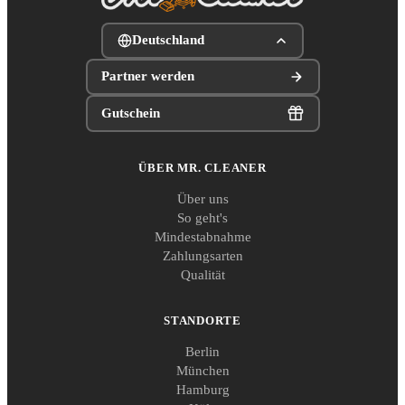
Deutschland
Partner werden
Gutschein
ÜBER MR. CLEANER
Über uns
So geht's
Mindestabnahme
Zahlungsarten
Qualität
STANDORTE
Berlin
München
Hamburg