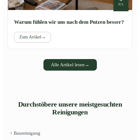
JUL
Warum fühlen wir uns nach dem Putzen besser?
Zum Artikel
→
Alle Artikel lesen
→
Durchstöbere unsere meistgesuchten
Reinigungen
Baureinigung