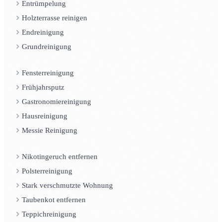
Entrümpelung
Holzterrasse reinigen
Endreinigung
Grundreinigung
Fensterreinigung
Frühjahrsputz
Gastronomiereinigung
Hausreinigung
Messie Reinigung
Nikotingeruch entfernen
Polsterreinigung
Stark verschmutzte Wohnung
Taubenkot entfernen
Teppichreinigung