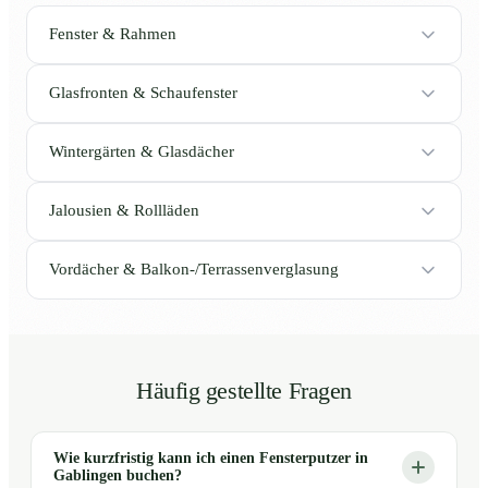
Fenster & Rahmen
Glasfronten & Schaufenster
Wintergärten & Glasdächer
Jalousien & Rollläden
Vordächer & Balkon-/Terrassenverglasung
Häufig gestellte Fragen
Wie kurzfristig kann ich einen Fensterputzer in
Gablingen buchen?