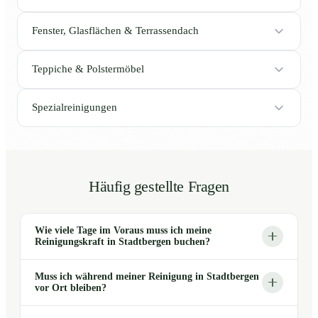
Fenster, Glasflächen & Terrassendach
Teppiche & Polstermöbel
Spezialreinigungen
Häufig gestellte Fragen
Wie viele Tage im Voraus muss ich meine
Reinigungskraft in Stadtbergen buchen?
Muss ich während meiner Reinigung in Stadtbergen
vor Ort bleiben?