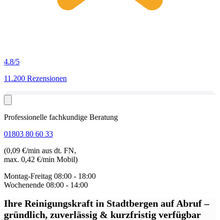
4.8
/5
11.200 Rezensionen
Professionelle fachkundige Beratung
01803 80 60 33
(0,09 €/min aus dt. FN,
max. 0,42 €/min Mobil)
Montag-Freitag
08:00 - 18:00
Wochenende
08:00 - 14:00
Ihre Reinigungskraft in Stadtbergen auf Abruf
–
gründlich, zuverlässig & kurzfristig verfügbar