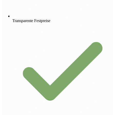
Transparente Festpreise