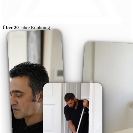
Über 20
Jahre Erfahrung