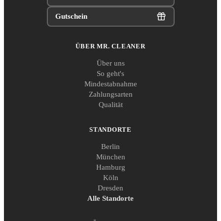
Gutschein
ÜBER MR. CLEANER
Über uns
So geht's
Mindestabnahme
Zahlungsarten
Qualität
STANDORTE
Berlin
München
Hamburg
Köln
Dresden
Alle Standorte