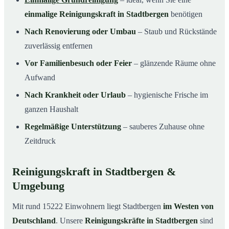
einmalige Reinigungskraft in Stadtbergen
benötigen
Nach Renovierung oder Umbau
– Staub und Rückstände
zuverlässig entfernen
Vor Familienbesuch oder Feier
– glänzende Räume ohne
Aufwand
Nach Krankheit oder Urlaub
– hygienische Frische im
ganzen Haushalt
Regelmäßige Unterstützung
– sauberes Zuhause ohne
Zeitdruck
Reinigungskraft in Stadtbergen &
Umgebung
Mit rund 15222 Einwohnern liegt Stadtbergen
im Westen von
Deutschland
. Unsere
Reinigungskräfte in Stadtbergen
sind