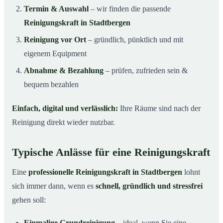
Termin & Auswahl
– wir finden die passende
Reinigungskraft in Stadtbergen
Reinigung vor Ort
– gründlich, pünktlich und mit
eigenem Equipment
Abnahme & Bezahlung
– prüfen, zufrieden sein &
bequem bezahlen
Einfach, digital und verlässlich:
Ihre Räume sind nach der
Reinigung direkt wieder nutzbar.
Typische Anlässe für eine Reinigungskraft
Eine
professionelle Reinigungskraft in Stadtbergen
lohnt
sich immer dann, wenn es
schnell, gründlich und stressfrei
gehen soll:
Einmalige Grundreinigung
– ideal, wenn Sie eine