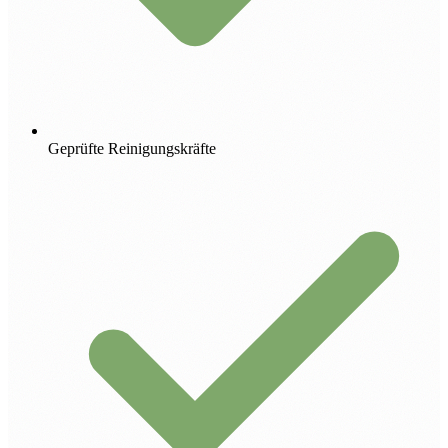
Geprüfte Reinigungskräfte