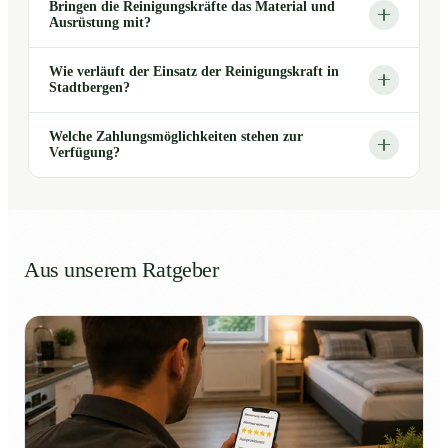
Bringen die Reinigungskräfte das Material und
Ausrüstung mit?
Wie verläuft der Einsatz der Reinigungskraft in
Stadtbergen?
Welche Zahlungsmöglichkeiten stehen zur
Verfügung?
Aus unserem Ratgeber