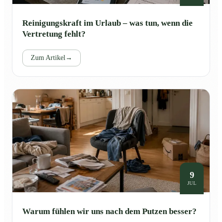
Reinigungskraft im Urlaub – was tun, wenn die
Vertretung fehlt?
Zum Artikel
→
9
JUL
Warum fühlen wir uns nach dem Putzen besser?