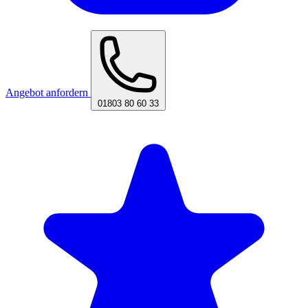
Angebot anfordern
01803 80 60 33