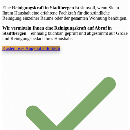
Eine
Reinigungskraft in Stadtbergen
ist sinnvoll, wenn Sie in
Ihrem Haushalt eine erfahrene Fachkraft für die gründliche
Reinigung einzelner Räume oder der gesamten Wohnung benötigen.
Wir vermitteln Ihnen eine Reinigungskraft auf Abruf in
Stadtbergen
– einmalig buchbar, geprüft und abgestimmt auf Größe
und Reinigungsbedarf Ihres Haushalts.
Kostenloses Angebot anfordern