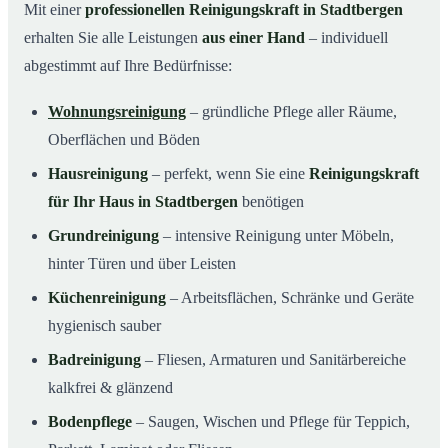
Mit einer
professionellen Reinigungskraft in Stadtbergen
erhalten Sie alle Leistungen
aus einer Hand
– individuell
abgestimmt auf Ihre Bedürfnisse:
Wohnungsreinigung
– gründliche Pflege aller Räume,
Oberflächen und Böden
Hausreinigung
– perfekt, wenn Sie eine
Reinigungskraft
für Ihr Haus in Stadtbergen
benötigen
Grundreinigung
– intensive Reinigung unter Möbeln,
hinter Türen und über Leisten
Küchenreinigung
– Arbeitsflächen, Schränke und Geräte
hygienisch sauber
Badreinigung
– Fliesen, Armaturen und Sanitärbereiche
kalkfrei & glänzend
Bodenpflege
– Saugen, Wischen und Pflege für Teppich,