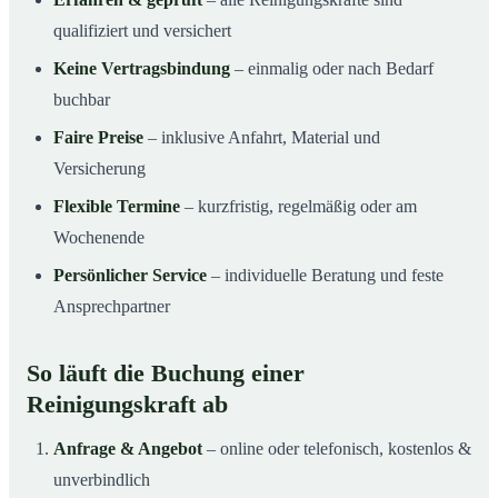
qualifiziert und versichert
Keine Vertragsbindung
– einmalig oder nach Bedarf
buchbar
Faire Preise
– inklusive Anfahrt, Material und
Versicherung
Flexible Termine
– kurzfristig, regelmäßig oder am
Wochenende
Persönlicher Service
– individuelle Beratung und feste
Ansprechpartner
So läuft die Buchung einer
Reinigungskraft ab
Anfrage & Angebot
– online oder telefonisch, kostenlos &
unverbindlich