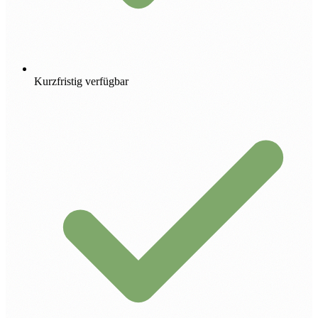
Kurzfristig verfügbar