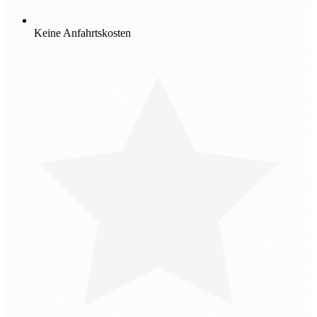
Keine Anfahrtskosten