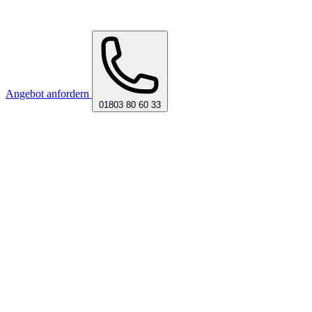
Angebot anfordern
01803 80 60 33