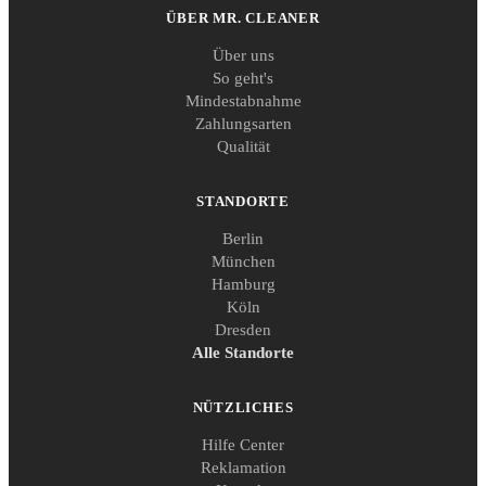
ÜBER MR. CLEANER
Über uns
So geht's
Mindestabnahme
Zahlungsarten
Qualität
STANDORTE
Berlin
München
Hamburg
Köln
Dresden
Alle Standorte
NÜTZLICHES
Hilfe Center
Reklamation