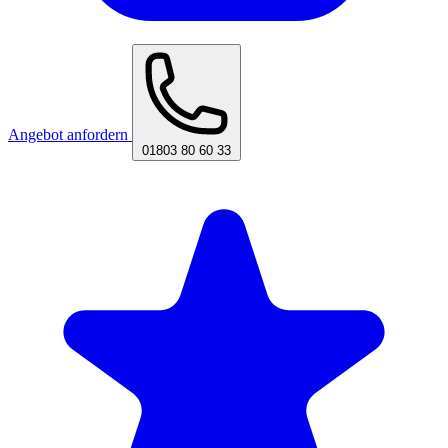
Angebot anfordern
01803 80 60 33