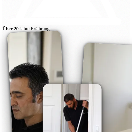
Über 20
Jahre Erfahrung