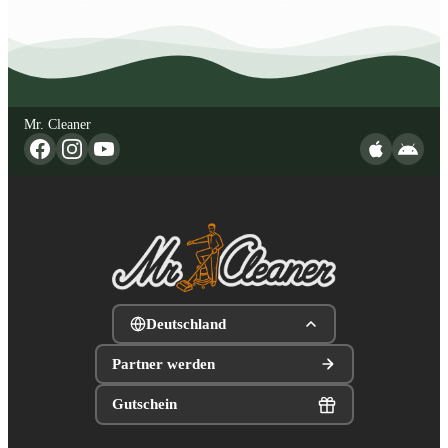
Mr. Cleaner
Deutschland
Partner werden
Gutschein