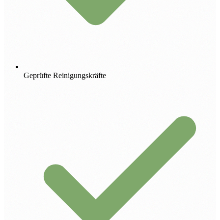
Geprüfte Reinigungskräfte