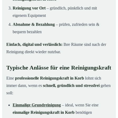
Reinigung vor Ort
– gründlich, pünktlich und mit
eigenem Equipment
Abnahme & Bezahlung
– prüfen, zufrieden sein &
bequem bezahlen
Einfach, digital und verlässlich:
Ihre Räume sind nach der
Reinigung direkt wieder nutzbar.
Typische Anlässe für eine Reinigungskraft
Eine
professionelle Reinigungskraft in Korb
lohnt sich
immer dann, wenn es
schnell, gründlich und stressfrei
gehen
soll:
Einmalige Grundreinigung
– ideal, wenn Sie eine
einmalige Reinigungskraft in Korb
benötigen