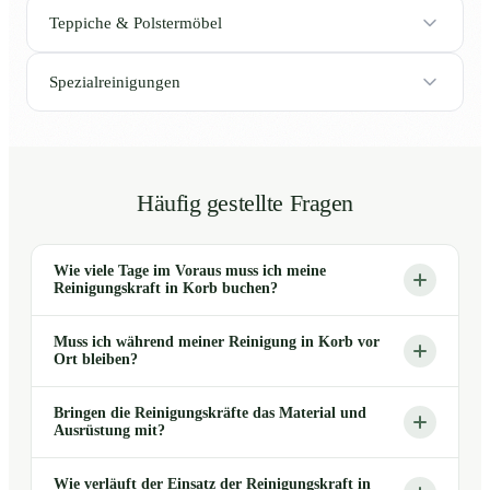
Teppiche & Polstermöbel
Spezialreinigungen
Häufig gestellte Fragen
Wie viele Tage im Voraus muss ich meine
Reinigungskraft in Korb buchen?
Muss ich während meiner Reinigung in Korb vor
Ort bleiben?
Bringen die Reinigungskräfte das Material und
Ausrüstung mit?
Wie verläuft der Einsatz der Reinigungskraft in