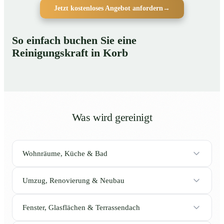
Jetzt kostenloses Angebot anfordern
→
So einfach buchen Sie eine
Reinigungskraft in Korb
Was wird gereinigt
Wohnräume, Küche & Bad
Umzug, Renovierung & Neubau
Fenster, Glasflächen & Terrassendach