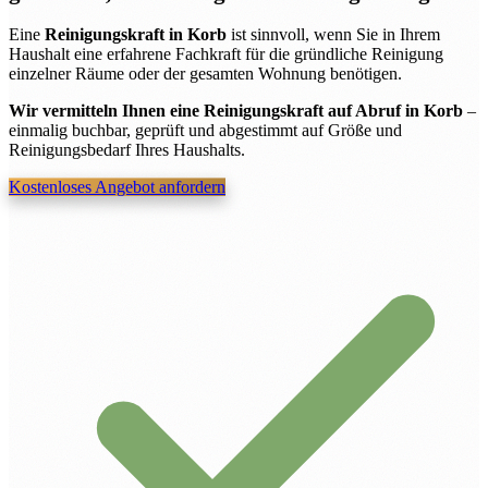
Eine
Reinigungskraft in Korb
ist sinnvoll, wenn Sie in Ihrem
Haushalt eine erfahrene Fachkraft für die gründliche Reinigung
einzelner Räume oder der gesamten Wohnung benötigen.
Wir vermitteln Ihnen eine Reinigungskraft auf Abruf in Korb
–
einmalig buchbar, geprüft und abgestimmt auf Größe und
Reinigungsbedarf Ihres Haushalts.
Kostenloses Angebot anfordern