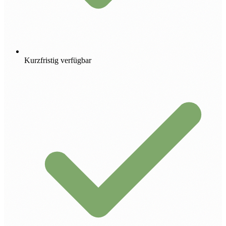
Kurzfristig verfügbar