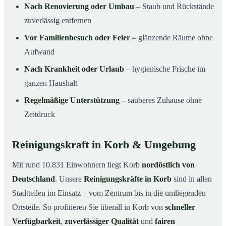
Nach Renovierung oder Umbau
– Staub und Rückstände
zuverlässig entfernen
Vor Familienbesuch oder Feier
– glänzende Räume ohne
Aufwand
Nach Krankheit oder Urlaub
– hygienische Frische im
ganzen Haushalt
Regelmäßige Unterstützung
– sauberes Zuhause ohne
Zeitdruck
Reinigungskraft in Korb & Umgebung
Mit rund 10.831 Einwohnern liegt Korb
nordöstlich von
Deutschland
. Unsere
Reinigungskräfte in Korb
sind in allen
Stadtteilen im Einsatz – vom Zentrum bis in die umliegenden
Ortsteile. So profitieren Sie überall in Korb von
schneller
Verfügbarkeit
,
zuverlässiger Qualität
und
fairen