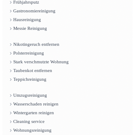
Frühjahrsputz
Gastronomiereinigung
Hausreinigung
Messie Reinigung
Nikotingeruch entfernen
Polsterreinigung
Stark verschmutzte Wohnung
Taubenkot entfernen
Teppichreinigung
Umzugsreinigung
Wasserschaden reinigen
Wintergarten reinigen
Cleaning service
Wohnungsreinigung