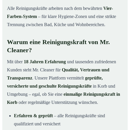
Alle Reinigungskräfte arbeiten nach dem bewährten
Vier-
Farben-System
– für klare Hygiene-Zonen und eine strikte
Trennung zwischen Bad, Küche und Wohnbereichen.
Warum eine Reinigungskraft von Mr.
Cleaner?
Mit über
18 Jahren Erfahrung
und tausenden zufriedenen
Kunden steht Mr. Cleaner für
Qualität, Vertrauen und
Transparenz
. Unsere Plattform vermittelt
geprüfte,
versicherte und geschulte Reinigungskräfte
in Korb und
Umgebung – egal, ob Sie eine
einmalige Reinigungskraft in
Korb
oder regelmäßige Unterstützung wünschen.
Erfahren & geprüft
– alle Reinigungskräfte sind
qualifiziert und versichert