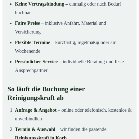
Keine Vertragsbindung
– einmalig oder nach Bedarf
buchbar
Faire Preise
– inklusive Anfahrt, Material und
Versicherung
Flexible Termine
– kurzfristig, regelmäßig oder am
Wochenende
Persönlicher Service
– individuelle Beratung und feste
Ansprechpartner
So läuft die Buchung einer
Reinigungskraft ab
Anfrage & Angebot
– online oder telefonisch, kostenlos &
unverbindlich
Termin & Auswahl
– wir finden die passende
Reinigungskraft in Korb