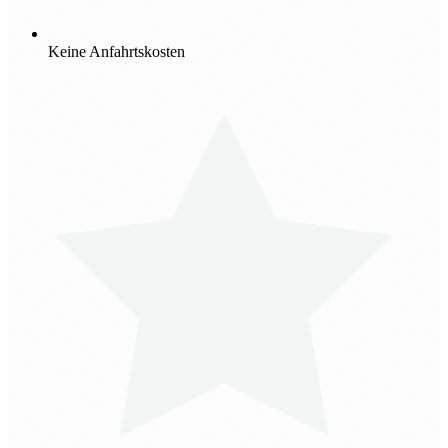
Keine Anfahrtskosten