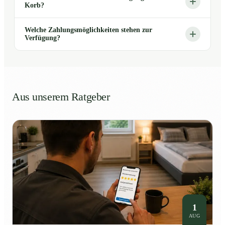
Korb?
Welche Zahlungsmöglichkeiten stehen zur
Verfügung?
Aus unserem Ratgeber
1
AUG