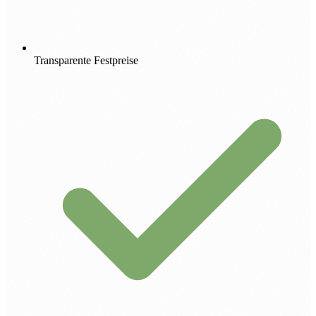
Transparente Festpreise