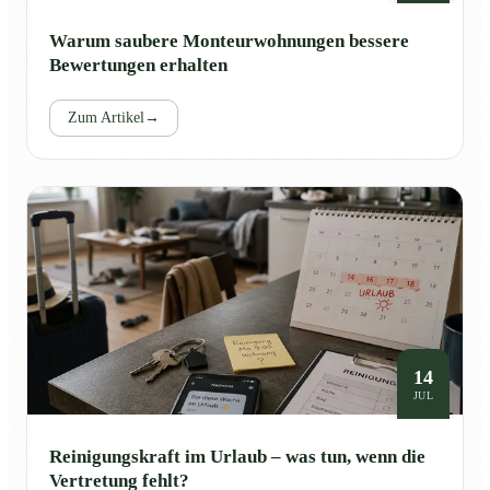
Warum saubere Monteurwohnungen bessere
Bewertungen erhalten
Zum Artikel
→
14
JUL
Reinigungskraft im Urlaub – was tun, wenn die
Vertretung fehlt?