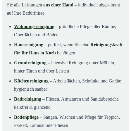
Sie alle Leistungen
aus einer Hand
– individuell abgestimmt
auf Ihre Bedürfnisse:
Wohnungsreinigung
– gründliche Pflege aller Räume,
Oberflächen und Böden
Hausreinigung
– perfekt, wenn Sie eine
Reinigungskraft
für Ihr Haus in Korb
benötigen
Grundreinigung
– intensive Reinigung unter Möbeln,
hinter Türen und über Leisten
Küchenreinigung
– Arbeitsflächen, Schränke und Geräte
hygienisch sauber
Badreinigung
– Fliesen, Armaturen und Sanitärbereiche
kalkfrei & glänzend
Bodenpflege
– Saugen, Wischen und Pflege für Teppich,
Parkett, Laminat oder Fliesen