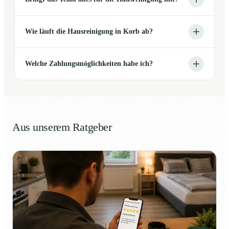
Wie läuft die Hausreinigung in Korb ab?
Welche Zahlungsmöglichkeiten habe ich?
Aus unserem Ratgeber