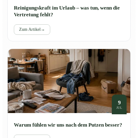
Reinigungskraft im Urlaub – was tun, wenn die
Vertretung fehlt?
Zum Artikel
→
9
JUL
Warum fühlen wir uns nach dem Putzen besser?