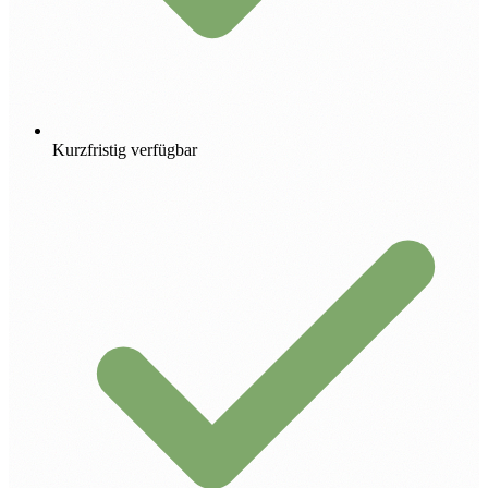
Kurzfristig verfügbar