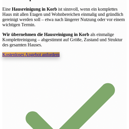
Eine
Hausreinigung in Korb
ist sinnvoll, wenn ein komplettes
Haus mit allen Etagen und Wohnbereichen einmalig und gründlich
gereinigt werden soll – etwa nach längerer Nutzung oder vor einem
wichtigen Termin.
Wir übernehmen die Hausreinigung in Korb
als einmalige
Komplettreinigung – abgestimmt auf Größe, Zustand und Struktur
des gesamten Hauses.
Kostenloses Angebot anfordern