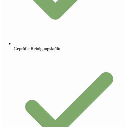
Geprüfte Reinigungskräfte