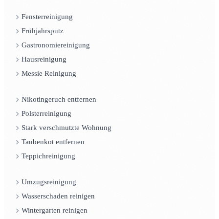
Fensterreinigung
Frühjahrsputz
Gastronomiereinigung
Hausreinigung
Messie Reinigung
Nikotingeruch entfernen
Polsterreinigung
Stark verschmutzte Wohnung
Taubenkot entfernen
Teppichreinigung
Umzugsreinigung
Wasserschaden reinigen
Wintergarten reinigen