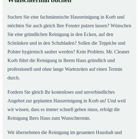
Wunschtermin buchen
Suchen Sie eine fachmännische Hausreinigung in Korb und
möchten Sie auch gleich Ihre Fenster putzen lassen? Wünschen
Sie eine gründlichen Reinigung in den Ecken, auf den
Schränken und in den Schubladen? Sollen die Teppiche und
Polster hygienisch sauber werden? Kein Problem. Mr. Cleaner
Korb führt die Reinigung in Ihrem Haus gründlich und
professionell und ohne lange Wartezeiten auf einen Termin
durch.
Fordern Sie gleich Ihr kostenloses und unverbindliches
Angebot zur geplanten Hausreinigung in Korb an! Und weil
wir wissen, dass es immer schnell gehen muss, erfolgt die
Reinigung Ihres Haus zum Wunschtermin.
Wir übernehmen die Reinigung im gesamten Haushalt und