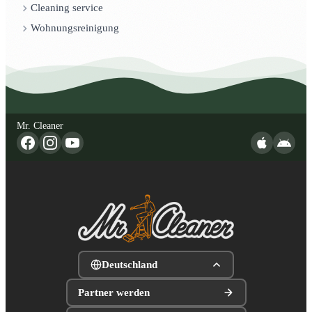
Cleaning service
Wohnungsreinigung
Mr. Cleaner
Deutschland
Partner werden