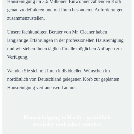
Hausreinigung im 3,6 Millionen Einwohner zählenden Korb
genau zu definieren und mit Ihren besonderen Anforderungen
zusammenzustellen.
Unsere fachkundigen Berater von Mr. Cleaner haben
langjährige Erfahrungen in der professionellen Hausreinigung
und wir stehen Ihnen täglich für alle möglichen Anfragen zur
Verfügung.
Wenden Sie sich mit Ihren individuellen Wünschen im
nordöstlich von Deutschland gelegenen Korb zur geplanten
Hausreinigung vertrauensvoll an uns.
Hausreinigung in Korb – gründlich
gereinigt und sofort nutzbar