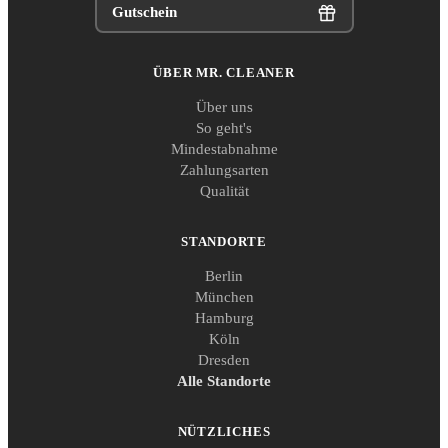
Gutschein
ÜBER MR. CLEANER
Über uns
So geht's
Mindestabnahme
Zahlungsarten
Qualität
STANDORTE
Berlin
München
Hamburg
Köln
Dresden
Alle Standorte
NÜTZLICHES