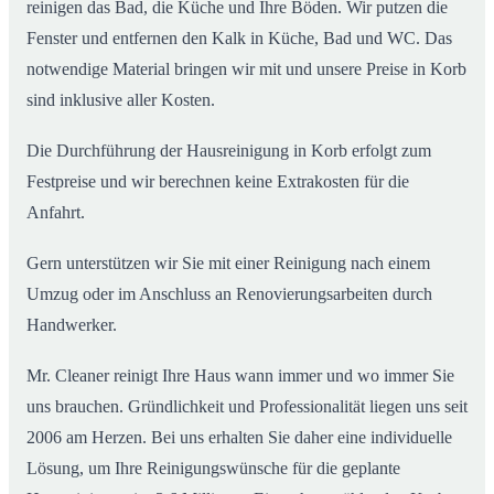
reinigen das Bad, die Küche und Ihre Böden. Wir putzen die
Fenster und entfernen den Kalk in Küche, Bad und WC. Das
notwendige Material bringen wir mit und unsere Preise in Korb
sind inklusive aller Kosten.
Die Durchführung der Hausreinigung in Korb erfolgt zum
Festpreise und wir berechnen keine Extrakosten für die
Anfahrt.
Gern unterstützen wir Sie mit einer Reinigung nach einem
Umzug oder im Anschluss an Renovierungsarbeiten durch
Handwerker.
Mr. Cleaner reinigt Ihre Haus wann immer und wo immer Sie
uns brauchen. Gründlichkeit und Professionalität liegen uns seit
2006 am Herzen. Bei uns erhalten Sie daher eine individuelle
Lösung, um Ihre Reinigungswünsche für die geplante