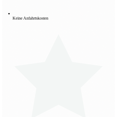
Keine Anfahrtskosten