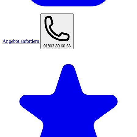
Angebot anfordern
01803 80 60 33