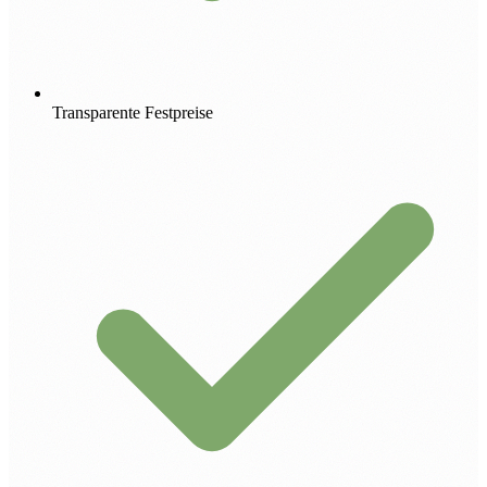
Transparente Festpreise