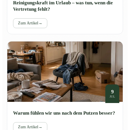
Reinigungskraft im Urlaub – was tun, wenn die
Vertretung fehlt?
Zum Artikel
→
9
JUL
Warum fühlen wir uns nach dem Putzen besser?
Zum Artikel
→