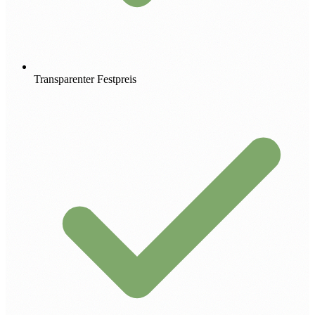
Transparenter Festpreis