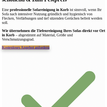
Eine
professionelle Sofareinigung in Korb
ist sinnvoll, wenn Ihr
Sofa nach intensiver Nutzung gründlich und hygienisch von
Flecken, Verfärbungen und tief sitzenden Gerüchen befreit werden
soll.
Wir übernehmen die Tiefenreinigung Ihres Sofas direkt vor Ort
in Korb
– abgestimmt auf Material, Größe und
Verschmutzungsgrad.
Kostenloses Angebot anfordern