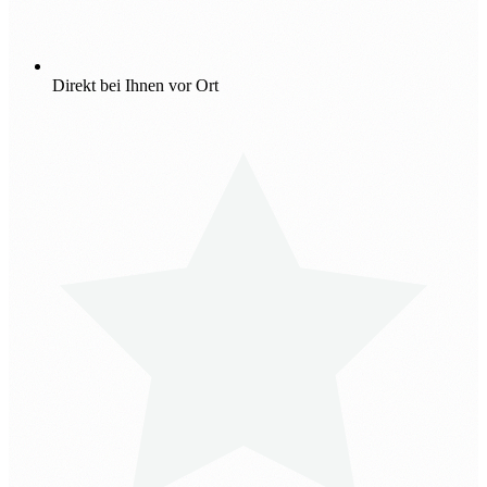
Direkt bei Ihnen vor Ort