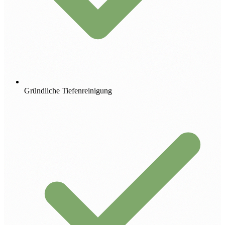
Gründliche Tiefenreinigung