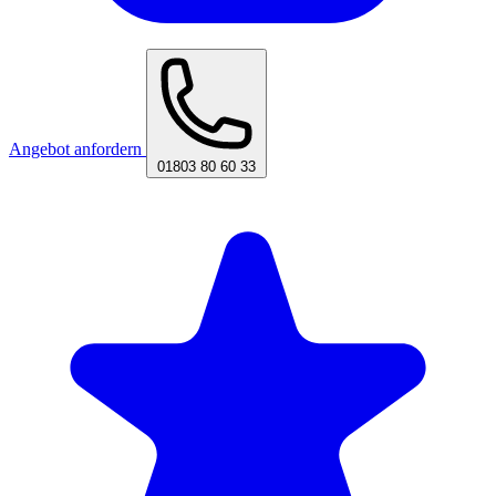
Angebot anfordern
01803 80 60 33