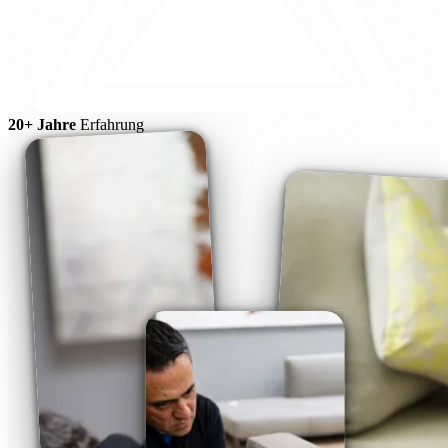
20+ Jahre
Erfahrung