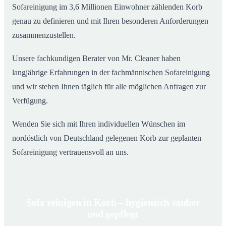
Sofareinigung im 3,6 Millionen Einwohner zählenden Korb
genau zu definieren und mit Ihren besonderen Anforderungen
zusammenzustellen.
Unsere fachkundigen Berater von Mr. Cleaner haben
langjährige Erfahrungen in der fachmännischen Sofareinigung
und wir stehen Ihnen täglich für alle möglichen Anfragen zur
Verfügung.
Wenden Sie sich mit Ihren individuellen Wünschen im
nordöstlich von Deutschland gelegenen Korb zur geplanten
Sofareinigung vertrauensvoll an uns.
Sofa reinigen in Korb – hygienisch sauber
und gepflegt