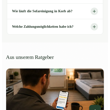
Wie läuft die Sofareinigung in Korb ab?
Welche Zahlungsmöglichkeiten habe ich?
Aus unserem Ratgeber