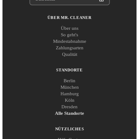
ÜBER MR. CLEANER
Über uns
So geht's
Mindestabnahme
Zahlungsarten
Qualität
STANDORTE
Berlin
München
Hamburg
Köln
Dresden
Alle Standorte
NÜTZLICHES