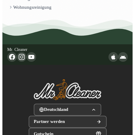
Wohnungsreinigung
Mr. Cleaner
Deutschland
Partner werden
Gutschein