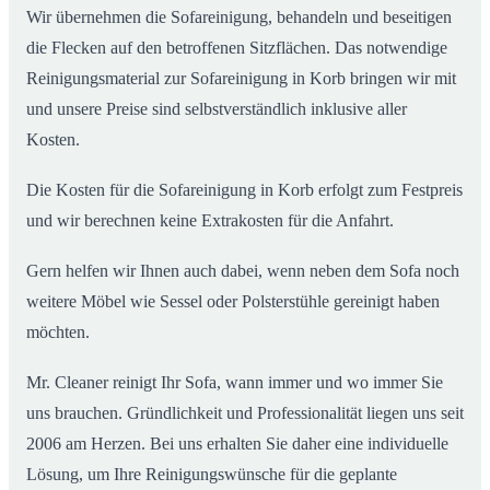
Wir übernehmen die Sofareinigung, behandeln und beseitigen
die Flecken auf den betroffenen Sitzflächen. Das notwendige
Reinigungsmaterial zur Sofareinigung in Korb bringen wir mit
und unsere Preise sind selbstverständlich inklusive aller
Kosten.
Die Kosten für die Sofareinigung in Korb erfolgt zum Festpreis
und wir berechnen keine Extrakosten für die Anfahrt.
Gern helfen wir Ihnen auch dabei, wenn neben dem Sofa noch
weitere Möbel wie Sessel oder Polsterstühle gereinigt haben
möchten.
Mr. Cleaner reinigt Ihr Sofa, wann immer und wo immer Sie
uns brauchen. Gründlichkeit und Professionalität liegen uns seit
2006 am Herzen. Bei uns erhalten Sie daher eine individuelle
Lösung, um Ihre Reinigungswünsche für die geplante