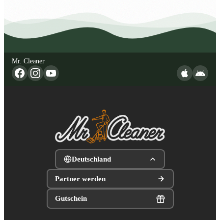
Mr. Cleaner
Deutschland
Partner werden
Gutschein