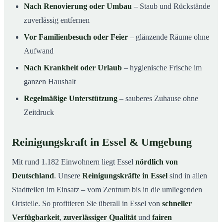
Nach Renovierung oder Umbau
– Staub und Rückstände
zuverlässig entfernen
Vor Familienbesuch oder Feier
– glänzende Räume ohne
Aufwand
Nach Krankheit oder Urlaub
– hygienische Frische im
ganzen Haushalt
Regelmäßige Unterstützung
– sauberes Zuhause ohne
Zeitdruck
Reinigungskraft in Essel & Umgebung
Mit rund 1.182 Einwohnern liegt Essel
nördlich von
Deutschland
. Unsere
Reinigungskräfte in Essel
sind in allen
Stadtteilen im Einsatz – vom Zentrum bis in die umliegenden
Ortsteile. So profitieren Sie überall in Essel von
schneller
Verfügbarkeit
,
zuverlässiger Qualität
und
fairen