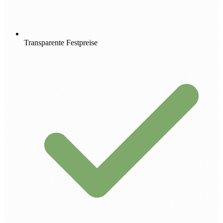
Transparente Festpreise