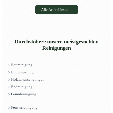
Alle Artikel lesen
→
Durchstöbere unsere meistgesuchten
Reinigungen
Baureinigung
Entrümpelung
Holzterrasse reinigen
Endreinigung
Grundreinigung
Fensterreinigung