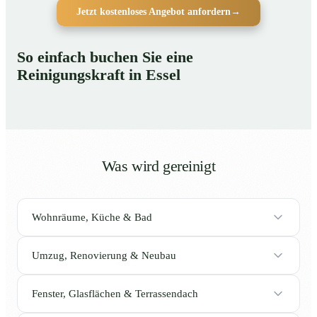
Jetzt kostenloses Angebot anfordern
→
So einfach buchen Sie eine
Reinigungskraft in Essel
Was wird gereinigt
Wohnräume, Küche & Bad
Umzug, Renovierung & Neubau
Fenster, Glasflächen & Terrassendach