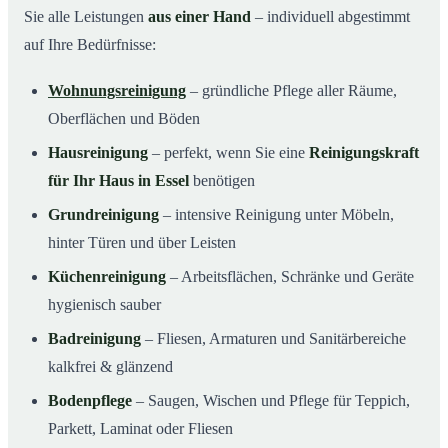
Sie alle Leistungen
aus einer Hand
– individuell abgestimmt
auf Ihre Bedürfnisse:
Wohnungsreinigung
– gründliche Pflege aller Räume,
Oberflächen und Böden
Hausreinigung
– perfekt, wenn Sie eine
Reinigungskraft
für Ihr Haus in Essel
benötigen
Grundreinigung
– intensive Reinigung unter Möbeln,
hinter Türen und über Leisten
Küchenreinigung
– Arbeitsflächen, Schränke und Geräte
hygienisch sauber
Badreinigung
– Fliesen, Armaturen und Sanitärbereiche
kalkfrei & glänzend
Bodenpflege
– Saugen, Wischen und Pflege für Teppich,
Parkett, Laminat oder Fliesen