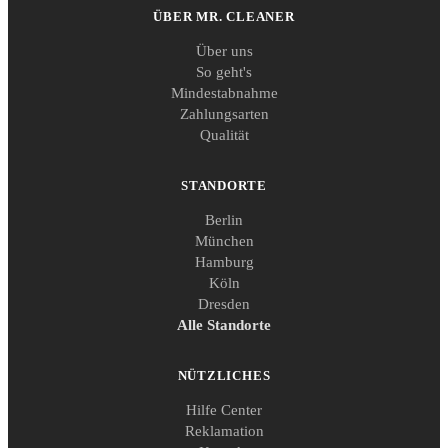
ÜBER MR. CLEANER
Über uns
So geht's
Mindestabnahme
Zahlungsarten
Qualität
STANDORTE
Berlin
München
Hamburg
Köln
Dresden
Alle Standorte
NÜTZLICHES
Hilfe Center
Reklamation