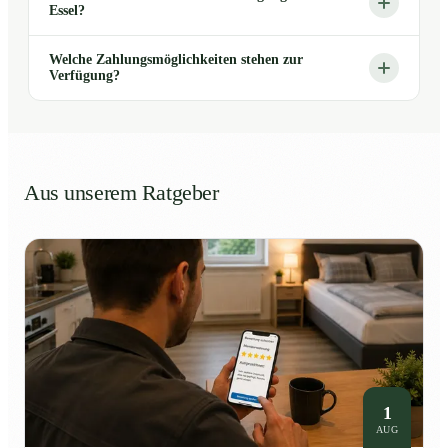
Essel?
Welche Zahlungsmöglichkeiten stehen zur
Verfügung?
Aus unserem Ratgeber
1
AUG