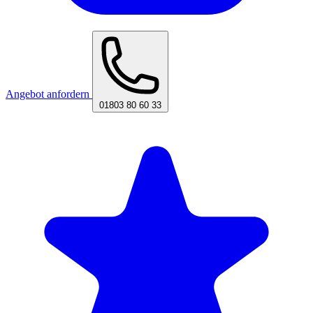
Angebot anfordern
01803 80 60 33