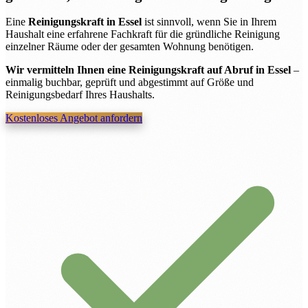
Eine
Reinigungskraft in Essel
ist sinnvoll, wenn Sie in Ihrem
Haushalt eine erfahrene Fachkraft für die gründliche Reinigung
einzelner Räume oder der gesamten Wohnung benötigen.
Wir vermitteln Ihnen eine Reinigungskraft auf Abruf in Essel
–
einmalig buchbar, geprüft und abgestimmt auf Größe und
Reinigungsbedarf Ihres Haushalts.
Kostenloses Angebot anfordern