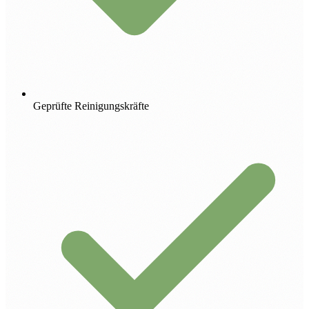
Geprüfte Reinigungskräfte