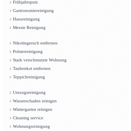
Frühjahrsputz
Gastronomiereinigung
Hausreinigung
Messie Reinigung
Nikotingeruch entfernen
Polsterreinigung
Stark verschmutzte Wohnung
Taubenkot entfernen
Teppichreinigung
Umzugsreinigung
Wasserschaden reinigen
Wintergarten reinigen
Cleaning service
Wohnungsreinigung