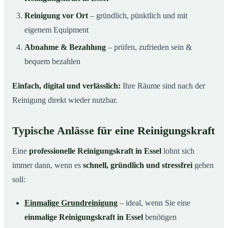
Reinigung vor Ort
– gründlich, pünktlich und mit
eigenem Equipment
Abnahme & Bezahlung
– prüfen, zufrieden sein &
bequem bezahlen
Einfach, digital und verlässlich:
Ihre Räume sind nach der
Reinigung direkt wieder nutzbar.
Typische Anlässe für eine Reinigungskraft
Eine
professionelle Reinigungskraft in Essel
lohnt sich
immer dann, wenn es
schnell, gründlich und stressfrei
gehen
soll:
Einmalige Grundreinigung
– ideal, wenn Sie eine
einmalige Reinigungskraft in Essel
benötigen