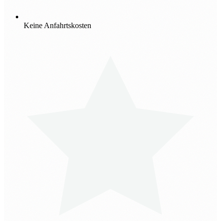
Keine Anfahrtskosten