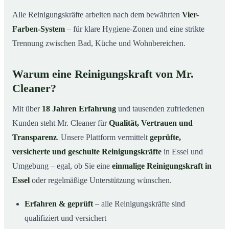
Alle Reinigungskräfte arbeiten nach dem bewährten
Vier-
Farben-System
– für klare Hygiene-Zonen und eine strikte
Trennung zwischen Bad, Küche und Wohnbereichen.
Warum eine Reinigungskraft von Mr.
Cleaner?
Mit über
18 Jahren Erfahrung
und tausenden zufriedenen
Kunden steht Mr. Cleaner für
Qualität, Vertrauen und
Transparenz
. Unsere Plattform vermittelt
geprüfte,
versicherte und geschulte Reinigungskräfte
in Essel und
Umgebung – egal, ob Sie eine
einmalige Reinigungskraft in
Essel
oder regelmäßige Unterstützung wünschen.
Erfahren & geprüft
– alle Reinigungskräfte sind
qualifiziert und versichert