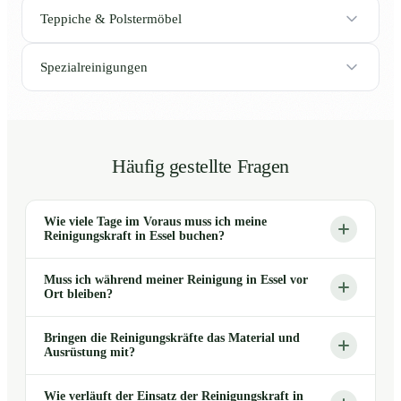
Teppiche & Polstermöbel
Spezialreinigungen
Häufig gestellte Fragen
Wie viele Tage im Voraus muss ich meine
Reinigungskraft in Essel buchen?
Muss ich während meiner Reinigung in Essel vor
Ort bleiben?
Bringen die Reinigungskräfte das Material und
Ausrüstung mit?
Wie verläuft der Einsatz der Reinigungskraft in