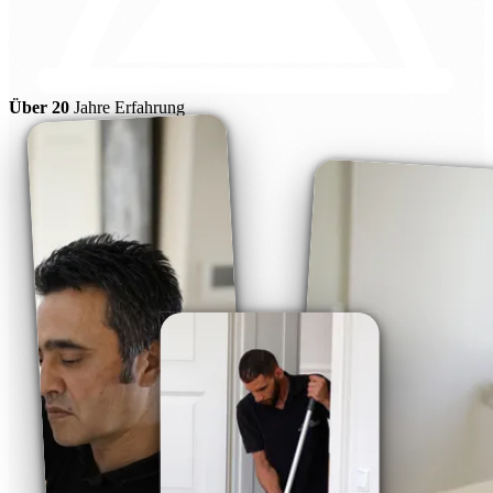
Über 20
Jahre Erfahrung