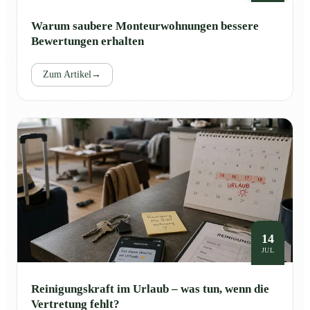
Warum saubere Monteurwohnungen bessere
Bewertungen erhalten
Zum Artikel
→
14
JUL
Reinigungskraft im Urlaub – was tun, wenn die
Vertretung fehlt?