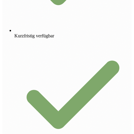
Kurzfristig verfügbar