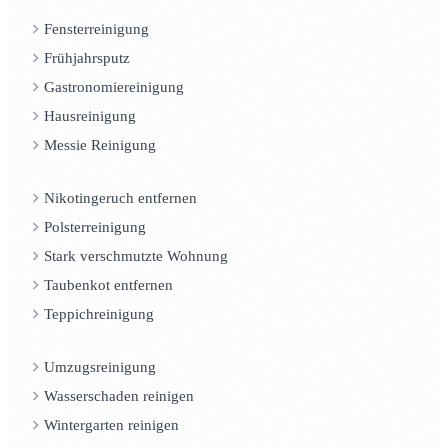
Fensterreinigung
Frühjahrsputz
Gastronomiereinigung
Hausreinigung
Messie Reinigung
Nikotingeruch entfernen
Polsterreinigung
Stark verschmutzte Wohnung
Taubenkot entfernen
Teppichreinigung
Umzugsreinigung
Wasserschaden reinigen
Wintergarten reinigen