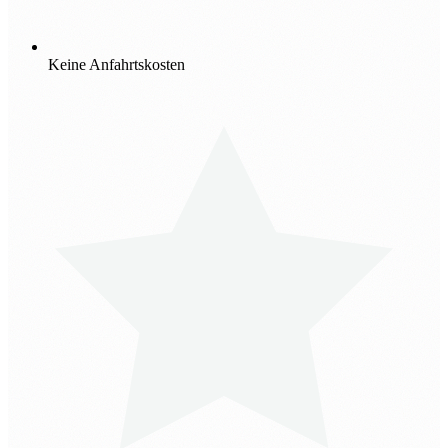
Keine Anfahrtskosten