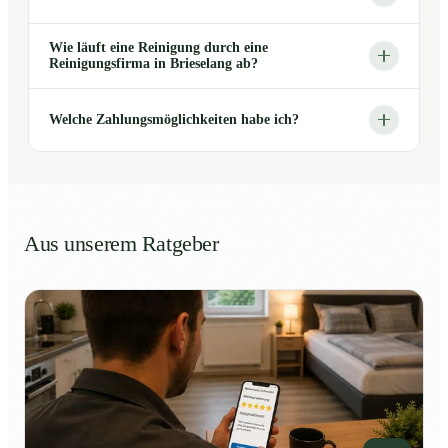
Wie läuft eine Reinigung durch eine
Reinigungsfirma in Brieselang ab?
Welche Zahlungsmöglichkeiten habe ich?
Aus unserem Ratgeber