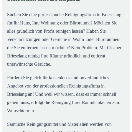
Suchen Sie eine professionelle Reinigungsfirma in Brieselang
für Ihr Haus, Ihre Wohnung oder Büroräume? Möchten Sie
alles gründlich von Profis reinigen lassen? Haben Sie
Verschmutzungen oder Gerüche in Wohn- oder Büroräumen
die Sie entfernen lassen möchten? Kein Problem. Mr. Cleaner
Brieselang reinigt Ihre Räume gründlich und entfernt
unerwünschte Gerüche.
Fordern Sie gleich Ihr kostenloses und unverbindliches
Angebot von der professionellen Reinigungsfirma in
Brieselang an! Und weil wir wissen, dass es immer schnell
gehen muss, erfolgt die Reinigung Ihrer Räumlichkeiten zum
Wunschtermin.
Sämtliche Reinigungsmittel und Materialien werden von