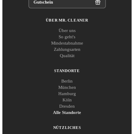
Gutschein
ÜBER MR. CLEANER
Über uns
So geht's
Mindestabnahme
Zahlungsarten
Qualität
STANDORTE
Berlin
München
Hamburg
Köln
Dresden
Alle Standorte
NÜTZLICHES