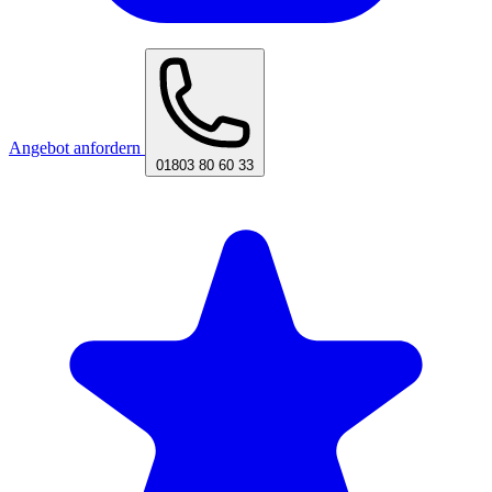
Angebot anfordern
01803 80 60 33