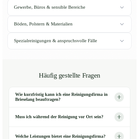
Gewerbe, Büros & sensible Bereiche
Böden, Polstern & Materialien
Spezialreinigungen & anspruchsvolle Fälle
Häufig gestellte Fragen
Wie kurzfristig kann ich eine Reinigungsfirma in
Brieselang beauftragen?
Muss ich während der Reinigung vor Ort sein?
Welche Leistungen bietet eine Reinigungsfirma?