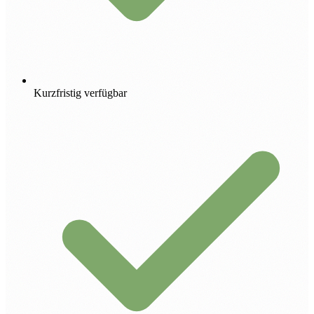
Kurzfristig verfügbar