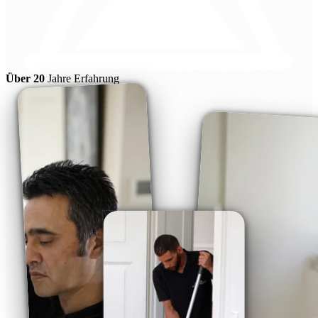
Über 20
Jahre Erfahrung