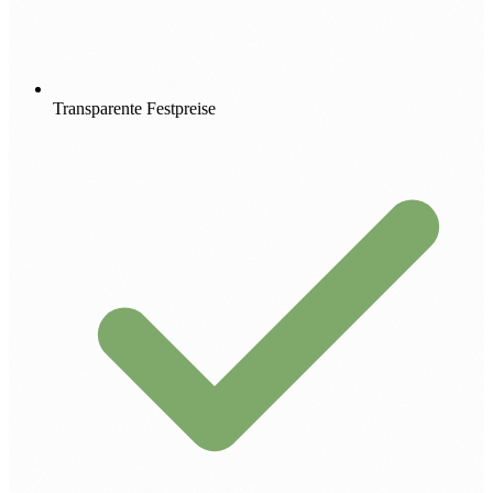
Transparente Festpreise