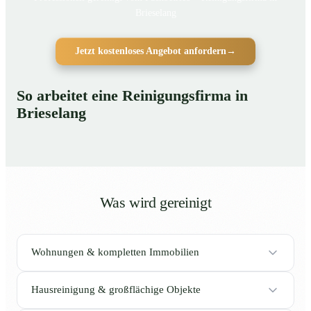
Brieselang
Jetzt kostenloses Angebot anfordern
→
So arbeitet eine Reinigungsfirma in
Brieselang
Was wird gereinigt
Wohnungen & kompletten Immobilien
Hausreinigung & großflächige Objekte