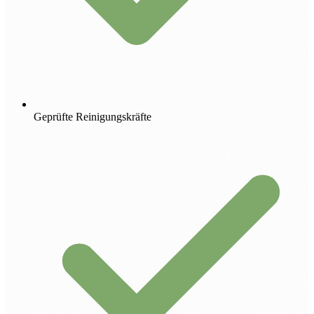
Geprüfte Reinigungskräfte