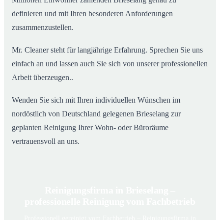
definieren und mit Ihren besonderen Anforderungen
zusammenzustellen.
Mr. Cleaner steht für langjährige Erfahrung. Sprechen Sie uns
einfach an und lassen auch Sie sich von unserer professionellen
Arbeit überzeugen..
Wenden Sie sich mit Ihren individuellen Wünschen im
nordöstlich von Deutschland gelegenen Brieselang zur
geplanten Reinigung Ihrer Wohn- oder Büroräume
vertrauensvoll an uns.
Reinigungsfirma in Brieselang –
professionelle Reinigung vom Fachbetrieb
Professionell gereinigt vom Fachbetrieb – Reinigungsfirma in