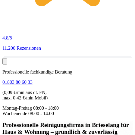
4.8
/5
11.200 Rezensionen
Professionelle fachkundige Beratung
01803 80 60 33
(0,09 €/min aus dt. FN,
max. 0,42 €/min Mobil)
Montag-Freitag
08:00 - 18:00
Wochenende
08:00 - 14:00
Professionelle Reinigungsfirma in Brieselang
für
Haus & Wohnung – gründlich & zuverlässig