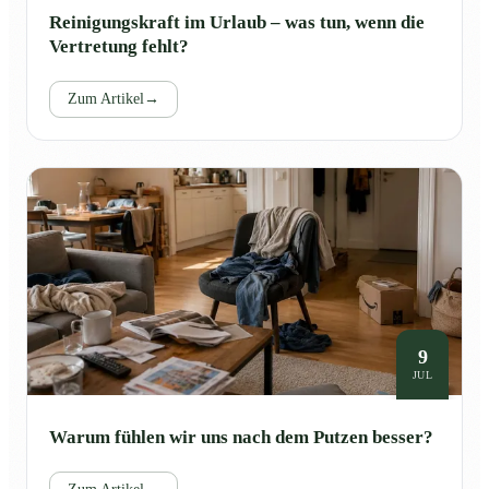
Reinigungskraft im Urlaub – was tun, wenn die
Vertretung fehlt?
Zum Artikel
→
9
JUL
Warum fühlen wir uns nach dem Putzen besser?