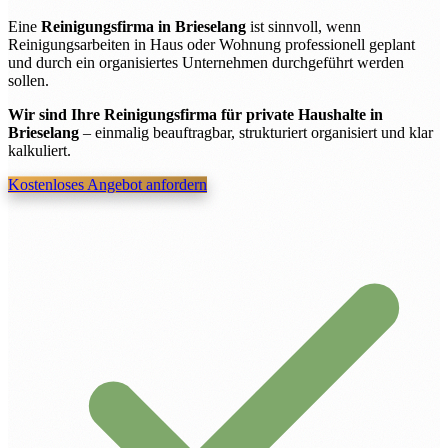
Eine
Reinigungsfirma in Brieselang
ist sinnvoll, wenn
Reinigungsarbeiten in Haus oder Wohnung professionell geplant
und durch ein organisiertes Unternehmen durchgeführt werden
sollen.
Wir sind Ihre Reinigungsfirma für private Haushalte in
Brieselang
– einmalig beauftragbar, strukturiert organisiert und klar
kalkuliert.
Kostenloses Angebot anfordern