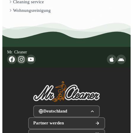
Cleaning service
Wohnungsreinigung
Mr. Cleaner
Deutschland
Partner werden