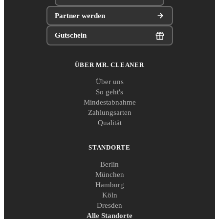
Partner werden
Gutschein
ÜBER MR. CLEANER
Über uns
So geht's
Mindestabnahme
Zahlungsarten
Qualität
STANDORTE
Berlin
München
Hamburg
Köln
Dresden
Alle Standorte