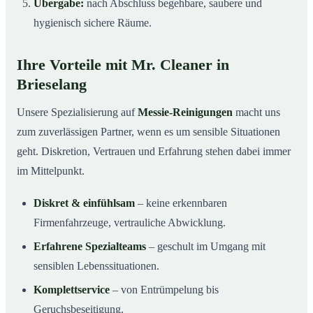
Übergabe:
nach Abschluss begehbare, saubere und
hygienisch sichere Räume.
Ihre Vorteile mit Mr. Cleaner in
Brieselang
Unsere Spezialisierung auf
Messie-Reinigungen
macht uns
zum zuverlässigen Partner, wenn es um sensible Situationen
geht. Diskretion, Vertrauen und Erfahrung stehen dabei immer
im Mittelpunkt.
Diskret & einfühlsam
– keine erkennbaren
Firmenfahrzeuge, vertrauliche Abwicklung.
Erfahrene Spezialteams
– geschult im Umgang mit
sensiblen Lebenssituationen.
Komplettservice
– von Entrümpelung bis
Geruchsbeseitigung.