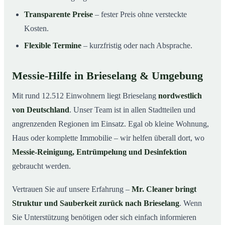
Transparente Preise
– fester Preis ohne versteckte
Kosten.
Flexible Termine
– kurzfristig oder nach Absprache.
Messie-Hilfe in Brieselang & Umgebung
Mit rund 12.512 Einwohnern liegt Brieselang
nordwestlich
von Deutschland
. Unser Team ist in allen Stadtteilen und
angrenzenden Regionen im Einsatz. Egal ob kleine Wohnung,
Haus oder komplette Immobilie – wir helfen überall dort, wo
Messie-Reinigung, Entrümpelung und Desinfektion
gebraucht werden.
Vertrauen Sie auf unsere Erfahrung –
Mr. Cleaner bringt
Struktur und Sauberkeit zurück nach Brieselang
. Wenn
Sie Unterstützung benötigen oder sich einfach informieren