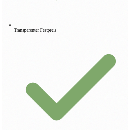
Transparenter Festpreis