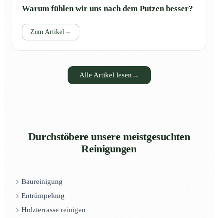
Warum fühlen wir uns nach dem Putzen besser?
Zum Artikel
→
Alle Artikel lesen
→
Durchstöbere unsere meistgesuchten
Reinigungen
Baureinigung
Entrümpelung
Holzterrasse reinigen