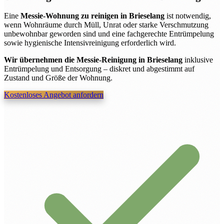
Eine
Messie-Wohnung zu reinigen in Brieselang
ist notwendig,
wenn Wohnräume durch Müll, Unrat oder starke Verschmutzung
unbewohnbar geworden sind und eine fachgerechte Entrümpelung
sowie hygienische Intensivreinigung erforderlich wird.
Wir übernehmen die Messie-Reinigung in Brieselang
inklusive
Entrümpelung und Entsorgung – diskret und abgestimmt auf
Zustand und Größe der Wohnung.
Kostenloses Angebot anfordern