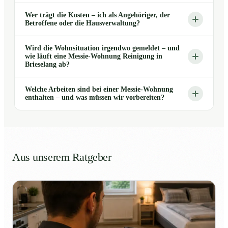
Wer trägt die Kosten – ich als Angehöriger, der
Betroffene oder die Hausverwaltung?
Wird die Wohnsituation irgendwo gemeldet – und
wie läuft eine Messie-Wohnung Reinigung in
Brieselang ab?
Welche Arbeiten sind bei einer Messie-Wohnung
enthalten – und was müssen wir vorbereiten?
Aus unserem Ratgeber