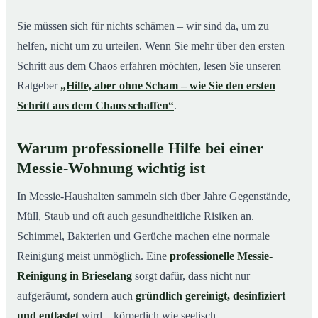
Sie müssen sich für nichts schämen – wir sind da, um zu
helfen, nicht um zu urteilen. Wenn Sie mehr über den ersten
Schritt aus dem Chaos erfahren möchten, lesen Sie unseren
Ratgeber
„Hilfe, aber ohne Scham – wie Sie den ersten
Schritt aus dem Chaos schaffen“
.
Warum professionelle Hilfe bei einer
Messie-Wohnung wichtig ist
In Messie-Haushalten sammeln sich über Jahre Gegenstände,
Müll, Staub und oft auch gesundheitliche Risiken an.
Schimmel, Bakterien und Gerüche machen eine normale
Reinigung meist unmöglich. Eine
professionelle Messie-
Reinigung in Brieselang
sorgt dafür, dass nicht nur
aufgeräumt, sondern auch
gründlich gereinigt, desinfiziert
und entlastet
wird – körperlich wie seelisch.