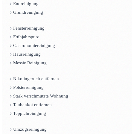
Endreinigung
Grundreinigung
Fensterreinigung
Frühjahrsputz
Gastronomiereinigung
Hausreinigung
Messie Reinigung
Nikotingeruch entfernen
Polsterreinigung
Stark verschmutzte Wohnung
Taubenkot entfernen
Teppichreinigung
Umzugsreinigung