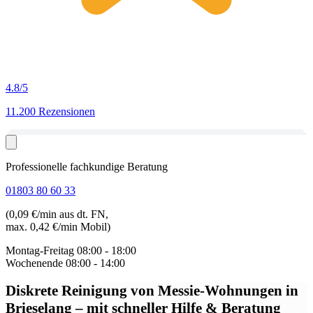
4.8
/5
11.200 Rezensionen
Professionelle fachkundige Beratung
01803 80 60 33
(0,09 €/min aus dt. FN,
max. 0,42 €/min Mobil)
Montag-Freitag
08:00 - 18:00
Wochenende
08:00 - 14:00
Diskrete Reinigung von Messie-Wohnungen in
Brieselang
– mit schneller Hilfe & Beratung