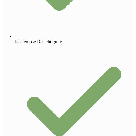
Kostenlose Besichtigung