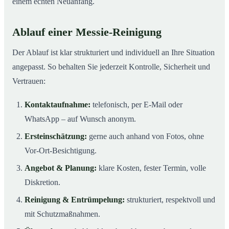
einem echten Neuanfang.
Ablauf einer Messie-Reinigung
Der Ablauf ist klar strukturiert und individuell an Ihre Situation
angepasst. So behalten Sie jederzeit Kontrolle, Sicherheit und
Vertrauen:
Kontaktaufnahme:
telefonisch, per E-Mail oder
WhatsApp – auf Wunsch anonym.
Ersteinschätzung:
gerne auch anhand von Fotos, ohne
Vor-Ort-Besichtigung.
Angebot & Planung:
klare Kosten, fester Termin, volle
Diskretion.
Reinigung & Entrümpelung:
strukturiert, respektvoll und
mit Schutzmaßnahmen.