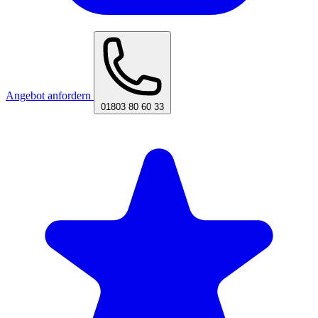
Angebot anfordern
01803 80 60 33