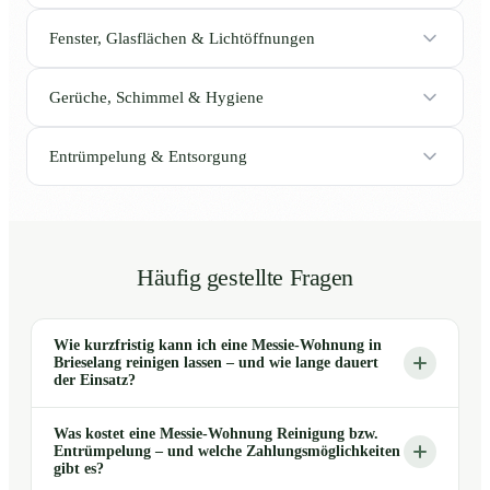
Fenster, Glasflächen & Lichtöffnungen
Gerüche, Schimmel & Hygiene
Entrümpelung & Entsorgung
Häufig gestellte Fragen
Wie kurzfristig kann ich eine Messie-Wohnung in
Brieselang reinigen lassen – und wie lange dauert
der Einsatz?
Was kostet eine Messie-Wohnung Reinigung bzw.
Entrümpelung – und welche Zahlungsmöglichkeiten
gibt es?