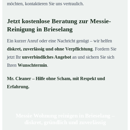
möchten, kontaktieren Sie uns vertraulich.
Jetzt kostenlose Beratung zur Messie-
Reinigung in Brieselang
Ein kurzer Anruf oder eine Nachricht genügt – wir helfen
diskret, zuverlässig und ohne Verpflichtung
. Fordern Sie
jetzt Ihr
unverbindliches Angebot
an und sichern Sie sich
Ihren
Wunschtermin
.
Mr. Cleaner – Hilfe ohne Scham, mit Respekt und
Erfahrung.
Messie Wohnung reinigen in Brieselang –
diskret, gründlich und zuverlässig