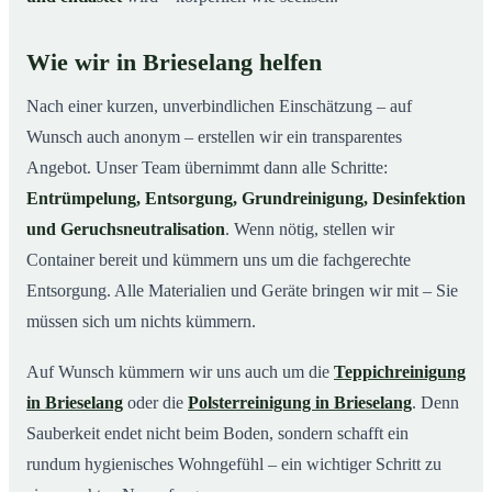
Wie wir in Brieselang helfen
Nach einer kurzen, unverbindlichen Einschätzung – auf
Wunsch auch anonym – erstellen wir ein transparentes
Angebot. Unser Team übernimmt dann alle Schritte:
Entrümpelung, Entsorgung, Grundreinigung, Desinfektion
und Geruchsneutralisation
. Wenn nötig, stellen wir
Container bereit und kümmern uns um die fachgerechte
Entsorgung. Alle Materialien und Geräte bringen wir mit – Sie
müssen sich um nichts kümmern.
Auf Wunsch kümmern wir uns auch um die
Teppichreinigung
in Brieselang
oder die
Polsterreinigung in Brieselang
. Denn
Sauberkeit endet nicht beim Boden, sondern schafft ein
rundum hygienisches Wohngefühl – ein wichtiger Schritt zu