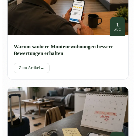
1
AUG
Warum saubere Monteurwohnungen bessere
Bewertungen erhalten
Zum Artikel
→