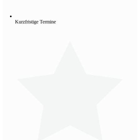
Kurzfristige Termine