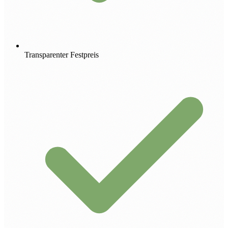
Transparenter Festpreis