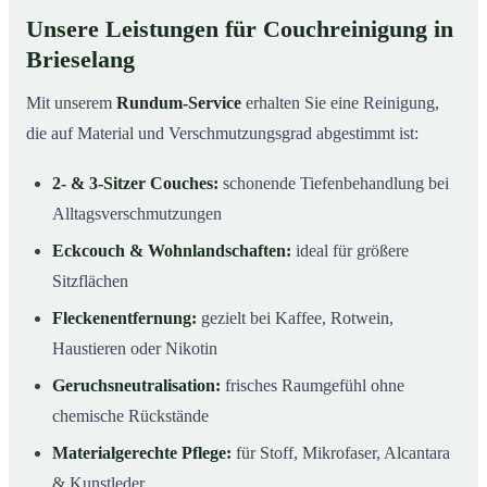
Unsere Leistungen für Couchreinigung in
Brieselang
Mit unserem
Rundum-Service
erhalten Sie eine Reinigung,
die auf Material und Verschmutzungsgrad abgestimmt ist:
2- & 3-Sitzer Couches:
schonende Tiefenbehandlung bei
Alltagsverschmutzungen
Eckcouch & Wohnlandschaften:
ideal für größere
Sitzflächen
Fleckenentfernung:
gezielt bei Kaffee, Rotwein,
Haustieren oder Nikotin
Geruchsneutralisation:
frisches Raumgefühl ohne
chemische Rückstände
Materialgerechte Pflege:
für Stoff, Mikrofaser, Alcantara
& Kunstleder