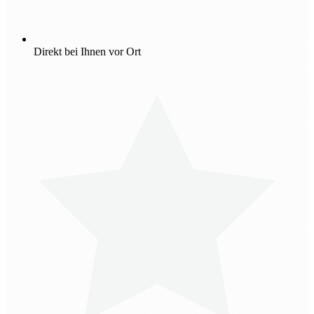
Direkt bei Ihnen vor Ort