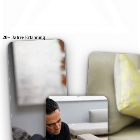
20+ Jahre
Erfahrung