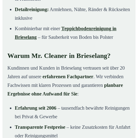
Detailreinigung:
Armlehnen, Nähte, Ränder & Rückseiten
inklusive
Kombinierbar mit einer
Teppichbodenreinigung in
Brieselang
– für Sauberkeit von Boden bis Polster
Warum Mr. Cleaner in Brieselang?
Kundinnen und Kunden in Brieselang vertrauen seit über 20
Jahren auf unsere
erfahrenen Fachpartner
. Wir verbinden
Fachwissen mit klaren Prozessen und garantieren
planbare
Ergebnisse ohne Aufwand für Sie
:
Erfahrung seit 2006
– tausendfach bewährte Reinigungen
bei Privat & Gewerbe
Transparente Festpreise
– keine Zusatzkosten für Anfahrt
oder Reinigungsmittel