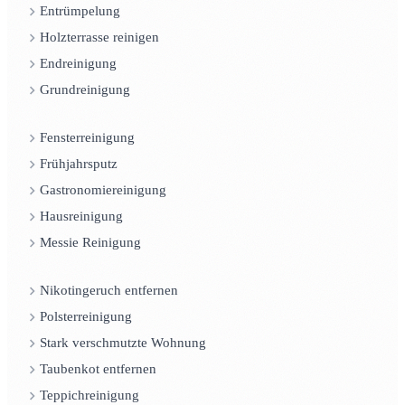
Entrümpelung
Holzterrasse reinigen
Endreinigung
Grundreinigung
Fensterreinigung
Frühjahrsputz
Gastronomiereinigung
Hausreinigung
Messie Reinigung
Nikotingeruch entfernen
Polsterreinigung
Stark verschmutzte Wohnung
Taubenkot entfernen
Teppichreinigung