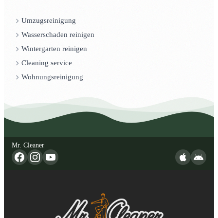
Umzugsreinigung
Wasserschaden reinigen
Wintergarten reinigen
Cleaning service
Wohnungsreinigung
Mr. Cleaner