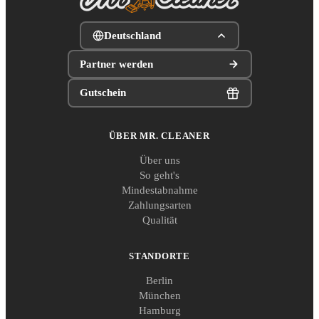
Deutschland
Partner werden
Gutschein
ÜBER MR. CLEANER
Über uns
So geht's
Mindestabnahme
Zahlungsarten
Qualität
STANDORTE
Berlin
München
Hamburg