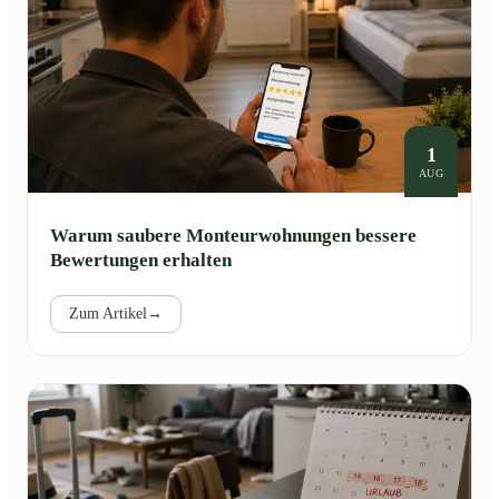
1
AUG
Warum saubere Monteurwohnungen bessere
Bewertungen erhalten
Zum Artikel
→