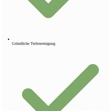
Gründliche Tiefenreinigung