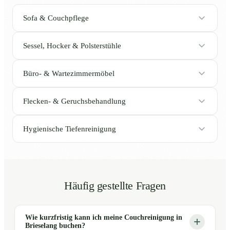
Sofa & Couchpflege
Sessel, Hocker & Polsterstühle
Büro- & Wartezimmermöbel
Flecken- & Geruchsbehandlung
Hygienische Tiefenreinigung
Häufig gestellte Fragen
Wie kurzfristig kann ich meine Couchreinigung in
Brieselang buchen?