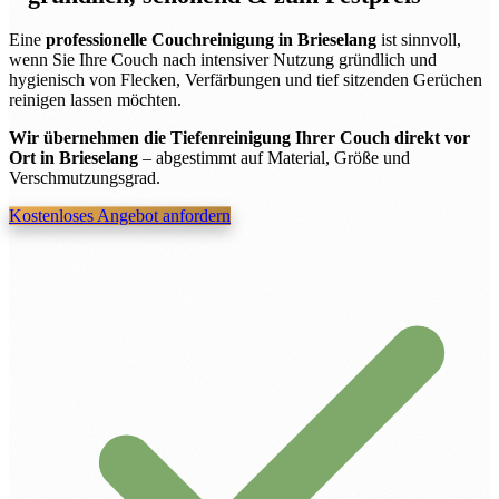
Eine
professionelle Couchreinigung in Brieselang
ist sinnvoll,
wenn Sie Ihre Couch nach intensiver Nutzung gründlich und
hygienisch von Flecken, Verfärbungen und tief sitzenden Gerüchen
reinigen lassen möchten.
Wir übernehmen die Tiefenreinigung Ihrer Couch direkt vor
Ort in Brieselang
– abgestimmt auf Material, Größe und
Verschmutzungsgrad.
Kostenloses Angebot anfordern