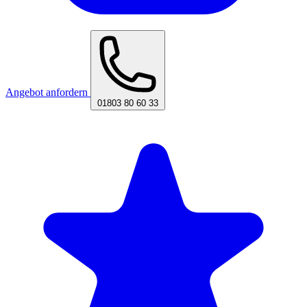
Angebot anfordern
01803 80 60 33