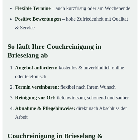
Flexible Termine
– auch kurzfristig oder am Wochenende
Positive Bewertungen
– hohe Zufriedenheit mit Qualität
& Service
So läuft Ihre Couchreinigung in
Brieselang ab
Angebot anfordern:
kostenlos & unverbindlich online
oder telefonisch
Termin vereinbaren:
flexibel nach Ihrem Wunsch
Reinigung vor Ort:
tiefenwirksam, schonend und sauber
Abnahme & Pflegehinweise:
direkt nach Abschluss der
Arbeit
Couchreinigung in Brieselang &