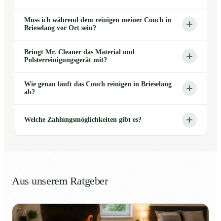
Muss ich während dem reinigen meiner Couch in
Brieselang vor Ort sein?
Bringt Mr. Cleaner das Material und
Polsterreinigungsgerät mit?
Wie genau läuft das Couch reinigen in Brieselang
ab?
Welche Zahlungsmöglichkeiten gibt es?
Aus unserem Ratgeber