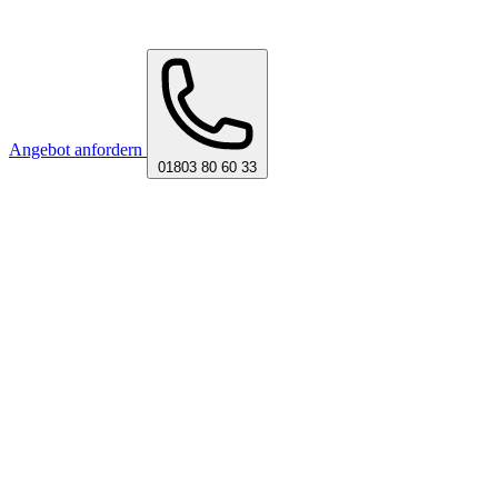
Angebot anfordern
01803 80 60 33