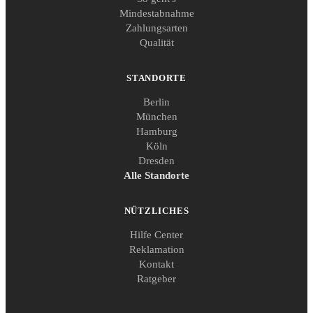
Mindestabnahme
Zahlungsarten
Qualität
STANDORTE
Berlin
München
Hamburg
Köln
Dresden
Alle Standorte
NÜTZLICHES
Hilfe Center
Reklamation
Kontakt
Ratgeber