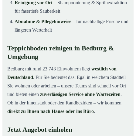
Reinigung vor Ort
– Shampoonierung & Sprühextraktion
für fasertiefe Sauberkeit
Abnahme & Pflegehinweise
– für nachhaltige Frische und
längeren Werterhalt
Teppichboden reinigen in Bedburg &
Umgebung
Bedburg mit rund 23.743 Einwohnern liegt
westlich von
Deutschland
. Für Sie bedeutet das: Egal in welchem Stadtteil
Sie wohnen oder arbeiten – unsere Teams sind schnell vor Ort
und bieten einen
zuverlässigen Service ohne Wartezeiten
.
Ob in der Innenstadt oder den Randbezirken – wir kommen
direkt zu Ihnen nach Hause oder ins Büro
.
Jetzt Angebot einholen