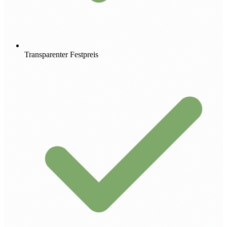
Transparenter Festpreis