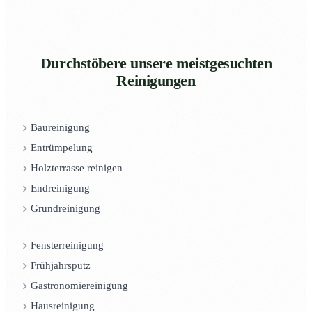
Durchstöbere unsere meistgesuchten
Reinigungen
Baureinigung
Entrümpelung
Holzterrasse reinigen
Endreinigung
Grundreinigung
Fensterreinigung
Frühjahrsputz
Gastronomiereinigung
Hausreinigung