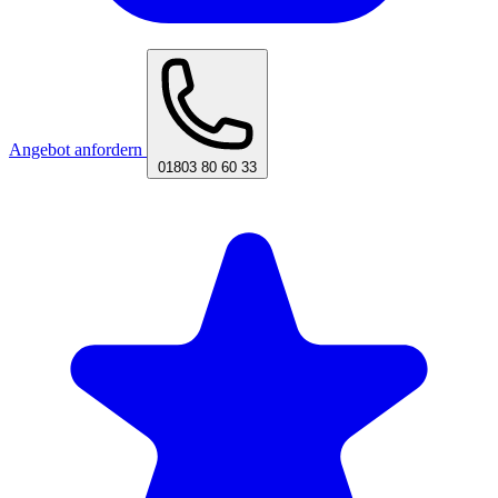
Angebot anfordern
01803 80 60 33