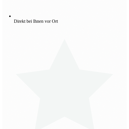
Direkt bei Ihnen vor Ort