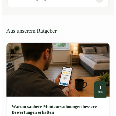
Aus unserem Ratgeber
1
AUG
Warum saubere Monteurwohnungen bessere
Bewertungen erhalten