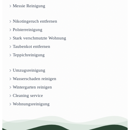
Messie Reinigung
Nikotingeruch entfernen
Polsterreinigung
Stark verschmutzte Wohnung
Taubenkot entfernen
Teppichreinigung
Umzugsreinigung
Wasserschaden reinigen
Wintergarten reinigen
Cleaning service
Wohnungsreinigung