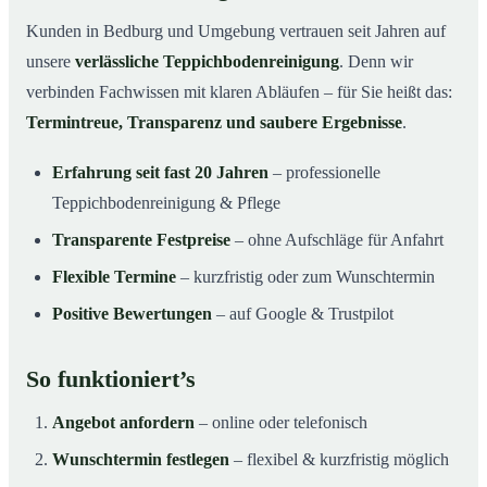
Kunden in Bedburg und Umgebung vertrauen seit Jahren auf
unsere
verlässliche Teppichbodenreinigung
. Denn wir
verbinden Fachwissen mit klaren Abläufen – für Sie heißt das:
Termintreue, Transparenz und saubere Ergebnisse
.
Erfahrung seit fast 20 Jahren
– professionelle
Teppichbodenreinigung & Pflege
Transparente Festpreise
– ohne Aufschläge für Anfahrt
Flexible Termine
– kurzfristig oder zum Wunschtermin
Positive Bewertungen
– auf Google & Trustpilot
So funktioniert’s
Angebot anfordern
– online oder telefonisch
Wunschtermin festlegen
– flexibel & kurzfristig möglich