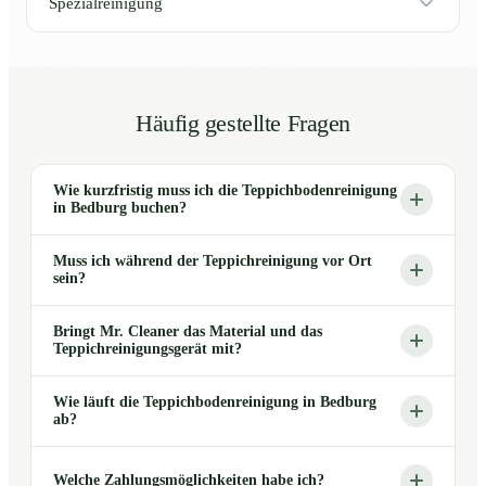
Spezialreinigung
Häufig gestellte Fragen
Wie kurzfristig muss ich die Teppichbodenreinigung
in Bedburg buchen?
Muss ich während der Teppichreinigung vor Ort
sein?
Bringt Mr. Cleaner das Material und das
Teppichreinigungsgerät mit?
Wie läuft die Teppichbodenreinigung in Bedburg
ab?
Welche Zahlungsmöglichkeiten habe ich?