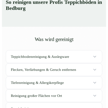
So reinigen unsere Profis Teppichböden in
Bedburg
Was wird gereinigt
Teppichbodenreinigung & Auslegware
Flecken, Verfärbungen & Geruch entfernen
Tiefenreinigung & Allergikerpflege
Reinigung großer Flächen vor Ort