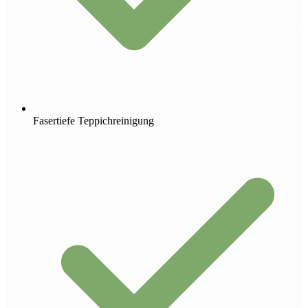
Fasertiefe Teppichreinigung