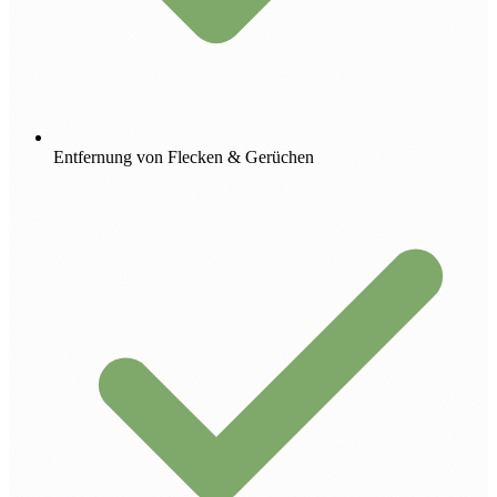
Entfernung von Flecken & Gerüchen