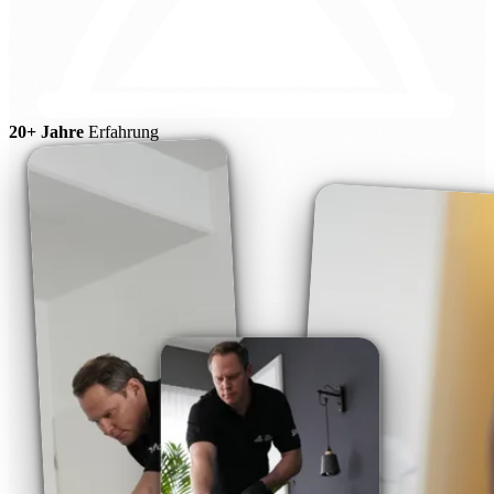
20+ Jahre
Erfahrung