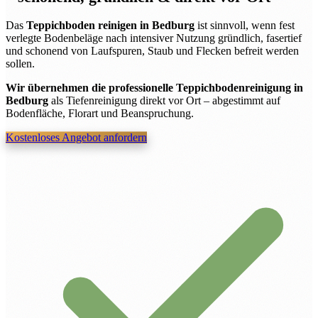
Das
Teppichboden reinigen in Bedburg
ist sinnvoll, wenn fest
verlegte Bodenbeläge nach intensiver Nutzung gründlich, fasertief
und schonend von Laufspuren, Staub und Flecken befreit werden
sollen.
Wir übernehmen die professionelle Teppichbodenreinigung in
Bedburg
als Tiefenreinigung direkt vor Ort – abgestimmt auf
Bodenfläche, Florart und Beanspruchung.
Kostenloses Angebot anfordern