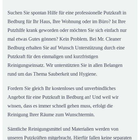
Suchen Sie spontan Hilfe für eine professionelle Putzkraft in
Bedburg für Ihr Haus, Ihre Wohnung oder im Büro? Ist Ihre
Putzhilfe krank geworden oder möchten Sie sich einfach nur
mal etwas Gutes gönnen? Kein Problem. Bei Mr. Cleaner
Bedburg erhalten Sie auf Wunsch Unterstützung durch eine
Putzkraft für den einmaligen und kurzfristigen
Reinigungseinsatz. Wir unterstützten Sie in allen Belangen
rund um das Thema Sauberkeit und Hygiene.
Fordern Sie gleich Ihr kostenloses und unverbindliches
Angebot für eine Putzkraft in Bedburg an! Und weil wir
wissen, dass es immer schnell gehen muss, erfolgt die
Reinigung Ihrer Räume zum Wunschtermin.
Sämtliche Reinigungsmittel und Materialien werden von
unseren Putzkräften mitgebracht. Hierfür fallen keine separaten