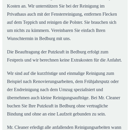
Kosten an. Wir unterstützen Sie bei der Reinigung im
Privathaus auch mit der Fensterreinigung, entfernen Flecken
auf dem Teppich und reinigen die Polster. Sie brauchen sich
um nichts zu kümmern. Vereinbaren Sie einfach Ihren
Wunschtermin in Bedburg mit uns.
Die Beauftragung der Putzkraft in Bedburg erfolgt zum
Festpreis und wir berechnen keine Extrakosten für die Anfahrt.
Wir sind auf die kurzfristige und einmalige Reinigung zum
Beispiel nach Renovierungsarbeiten, dem Frühjahrsputz oder
der Endreinigung nach dem Umzug spezialisiert und
übernehmen auch kleine Reinigungsaufträge. Bei Mr. Cleaner
buchen Sie Ihre Putzkraft in Bedburg ohne vertragliche
Bindung und ohne an eine Laufzeit gebunden zu sein.
Mr. Cleaner erledigt alle anfallenden Reinigungsarbeiten wann