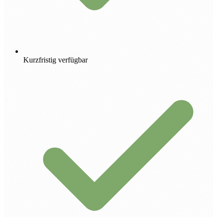
Kurzfristig verfügbar