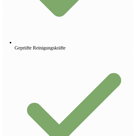
Geprüfte Reinigungskräfte