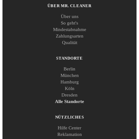
ÜBER MR. CLEANER
Über uns
So geht's
Mindestabnahme
Zahlungsarten
Qualität
STANDORTE
Berlin
München
Hamburg
Köln
Dresden
Alle Standorte
NÜTZLICHES
Hilfe Center
Reklamation