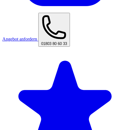
Angebot anfordern
01803 80 60 33