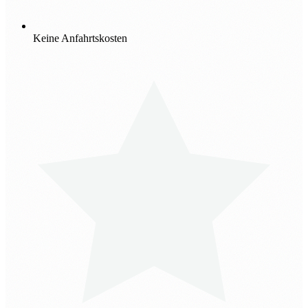
Keine Anfahrtskosten