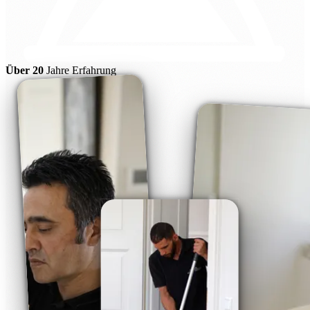
Über 20
Jahre Erfahrung