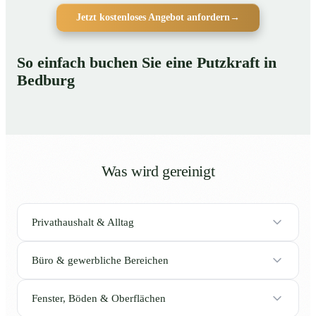
Jetzt kostenloses Angebot anfordern
→
So einfach buchen Sie eine Putzkraft in
Bedburg
Was wird gereinigt
Privathaushalt & Alltag
Büro & gewerbliche Bereichen
Fenster, Böden & Oberflächen