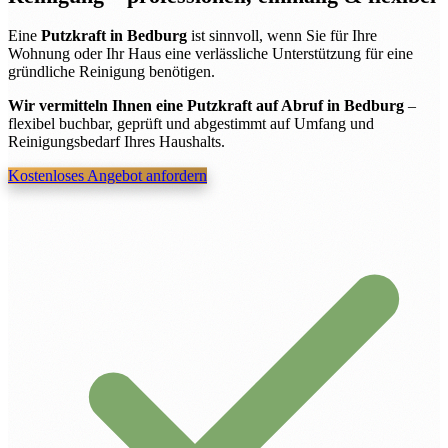
Eine
Putzkraft in Bedburg
ist sinnvoll, wenn Sie für Ihre
Wohnung oder Ihr Haus eine verlässliche Unterstützung für eine
gründliche Reinigung benötigen.
Wir vermitteln Ihnen eine Putzkraft auf Abruf in Bedburg
–
flexibel buchbar, geprüft und abgestimmt auf Umfang und
Reinigungsbedarf Ihres Haushalts.
Kostenloses Angebot anfordern