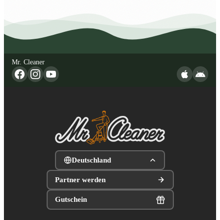
Mr. Cleaner
Deutschland
Partner werden
Gutschein