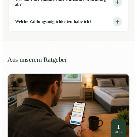
ab?
Welche Zahlungsmöglichkeiten habe ich?
Aus unserem Ratgeber
1
AUG