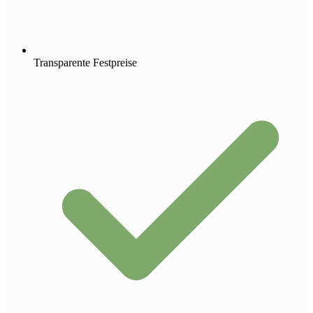
Transparente Festpreise