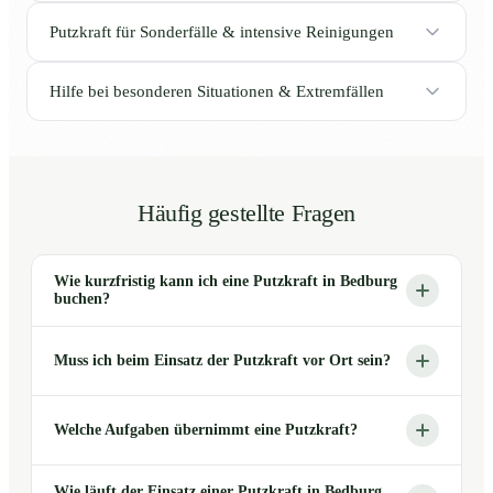
Putzkraft für Sonderfälle & intensive Reinigungen
Hilfe bei besonderen Situationen & Extremfällen
Häufig gestellte Fragen
Wie kurzfristig kann ich eine Putzkraft in Bedburg
buchen?
Muss ich beim Einsatz der Putzkraft vor Ort sein?
Welche Aufgaben übernimmt eine Putzkraft?
Wie läuft der Einsatz einer Putzkraft in Bedburg