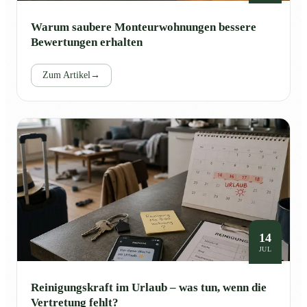
Warum saubere Monteurwohnungen bessere
Bewertungen erhalten
Zum Artikel
→
14
JUL
Reinigungskraft im Urlaub – was tun, wenn die
Vertretung fehlt?