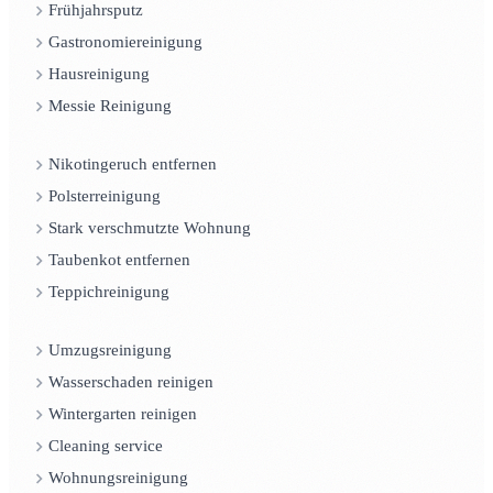
Frühjahrsputz
Gastronomiereinigung
Hausreinigung
Messie Reinigung
Nikotingeruch entfernen
Polsterreinigung
Stark verschmutzte Wohnung
Taubenkot entfernen
Teppichreinigung
Umzugsreinigung
Wasserschaden reinigen
Wintergarten reinigen
Cleaning service
Wohnungsreinigung