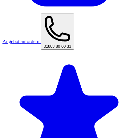
Angebot anfordern
01803 80 60 33