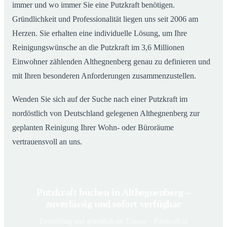
immer und wo immer Sie eine Putzkraft benötigen.
Gründlichkeit und Professionalität liegen uns seit 2006 am
Herzen. Sie erhalten eine individuelle Lösung, um Ihre
Reinigungswünsche an die Putzkraft im 3,6 Millionen
Einwohner zählenden Althegnenberg genau zu definieren und
mit Ihren besonderen Anforderungen zusammenzustellen.
Wenden Sie sich auf der Suche nach einer Putzkraft im
nordöstlich von Deutschland gelegenen Althegnenberg zur
geplanten Reinigung Ihrer Wohn- oder Büroräume
vertrauensvoll an uns.
Putzkraft buchen in Althegnenberg –
zuverlässig und sofort verfügbar
Zuverlässig und gründlich im Einsatz – Putzkraft in