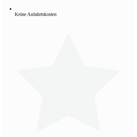
Keine Anfahrtskosten