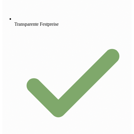
Transparente Festpreise