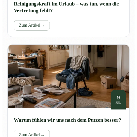
Reinigungskraft im Urlaub – was tun, wenn die
Vertretung fehlt?
Zum Artikel
→
9
JUL
Warum fühlen wir uns nach dem Putzen besser?
Zum Artikel
→