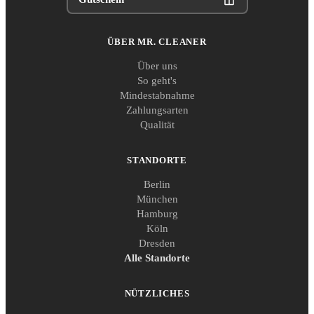
ÜBER MR. CLEANER
Über uns
So geht's
Mindestabnahme
Zahlungsarten
Qualität
STANDORTE
Berlin
München
Hamburg
Köln
Dresden
Alle Standorte
NÜTZLICHES