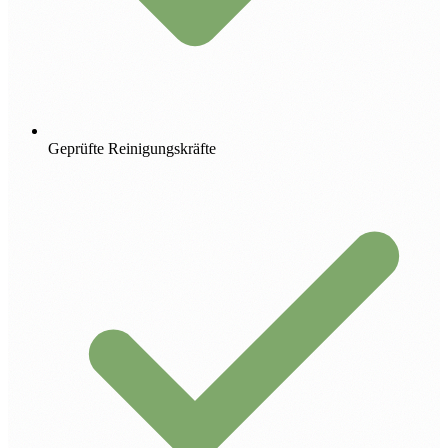
Geprüfte Reinigungskräfte