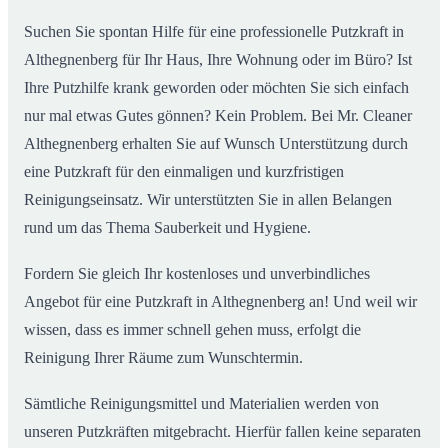
Suchen Sie spontan Hilfe für eine professionelle Putzkraft in
Althegnenberg für Ihr Haus, Ihre Wohnung oder im Büro? Ist
Ihre Putzhilfe krank geworden oder möchten Sie sich einfach
nur mal etwas Gutes gönnen? Kein Problem. Bei Mr. Cleaner
Althegnenberg erhalten Sie auf Wunsch Unterstützung durch
eine Putzkraft für den einmaligen und kurzfristigen
Reinigungseinsatz. Wir unterstützten Sie in allen Belangen
rund um das Thema Sauberkeit und Hygiene.
Fordern Sie gleich Ihr kostenloses und unverbindliches
Angebot für eine Putzkraft in Althegnenberg an! Und weil wir
wissen, dass es immer schnell gehen muss, erfolgt die
Reinigung Ihrer Räume zum Wunschtermin.
Sämtliche Reinigungsmittel und Materialien werden von
unseren Putzkräften mitgebracht. Hierfür fallen keine separaten