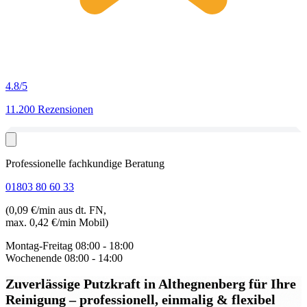
4.8
/5
11.200 Rezensionen
Professionelle fachkundige Beratung
01803 80 60 33
(0,09 €/min aus dt. FN,
max. 0,42 €/min Mobil)
Montag-Freitag
08:00 - 18:00
Wochenende
08:00 - 14:00
Zuverlässige Putzkraft in Althegnenberg
für Ihre
Reinigung – professionell, einmalig & flexibel