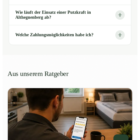
Wie läuft der Einsatz einer Putzkraft in
Althegnenberg ab?
Welche Zahlungsmöglichkeiten habe ich?
Aus unserem Ratgeber