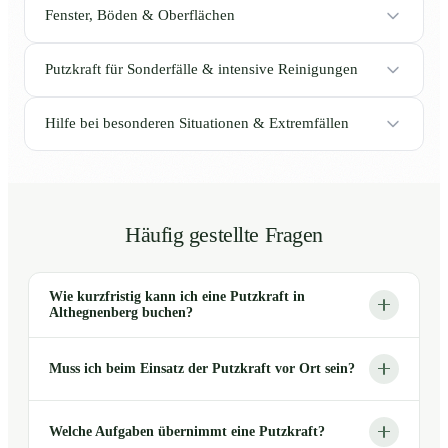
Fenster, Böden & Oberflächen
Putzkraft für Sonderfälle & intensive Reinigungen
Hilfe bei besonderen Situationen & Extremfällen
Häufig gestellte Fragen
Wie kurzfristig kann ich eine Putzkraft in
Althegnenberg buchen?
Muss ich beim Einsatz der Putzkraft vor Ort sein?
Welche Aufgaben übernimmt eine Putzkraft?