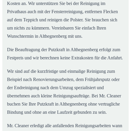
Kosten an. Wir unterstützen Sie bei der Reinigung im
Privathaus auch mit der Fensterreinigung, entfernen Flecken
auf dem Teppich und reinigen die Polster. Sie brauchen sich
um nichts zu kümmern. Vereinbaren Sie einfach Ihren
Wunschtermin in Althegnenberg mit uns.
Die Beauftragung der Putzkraft in Althegnenberg erfolgt zum
Festpreis und wir berechnen keine Extrakosten für die Anfahrt.
Wir sind auf die kurzfristige und einmalige Reinigung zum
Beispiel nach Renovierungsarbeiten, dem Frühjahrsputz oder
der Endreinigung nach dem Umzug spezialisiert und
übernehmen auch kleine Reinigungsaufträge. Bei Mr. Cleaner
buchen Sie Ihre Putzkraft in Althegnenberg ohne vertragliche
Bindung und ohne an eine Laufzeit gebunden zu sein.
Mr. Cleaner erledigt alle anfallenden Reinigungsarbeiten wann