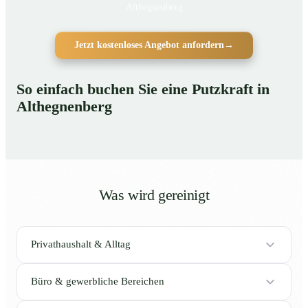
Althegnenberg
Jetzt kostenloses Angebot anfordern
→
So einfach buchen Sie eine Putzkraft in
Althegnenberg
Was wird gereinigt
Privathaushalt & Alltag
Büro & gewerbliche Bereichen