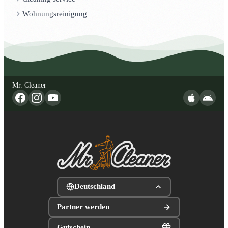
Wohnungsreinigung
Mr. Cleaner
Deutschland
Partner werden
Gutschein