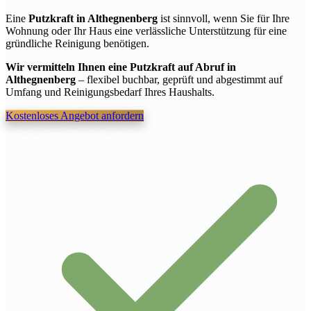
Eine
Putzkraft in Althegnenberg
ist sinnvoll, wenn Sie für Ihre
Wohnung oder Ihr Haus eine verlässliche Unterstützung für eine
gründliche Reinigung benötigen.
Wir vermitteln Ihnen eine Putzkraft auf Abruf in
Althegnenberg
– flexibel buchbar, geprüft und abgestimmt auf
Umfang und Reinigungsbedarf Ihres Haushalts.
Kostenloses Angebot anfordern