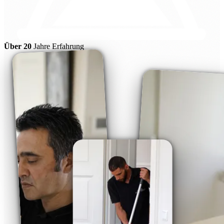
Über 20
Jahre Erfahrung