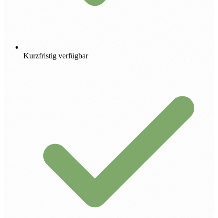
Kurzfristig verfügbar