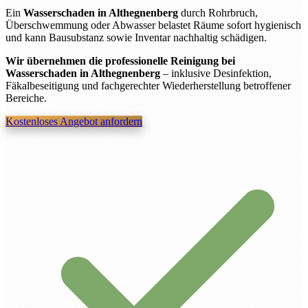
Ein
Wasserschaden in Althegnenberg
durch Rohrbruch,
Überschwemmung oder Abwasser belastet Räume sofort hygienisch
und kann Bausubstanz sowie Inventar nachhaltig schädigen.
Wir übernehmen die professionelle Reinigung bei
Wasserschaden in Althegnenberg
– inklusive Desinfektion,
Fäkalbeseitigung und fachgerechter Wiederherstellung betroffener
Bereiche.
Kostenloses Angebot anfordern