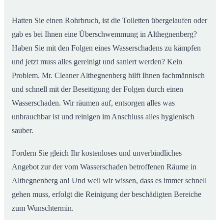
Hatten Sie einen Rohrbruch, ist die Toiletten übergelaufen oder
gab es bei Ihnen eine Überschwemmung in Althegnenberg?
Haben Sie mit den Folgen eines Wasserschadens zu kämpfen
und jetzt muss alles gereinigt und saniert werden? Kein
Problem. Mr. Cleaner Althegnenberg hilft Ihnen fachmännisch
und schnell mit der Beseitigung der Folgen durch einen
Wasserschaden. Wir räumen auf, entsorgen alles was
unbrauchbar ist und reinigen im Anschluss alles hygienisch
sauber.
Fordern Sie gleich Ihr kostenloses und unverbindliches
Angebot zur der vom Wasserschaden betroffenen Räume in
Althegnenberg an! Und weil wir wissen, dass es immer schnell
gehen muss, erfolgt die Reinigung der beschädigten Bereiche
zum Wunschtermin.