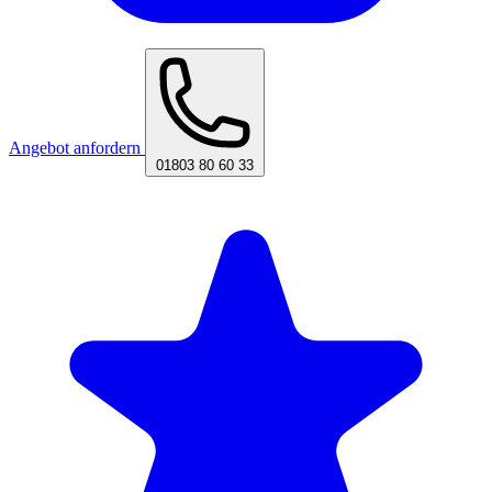
Angebot anfordern
01803 80 60 33