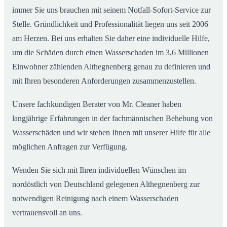
immer Sie uns brauchen mit seinem Notfall-Sofort-Service zur
Stelle. Gründlichkeit und Professionalität liegen uns seit 2006
am Herzen. Bei uns erhalten Sie daher eine individuelle Hilfe,
um die Schäden durch einen Wasserschaden im 3,6 Millionen
Einwohner zählenden Althegnenberg genau zu definieren und
mit Ihren besonderen Anforderungen zusammenzustellen.
Unsere fachkundigen Berater von Mr. Cleaner haben
langjährige Erfahrungen in der fachmännischen Behebung von
Wasserschäden und wir stehen Ihnen mit unserer Hilfe für alle
möglichen Anfragen zur Verfügung.
Wenden Sie sich mit Ihren individuellen Wünschen im
nordöstlich von Deutschland gelegenen Althegnenberg zur
notwendigen Reinigung nach einem Wasserschaden
vertrauensvoll an uns.