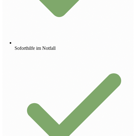
Soforthilfe im Notfall