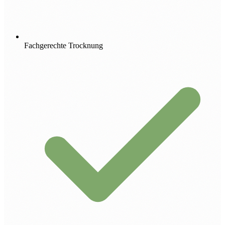
Fachgerechte Trocknung