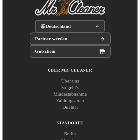
Deutschland
Partner werden
Gutschein
ÜBER MR. CLEANER
Über uns
So geht's
Mindestabnahme
Zahlungsarten
Qualität
STANDORTE
Berlin