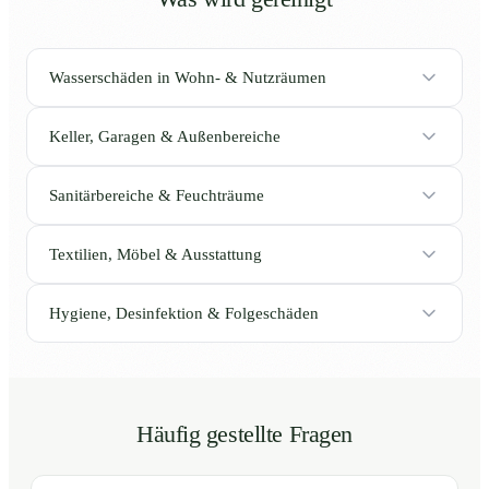
Wasserschäden in Wohn- & Nutzräumen
Keller, Garagen & Außenbereiche
Sanitärbereiche & Feuchträume
Textilien, Möbel & Ausstattung
Hygiene, Desinfektion & Folgeschäden
Häufig gestellte Fragen