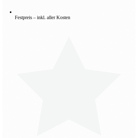
Festpreis – inkl. aller Kosten