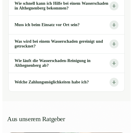
Wie schnell kann ich Hilfe bei einem Wasserschaden
in Althegnenberg bekommen?
Muss ich beim Einsatz vor Ort sein?
Was wird bei einem Wasserschaden gereinigt und
getrocknet?
Wie läuft die Wasserschaden-Reinigung in
Althegnenberg ab?
Welche Zahlungsmöglichkeiten habe ich?
Aus unserem Ratgeber