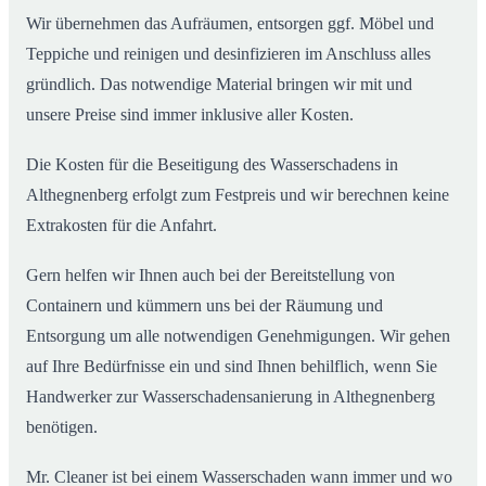
Wir übernehmen das Aufräumen, entsorgen ggf. Möbel und
Teppiche und reinigen und desinfizieren im Anschluss alles
gründlich. Das notwendige Material bringen wir mit und
unsere Preise sind immer inklusive aller Kosten.
Die Kosten für die Beseitigung des Wasserschadens in
Althegnenberg erfolgt zum Festpreis und wir berechnen keine
Extrakosten für die Anfahrt.
Gern helfen wir Ihnen auch bei der Bereitstellung von
Containern und kümmern uns bei der Räumung und
Entsorgung um alle notwendigen Genehmigungen. Wir gehen
auf Ihre Bedürfnisse ein und sind Ihnen behilflich, wenn Sie
Handwerker zur Wasserschadensanierung in Althegnenberg
benötigen.
Mr. Cleaner ist bei einem Wasserschaden wann immer und wo