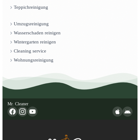
Teppichreinigung
Umzugsreinigung
Wasserschaden reinigen
Wintergarten reinigen
Cleaning service
Wohnungsreinigung
Mr. Cleaner