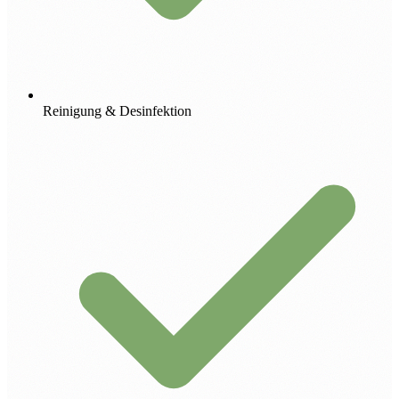
Reinigung & Desinfektion