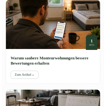
1
AUG
Warum saubere Monteurwohnungen bessere
Bewertungen erhalten
Zum Artikel
→