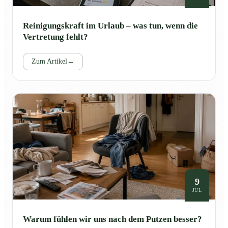
Reinigungskraft im Urlaub – was tun, wenn die
Vertretung fehlt?
Zum Artikel
→
9
JUL
Warum fühlen wir uns nach dem Putzen besser?