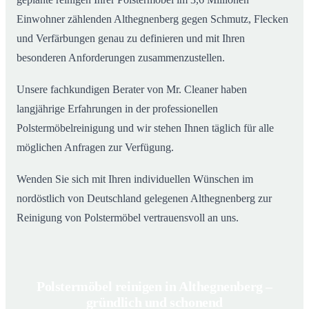
Einwohner zählenden Althegnenberg gegen Schmutz, Flecken
und Verfärbungen genau zu definieren und mit Ihren
besonderen Anforderungen zusammenzustellen.
Unsere fachkundigen Berater von Mr. Cleaner haben
langjährige Erfahrungen in der professionellen
Polstermöbelreinigung und wir stehen Ihnen täglich für alle
möglichen Anfragen zur Verfügung.
Wenden Sie sich mit Ihren individuellen Wünschen im
nordöstlich von Deutschland gelegenen Althegnenberg zur
Reinigung von Polstermöbel vertrauensvoll an uns.
Polstermöbel reinigen in Althegnenberg –
gründlich und schonend