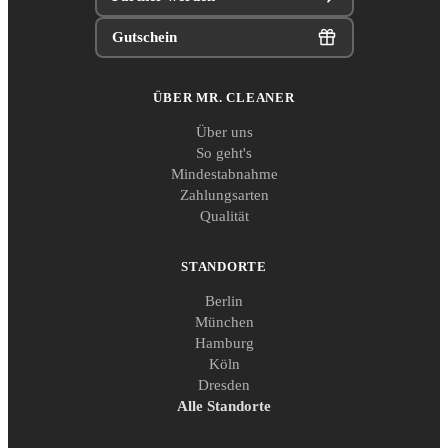
Gutschein
ÜBER MR. CLEANER
Über uns
So geht's
Mindestabnahme
Zahlungsarten
Qualität
STANDORTE
Berlin
München
Hamburg
Köln
Dresden
Alle Standorte