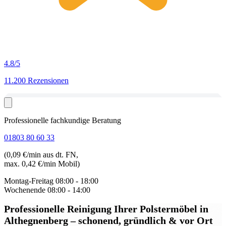
4.8
/5
11.200 Rezensionen
Professionelle fachkundige Beratung
01803 80 60 33
(0,09 €/min aus dt. FN,
max. 0,42 €/min Mobil)
Montag-Freitag
08:00 - 18:00
Wochenende
08:00 - 14:00
Professionelle Reinigung Ihrer Polstermöbel in
Althegnenberg
– schonend, gründlich & vor Ort