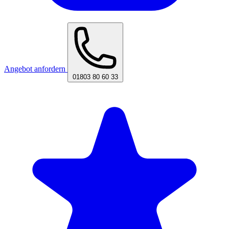
Angebot anfordern
01803 80 60 33