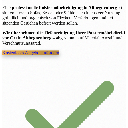
Eine
professionelle Polstermöbelreinigung in Althegnenberg
ist
sinnvoll, wenn Sofas, Sessel oder Stühle nach intensiver Nutzung
gründlich und hygienisch von Flecken, Verfärbungen und tief
sitzenden Gerüchen befreit werden sollen.
Wir übernehmen die Tiefenreinigung Ihrer Polstermöbel direkt
vor Ort in Althegnenberg
– abgestimmt auf Material, Anzahl und
Verschmutzungsgrad.
Kostenloses Angebot anfordern