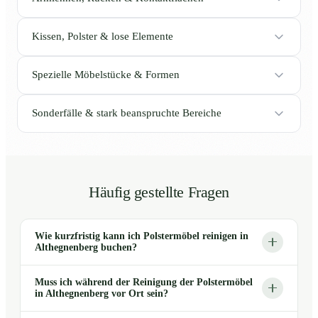
Kissen, Polster & lose Elemente
Spezielle Möbelstücke & Formen
Sonderfälle & stark beanspruchte Bereiche
Häufig gestellte Fragen
Wie kurzfristig kann ich Polstermöbel reinigen in
Althegnenberg buchen?
Muss ich während der Reinigung der Polstermöbel
in Althegnenberg vor Ort sein?