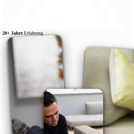
20+ Jahre
Erfahrung