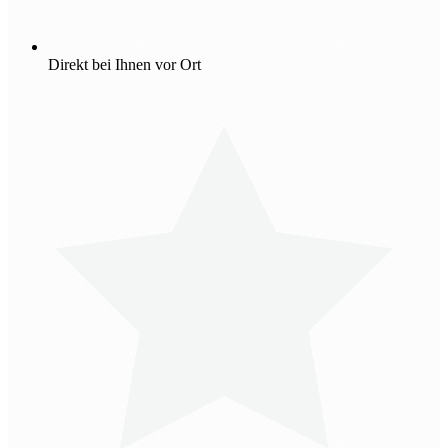
Direkt bei Ihnen vor Ort