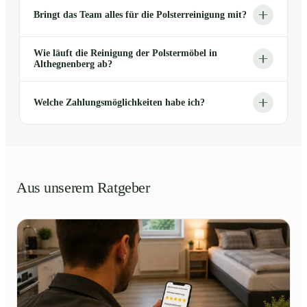
Bringt das Team alles für die Polsterreinigung mit?
Wie läuft die Reinigung der Polstermöbel in
Althegnenberg ab?
Welche Zahlungsmöglichkeiten habe ich?
Aus unserem Ratgeber