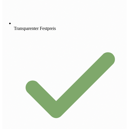
Transparenter Festpreis