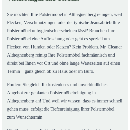
Althegnenberg
Sie möchten Ihre Polstermöbel in Althegnenberg reinigen, weil
Flecken, Verschmutzungen oder der typische Jeansabrieb Ihre
Polstermöbel unhygienisch erscheinen lässt? Brauchen Ihre
Polstermöbel eine Auffrischung oder geht es speziell um
Flecken von Hunden oder Katzen? Kein Problem. Mr. Cleaner
Althegnenberg reinigt Ihre Polstermöbel fachmännisch und
direkt bei Ihnen vor Ort und ohne lange Wartezeiten auf einen
Termin – ganz gleich ob zu Haus oder im Büro.
Fordern Sie gleich Ihr kostenloses und unverbindliches
Angebot zur geplanten Polstermöbelreinigung in
Althegnenberg an! Und weil wir wissen, dass es immer schnell
gehen muss, erfolgt die Tiefenreinigung Ihrer Polstermöbel
zum Wunschtermin.