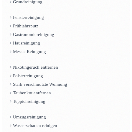
Grundreinigung
Fensterreinigung
Frühjahrsputz
Gastronomiereinigung
Hausreinigung
Messie Reinigung
Nikotingeruch entfernen
Polsterreinigung
Stark verschmutzte Wohnung
Taubenkot entfernen
Teppichreinigung
Umzugsreinigung
Wasserschaden reinigen