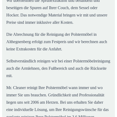
Wir übernehmen die Sprühextraktion und behandeln und
beseitigen die Spuren auf Ihrer Couch, dem Sessel oder
Hocker. Das notwendige Material bringen wir mit und unsere
Preise sind immer inklusive aller Kosten.
Die Abrechnung für die Reinigung der Polstermöbel in
Althegnenberg erfolgt zum Festpreis und wir berechnen auch
keine Extrakosten für die Anfahrt.
Selbstverständlich reinigen wir bei einer Polstermöbelreinigung
auch die Armlehnen, den Fußbereich und auch die Rückseite
mit.
Mr. Cleaner reinigt Ihre Polstermöbel wann immer und wo
immer Sie uns brauchen. Gründlichkeit und Professionalität
liegen uns seit 2006 am Herzen. Bei uns erhalten Sie daher
eine individuelle Lösung, um Ihre Reinigungswünsche für das
geplante reinigen Ihrer Polstermöbel im 3,6 Millionen