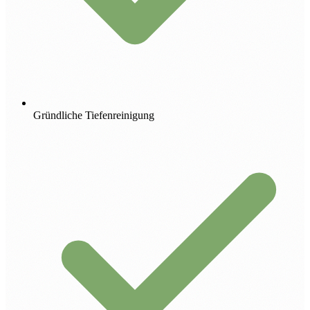
Gründliche Tiefenreinigung