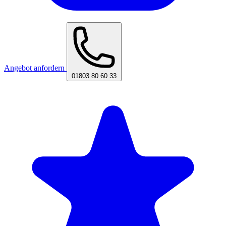
Angebot anfordern
01803 80 60 33