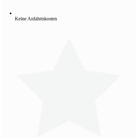
Keine Anfahrtskosten