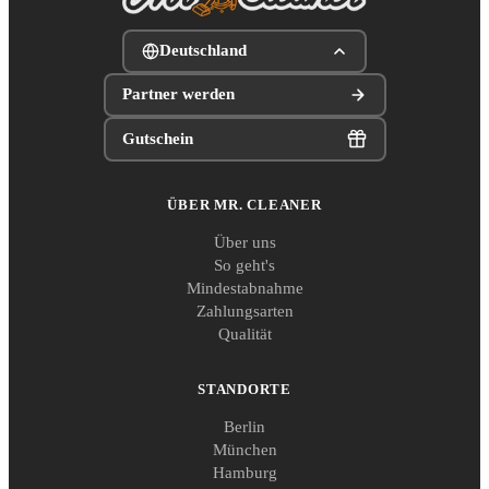
Deutschland
Partner werden
Gutschein
ÜBER MR. CLEANER
Über uns
So geht's
Mindestabnahme
Zahlungsarten
Qualität
STANDORTE
Berlin
München
Hamburg