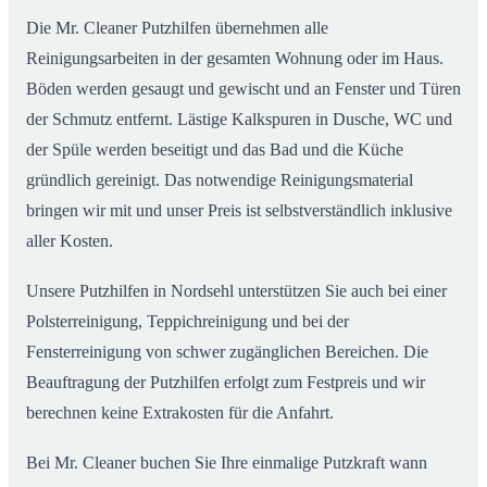
Die Mr. Cleaner Putzhilfen übernehmen alle
Reinigungsarbeiten in der gesamten Wohnung oder im Haus.
Böden werden gesaugt und gewischt und an Fenster und Türen
der Schmutz entfernt. Lästige Kalkspuren in Dusche, WC und
der Spüle werden beseitigt und das Bad und die Küche
gründlich gereinigt. Das notwendige Reinigungsmaterial
bringen wir mit und unser Preis ist selbstverständlich inklusive
aller Kosten.
Unsere Putzhilfen in Nordsehl unterstützen Sie auch bei einer
Polsterreinigung, Teppichreinigung und bei der
Fensterreinigung von schwer zugänglichen Bereichen. Die
Beauftragung der Putzhilfen erfolgt zum Festpreis und wir
berechnen keine Extrakosten für die Anfahrt.
Bei Mr. Cleaner buchen Sie Ihre einmalige Putzkraft wann