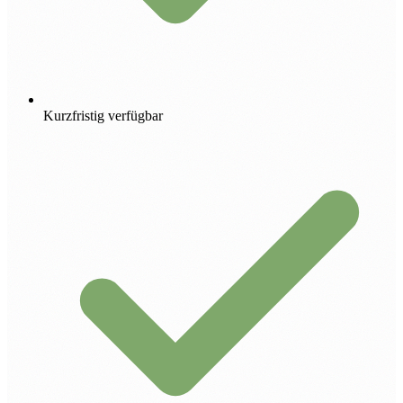
Kurzfristig verfügbar