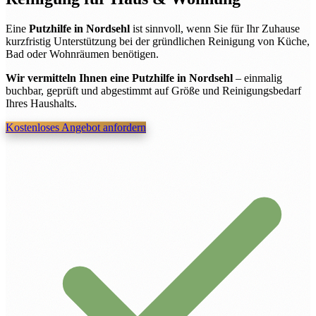
Eine
Putzhilfe in Nordsehl
ist sinnvoll, wenn Sie für Ihr Zuhause
kurzfristig Unterstützung bei der gründlichen Reinigung von Küche,
Bad oder Wohnräumen benötigen.
Wir vermitteln Ihnen eine Putzhilfe in Nordsehl
– einmalig
buchbar, geprüft und abgestimmt auf Größe und Reinigungsbedarf
Ihres Haushalts.
Kostenloses Angebot anfordern