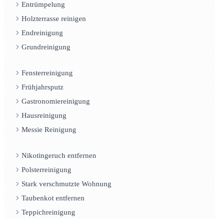
Entrümpelung
Holzterrasse reinigen
Endreinigung
Grundreinigung
Fensterreinigung
Frühjahrsputz
Gastronomiereinigung
Hausreinigung
Messie Reinigung
Nikotingeruch entfernen
Polsterreinigung
Stark verschmutzte Wohnung
Taubenkot entfernen
Teppichreinigung