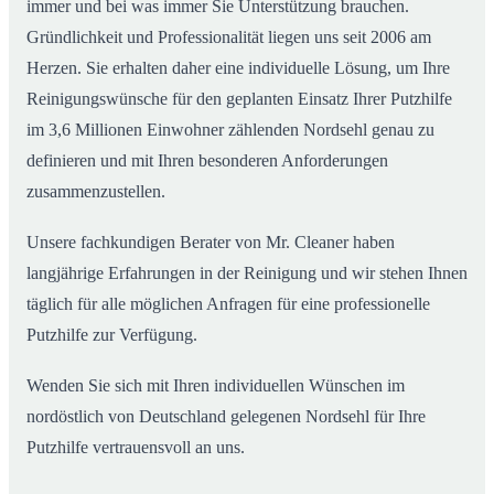
immer und bei was immer Sie Unterstützung brauchen.
Gründlichkeit und Professionalität liegen uns seit 2006 am
Herzen. Sie erhalten daher eine individuelle Lösung, um Ihre
Reinigungswünsche für den geplanten Einsatz Ihrer Putzhilfe
im 3,6 Millionen Einwohner zählenden Nordsehl genau zu
definieren und mit Ihren besonderen Anforderungen
zusammenzustellen.
Unsere fachkundigen Berater von Mr. Cleaner haben
langjährige Erfahrungen in der Reinigung und wir stehen Ihnen
täglich für alle möglichen Anfragen für eine professionelle
Putzhilfe zur Verfügung.
Wenden Sie sich mit Ihren individuellen Wünschen im
nordöstlich von Deutschland gelegenen Nordsehl für Ihre
Putzhilfe vertrauensvoll an uns.