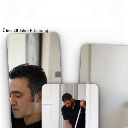
Über 20
Jahre Erfahrung