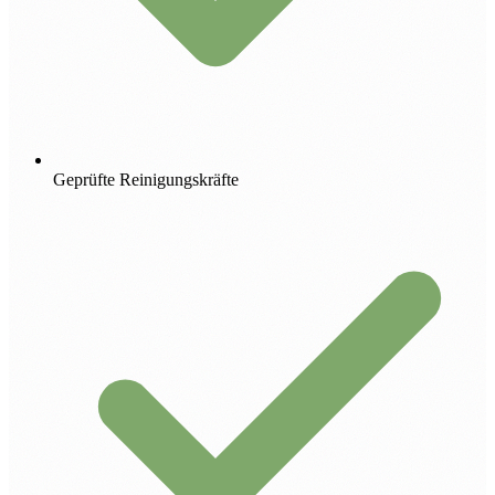
Geprüfte Reinigungskräfte