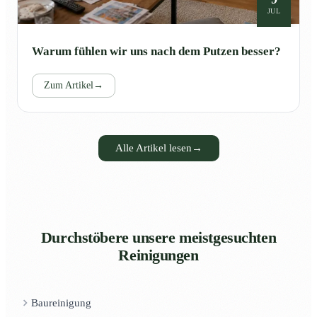
JUL
Warum fühlen wir uns nach dem Putzen besser?
Zum Artikel
→
Alle Artikel lesen
→
Durchstöbere unsere meistgesuchten
Reinigungen
Baureinigung