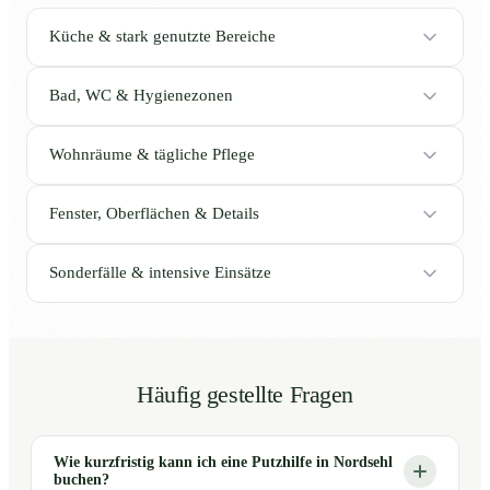
Küche & stark genutzte Bereiche
Bad, WC & Hygienezonen
Wohnräume & tägliche Pflege
Fenster, Oberflächen & Details
Sonderfälle & intensive Einsätze
Häufig gestellte Fragen
Wie kurzfristig kann ich eine Putzhilfe in Nordsehl
buchen?