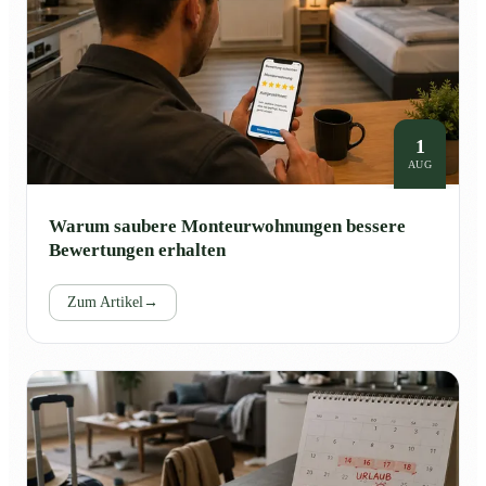
1
AUG
Warum saubere Monteurwohnungen bessere
Bewertungen erhalten
Zum Artikel
→