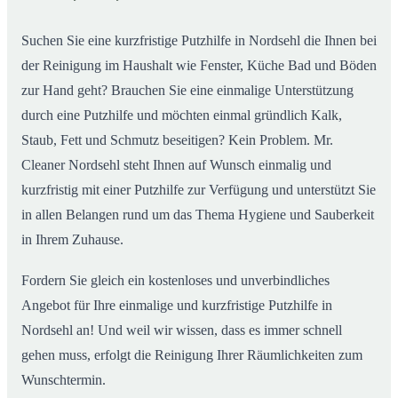
Suchen Sie eine kurzfristige Putzhilfe in Nordsehl die Ihnen bei
der Reinigung im Haushalt wie Fenster, Küche Bad und Böden
zur Hand geht? Brauchen Sie eine einmalige Unterstützung
durch eine Putzhilfe und möchten einmal gründlich Kalk,
Staub, Fett und Schmutz beseitigen? Kein Problem. Mr.
Cleaner Nordsehl steht Ihnen auf Wunsch einmalig und
kurzfristig mit einer Putzhilfe zur Verfügung und unterstützt Sie
in allen Belangen rund um das Thema Hygiene und Sauberkeit
in Ihrem Zuhause.
Fordern Sie gleich ein kostenloses und unverbindliches
Angebot für Ihre einmalige und kurzfristige Putzhilfe in
Nordsehl an! Und weil wir wissen, dass es immer schnell
gehen muss, erfolgt die Reinigung Ihrer Räumlichkeiten zum
Wunschtermin.