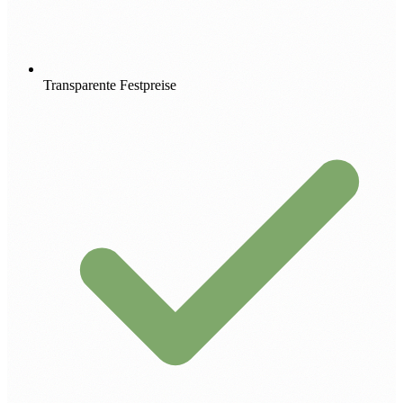
Transparente Festpreise