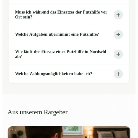
Muss ich während des Einsatzes der Putzhilfe vor
Ort sein?
Welche Aufgaben übernimmt eine Putzhilfe?
Wie läuft der Einsatz einer Putzhilfe in Nordsehl
ab?
Welche Zahlungsmöglichkeiten habe ich?
Aus unserem Ratgeber