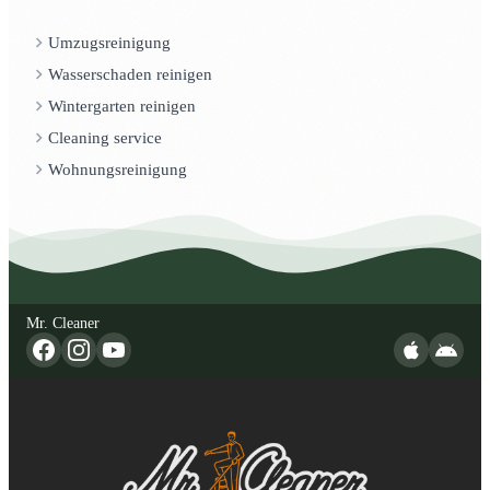
Umzugsreinigung
Wasserschaden reinigen
Wintergarten reinigen
Cleaning service
Wohnungsreinigung
Mr. Cleaner