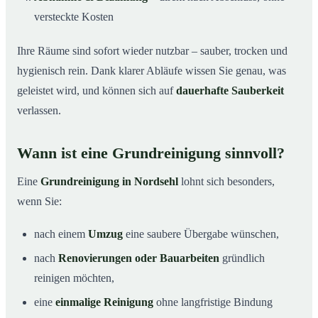
versteckte Kosten
Ihre Räume sind sofort wieder nutzbar – sauber, trocken und
hygienisch rein. Dank klarer Abläufe wissen Sie genau, was
geleistet wird, und können sich auf
dauerhafte Sauberkeit
verlassen.
Wann ist eine Grundreinigung sinnvoll?
Eine
Grundreinigung in Nordsehl
lohnt sich besonders,
wenn Sie:
nach einem
Umzug
eine saubere Übergabe wünschen,
nach
Renovierungen oder Bauarbeiten
gründlich
reinigen möchten,
eine
einmalige Reinigung
ohne langfristige Bindung