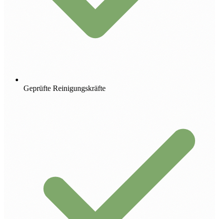
Geprüfte Reinigungskräfte