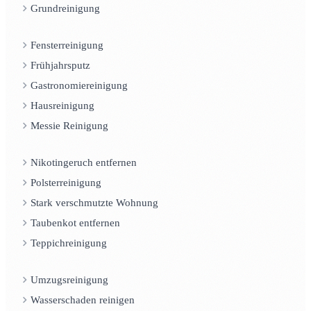
Grundreinigung
Fensterreinigung
Frühjahrsputz
Gastronomiereinigung
Hausreinigung
Messie Reinigung
Nikotingeruch entfernen
Polsterreinigung
Stark verschmutzte Wohnung
Taubenkot entfernen
Teppichreinigung
Umzugsreinigung
Wasserschaden reinigen