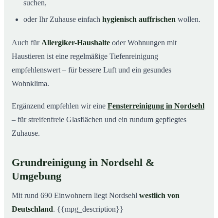
suchen,
oder Ihr Zuhause einfach
hygienisch auffrischen
wollen.
Auch für
Allergiker-Haushalte
oder Wohnungen mit
Haustieren ist eine regelmäßige Tiefenreinigung
empfehlenswert – für bessere Luft und ein gesundes
Wohnklima.
Ergänzend empfehlen wir eine
Fensterreinigung in Nordsehl
– für streifenfreie Glasflächen und ein rundum gepflegtes
Zuhause.
Grundreinigung in Nordsehl &
Umgebung
Mit rund 690 Einwohnern liegt Nordsehl
westlich von
Deutschland
. {{mpg_description}}