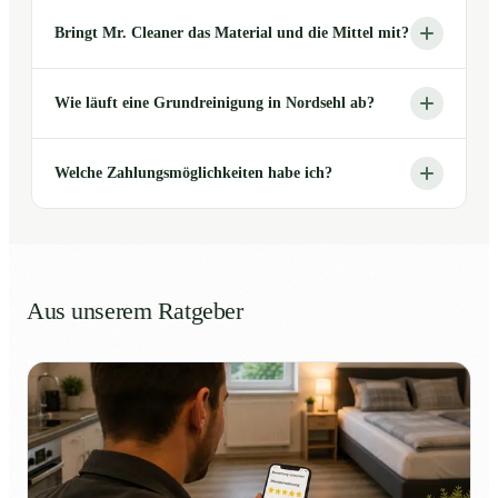
Bringt Mr. Cleaner das Material und die Mittel mit?
Wie läuft eine Grundreinigung in Nordsehl ab?
Welche Zahlungsmöglichkeiten habe ich?
Aus unserem Ratgeber