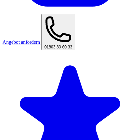
Angebot anfordern
01803 80 60 33