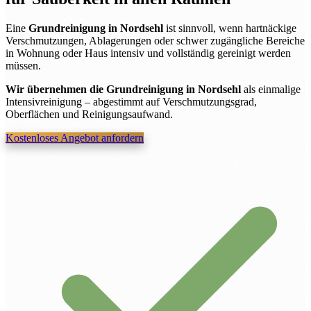
Eine
Grundreinigung in Nordsehl
ist sinnvoll, wenn hartnäckige
Verschmutzungen, Ablagerungen oder schwer zugängliche Bereiche
in Wohnung oder Haus intensiv und vollständig gereinigt werden
müssen.
Wir übernehmen die Grundreinigung in Nordsehl
als einmalige
Intensivreinigung – abgestimmt auf Verschmutzungsgrad,
Oberflächen und Reinigungsaufwand.
Kostenloses Angebot anfordern