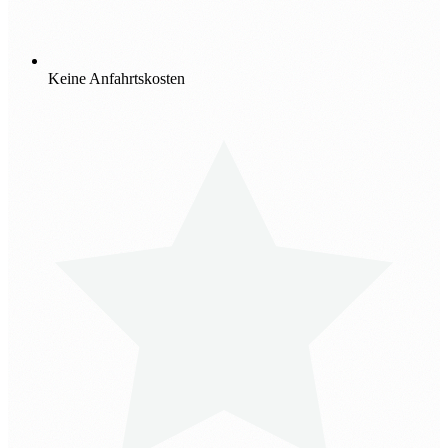
Keine Anfahrtskosten