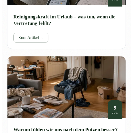
Reinigungskraft im Urlaub – was tun, wenn die
Vertretung fehlt?
Zum Artikel
→
9
JUL
Warum fühlen wir uns nach dem Putzen besser?