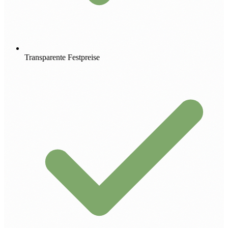
Transparente Festpreise