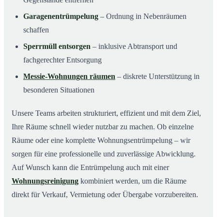
Garagenentrümpelung
– Ordnung in Nebenräumen
schaffen
Sperrmüll entsorgen
– inklusive Abtransport und
fachgerechter Entsorgung
Messie-Wohnungen räumen
– diskrete Unterstützung in
besonderen Situationen
Unsere Teams arbeiten strukturiert, effizient und mit dem Ziel,
Ihre Räume schnell wieder nutzbar zu machen. Ob einzelne
Räume oder eine komplette Wohnungsentrümpelung – wir
sorgen für eine professionelle und zuverlässige Abwicklung.
Auf Wunsch kann die Entrümpelung auch mit einer
Wohnungsreinigung
kombiniert werden, um die Räume
direkt für Verkauf, Vermietung oder Übergabe vorzubereiten.