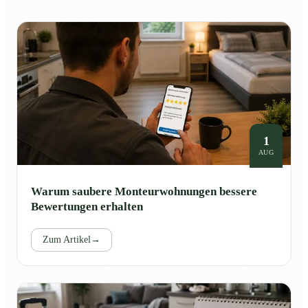
1
AUG
Warum saubere Monteurwohnungen bessere
Bewertungen erhalten
Zum Artikel
→