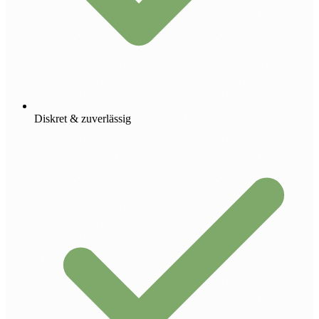
Diskret & zuverlässig