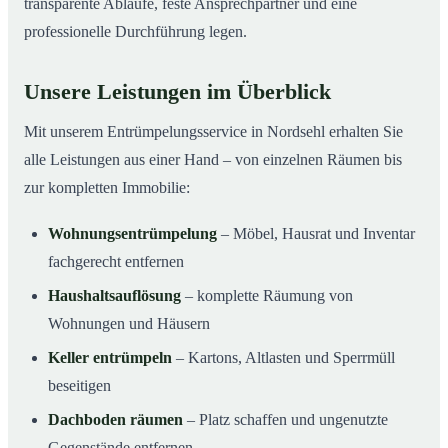
transparente Abläufe, feste Ansprechpartner und eine
professionelle Durchführung legen.
Unsere Leistungen im Überblick
Mit unserem Entrümpelungsservice in Nordsehl erhalten Sie
alle Leistungen aus einer Hand – von einzelnen Räumen bis
zur kompletten Immobilie:
Wohnungsentrümpelung
– Möbel, Hausrat und Inventar
fachgerecht entfernen
Haushaltsauflösung
– komplette Räumung von
Wohnungen und Häusern
Keller entrümpeln
– Kartons, Altlasten und Sperrmüll
beseitigen
Dachboden räumen
– Platz schaffen und ungenutzte
Gegenstände entfernen