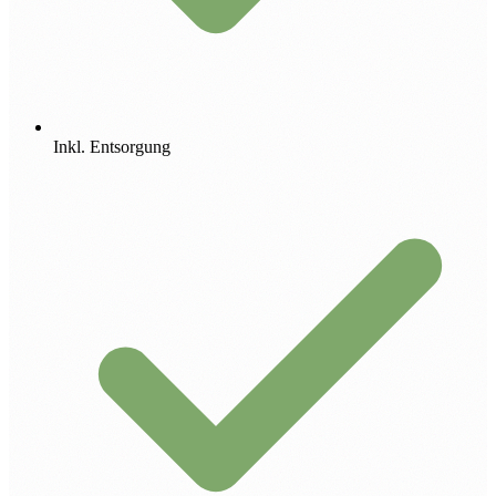
Inkl. Entsorgung