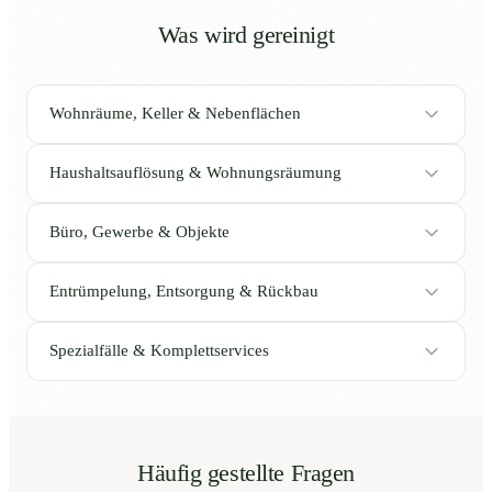
Was wird gereinigt
Wohnräume, Keller & Nebenflächen
Haushaltsauflösung & Wohnungsräumung
Büro, Gewerbe & Objekte
Entrümpelung, Entsorgung & Rückbau
Spezialfälle & Komplettservices
Häufig gestellte Fragen