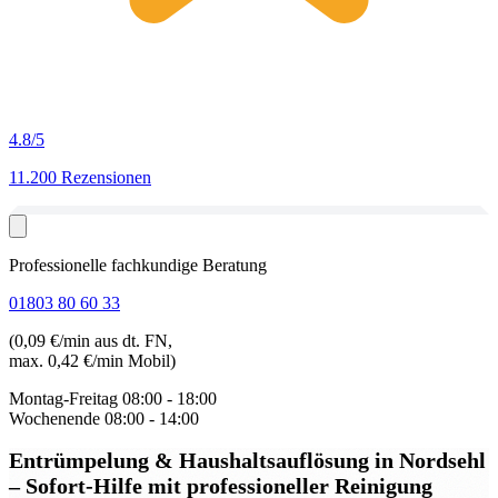
4.8
/5
11.200 Rezensionen
Professionelle fachkundige Beratung
01803 80 60 33
(0,09 €/min aus dt. FN,
max. 0,42 €/min Mobil)
Montag-Freitag
08:00 - 18:00
Wochenende
08:00 - 14:00
Entrümpelung & Haushaltsauflösung in Nordsehl
– Sofort-Hilfe mit professioneller Reinigung