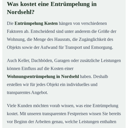
Was kostet eine Entrümpelung in
Nordsehl?
Die
Entrümpelung Kosten
hängen von verschiedenen
Faktoren ab. Entscheidend sind unter anderem die Größe der
Wohnung, die Menge des Hausrats, die Zugänglichkeit des
Objekts sowie der Aufwand für Transport und Entsorgung.
Auch Keller, Dachböden, Garagen oder zusätzliche Leistungen
können Einfluss auf die Kosten einer
Wohnungsentrümpelung in Nordsehl
haben. Deshalb
erstellen wir für jedes Objekt ein individuelles und
transparentes Angebot.
Viele Kunden möchten vorab wissen, was eine Entrümpelung
kostet. Mit unseren transparenten Festpreisen wissen Sie bereits
vor Beginn der Arbeiten genau, welche Leistungen enthalten