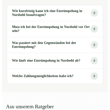
Wie kurzfristig kann ich eine Entrümpelung in
Nordsehl beauftragen?
Muss ich bei der Entrümpelung in Nordsehl vor Ort
sein?
Was passiert mit den Gegenständen bei der
Entrümpelung?
Wie läuft eine Entrümpelung in Nordsehl ab?
Welche Zahlungsmöglichkeiten habe ich?
Aus unserem Ratgeber