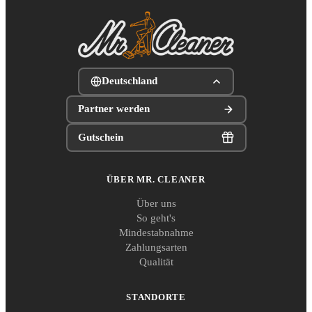
Deutschland
Partner werden
Gutschein
ÜBER MR. CLEANER
Über uns
So geht's
Mindestabnahme
Zahlungsarten
Qualität
STANDORTE