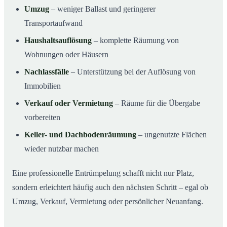
Umzug
– weniger Ballast und geringerer
Transportaufwand
Haushaltsauflösung
– komplette Räumung von
Wohnungen oder Häusern
Nachlassfälle
– Unterstützung bei der Auflösung von
Immobilien
Verkauf oder Vermietung
– Räume für die Übergabe
vorbereiten
Keller- und Dachbodenräumung
– ungenutzte Flächen
wieder nutzbar machen
Eine professionelle Entrümpelung schafft nicht nur Platz,
sondern erleichtert häufig auch den nächsten Schritt – egal ob
Umzug, Verkauf, Vermietung oder persönlicher Neuanfang.