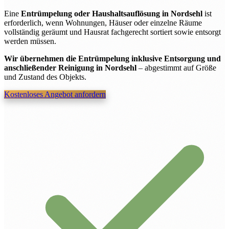
Eine
Entrümpelung oder Haushaltsauflösung in Nordsehl
ist
erforderlich, wenn Wohnungen, Häuser oder einzelne Räume
vollständig geräumt und Hausrat fachgerecht sortiert sowie entsorgt
werden müssen.
Wir übernehmen die Entrümpelung inklusive Entsorgung und
anschließender Reinigung in Nordsehl
– abgestimmt auf Größe
und Zustand des Objekts.
Kostenloses Angebot anfordern