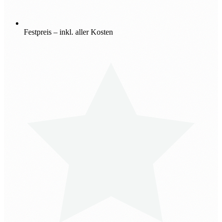
Festpreis – inkl. aller Kosten