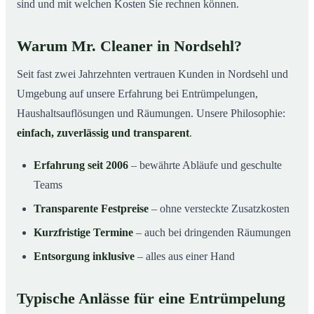
sind und mit welchen Kosten Sie rechnen können.
Warum Mr. Cleaner in Nordsehl?
Seit fast zwei Jahrzehnten vertrauen Kunden in Nordsehl und
Umgebung auf unsere Erfahrung bei Entrümpelungen,
Haushaltsauflösungen und Räumungen. Unsere Philosophie:
einfach, zuverlässig und transparent
.
Erfahrung seit 2006
– bewährte Abläufe und geschulte
Teams
Transparente Festpreise
– ohne versteckte Zusatzkosten
Kurzfristige Termine
– auch bei dringenden Räumungen
Entsorgung inklusive
– alles aus einer Hand
Typische Anlässe für eine Entrümpelung