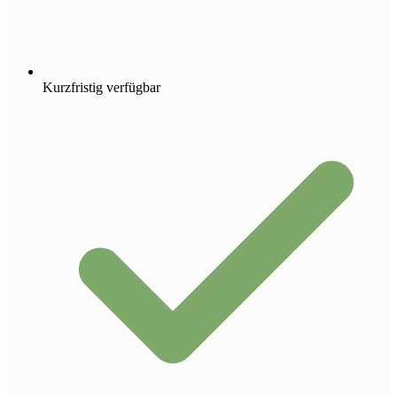
Kurzfristig verfügbar