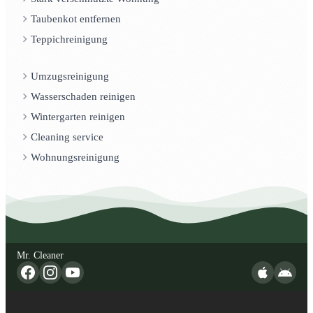
Taubenkot entfernen
Teppichreinigung
Umzugsreinigung
Wasserschaden reinigen
Wintergarten reinigen
Cleaning service
Wohnungsreinigung
Mr. Cleaner