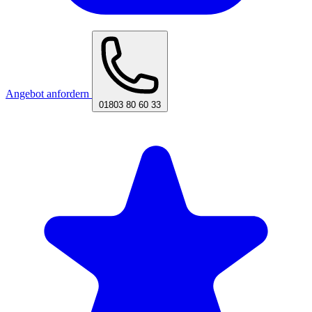
Angebot anfordern
01803 80 60 33