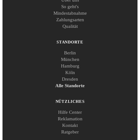
So geht's
Mindestabnahme
Zahlungsarten
Qualität
STANDORTE
Berlin
München
Hamburg
Köln
Dresden
Alle Standorte
NÜTZLICHES
Hilfe Center
Reklamation
Kontakt
Ratgeber