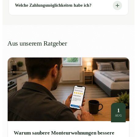
Welche Zahlungsmöglichkeiten habe ich?
Aus unserem Ratgeber
1
AUG
Warum saubere Monteurwohnungen bessere