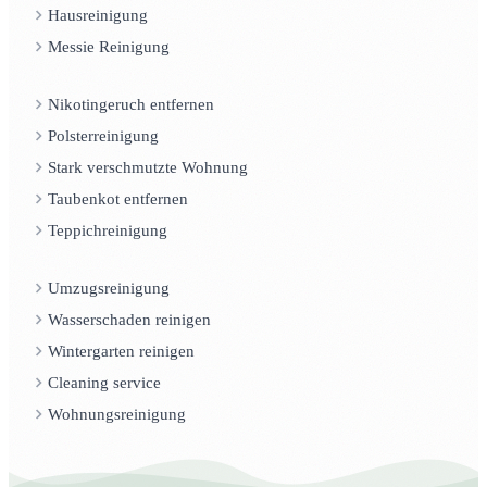
Hausreinigung
Messie Reinigung
Nikotingeruch entfernen
Polsterreinigung
Stark verschmutzte Wohnung
Taubenkot entfernen
Teppichreinigung
Umzugsreinigung
Wasserschaden reinigen
Wintergarten reinigen
Cleaning service
Wohnungsreinigung