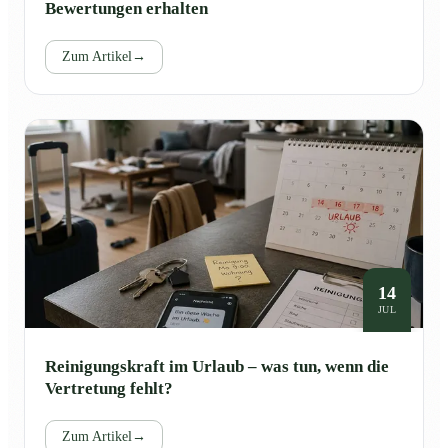
Bewertungen erhalten
Zum Artikel
→
14
JUL
Reinigungskraft im Urlaub – was tun, wenn die
Vertretung fehlt?
Zum Artikel
→