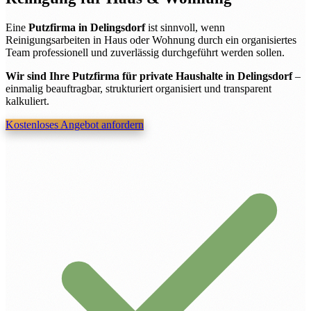
Eine
Putzfirma in Delingsdorf
ist sinnvoll, wenn
Reinigungsarbeiten in Haus oder Wohnung durch ein organisiertes
Team professionell und zuverlässig durchgeführt werden sollen.
Wir sind Ihre Putzfirma für private Haushalte in Delingsdorf
–
einmalig beauftragbar, strukturiert organisiert und transparent
kalkuliert.
Kostenloses Angebot anfordern