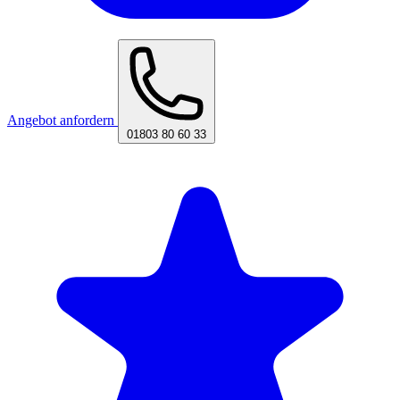
Angebot anfordern
01803 80 60 33