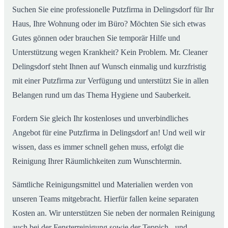
Suchen Sie eine professionelle Putzfirma in Delingsdorf für Ihr
Haus, Ihre Wohnung oder im Büro? Möchten Sie sich etwas
Gutes gönnen oder brauchen Sie temporär Hilfe und
Unterstützung wegen Krankheit? Kein Problem. Mr. Cleaner
Delingsdorf steht Ihnen auf Wunsch einmalig und kurzfristig
mit einer Putzfirma zur Verfügung und unterstützt Sie in allen
Belangen rund um das Thema Hygiene und Sauberkeit.
Fordern Sie gleich Ihr kostenloses und unverbindliches
Angebot für eine Putzfirma in Delingsdorf an! Und weil wir
wissen, dass es immer schnell gehen muss, erfolgt die
Reinigung Ihrer Räumlichkeiten zum Wunschtermin.
Sämtliche Reinigungsmittel und Materialien werden von
unseren Teams mitgebracht. Hierfür fallen keine separaten
Kosten an. Wir unterstützen Sie neben der normalen Reinigung
auch bei der Fensterreinigung sowie der Teppich.- und