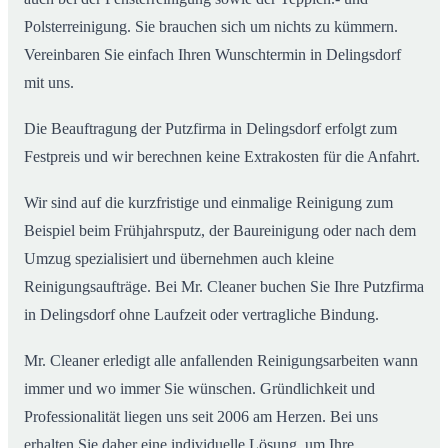
Polsterreinigung. Sie brauchen sich um nichts zu kümmern.
Vereinbaren Sie einfach Ihren Wunschtermin in Delingsdorf
mit uns.
Die Beauftragung der Putzfirma in Delingsdorf erfolgt zum
Festpreis und wir berechnen keine Extrakosten für die Anfahrt.
Wir sind auf die kurzfristige und einmalige Reinigung zum
Beispiel beim Frühjahrsputz, der Baureinigung oder nach dem
Umzug spezialisiert und übernehmen auch kleine
Reinigungsaufträge. Bei Mr. Cleaner buchen Sie Ihre Putzfirma
in Delingsdorf ohne Laufzeit oder vertragliche Bindung.
Mr. Cleaner erledigt alle anfallenden Reinigungsarbeiten wann
immer und wo immer Sie wünschen. Gründlichkeit und
Professionalität liegen uns seit 2006 am Herzen. Bei uns
erhalten Sie daher eine individuelle Lösung, um Ihre