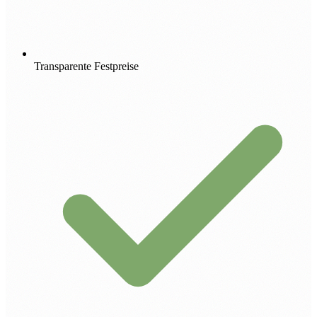
Transparente Festpreise