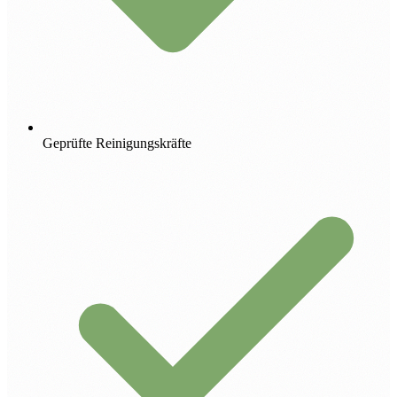
Geprüfte Reinigungskräfte