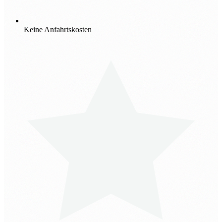
Keine Anfahrtskosten