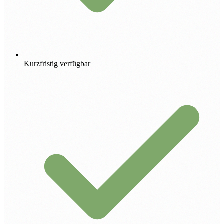
Kurzfristig verfügbar