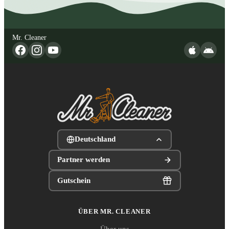
Mr. Cleaner
Deutschland
Partner werden
Gutschein
ÜBER MR. CLEANER
Über uns