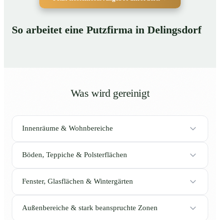
So arbeitet eine Putzfirma in Delingsdorf
Was wird gereinigt
Innenräume & Wohnbereiche
Böden, Teppiche & Polsterflächen
Fenster, Glasflächen & Wintergärten
Außenbereiche & stark beanspruchte Zonen