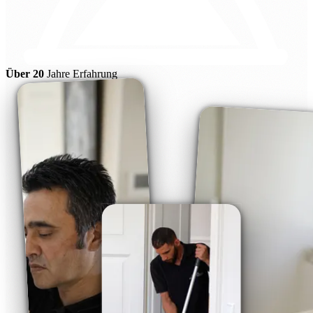
Über 20
Jahre Erfahrung