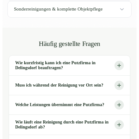
Sonderreinigungen & komplette Objektpflege
Häufig gestellte Fragen
Wie kurzfristig kann ich eine Putzfirma in
Delingsdorf beauftragen?
Muss ich während der Reinigung vor Ort sein?
Welche Leistungen übernimmt eine Putzfirma?
Wie läuft eine Reinigung durch eine Putzfirma in
Delingsdorf ab?