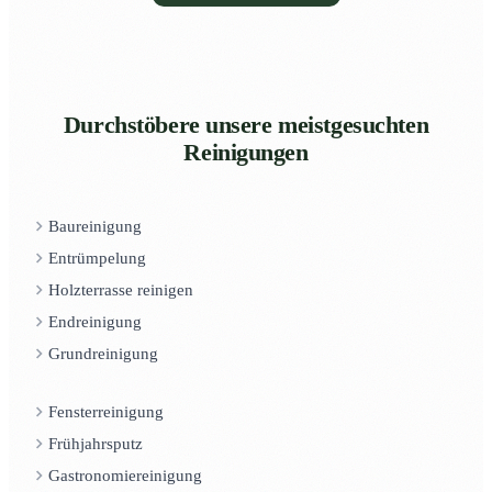
Durchstöbere unsere meistgesuchten
Reinigungen
Baureinigung
Entrümpelung
Holzterrasse reinigen
Endreinigung
Grundreinigung
Fensterreinigung
Frühjahrsputz
Gastronomiereinigung