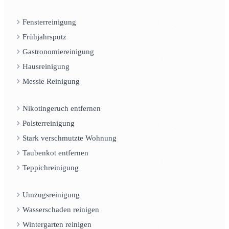
Fensterreinigung
Frühjahrsputz
Gastronomiereinigung
Hausreinigung
Messie Reinigung
Nikotingeruch entfernen
Polsterreinigung
Stark verschmutzte Wohnung
Taubenkot entfernen
Teppichreinigung
Umzugsreinigung
Wasserschaden reinigen
Wintergarten reinigen