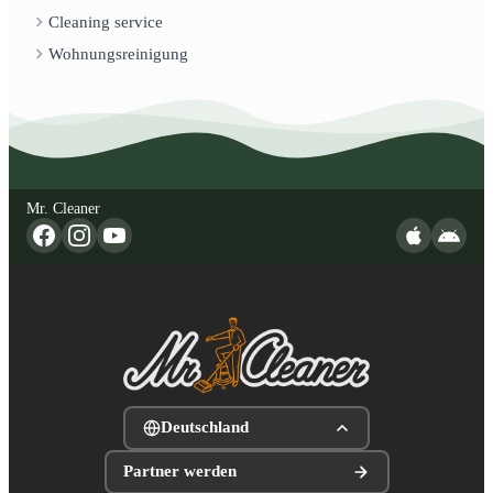
Cleaning service
Wohnungsreinigung
Mr. Cleaner
Deutschland
Partner werden