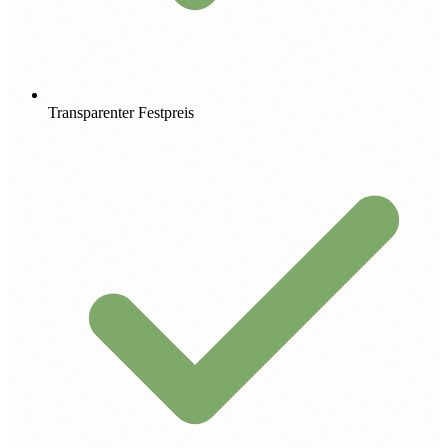
Transparenter Festpreis