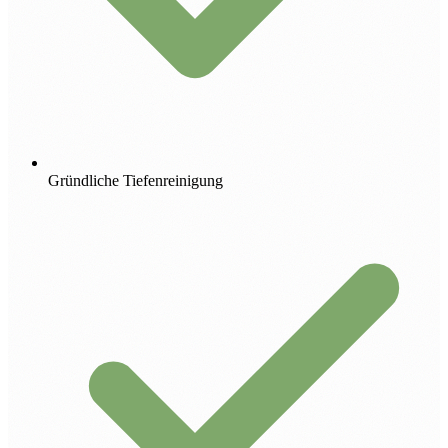
Gründliche Tiefenreinigung