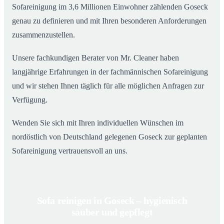
Sofareinigung im 3,6 Millionen Einwohner zählenden Goseck
genau zu definieren und mit Ihren besonderen Anforderungen
zusammenzustellen.
Unsere fachkundigen Berater von Mr. Cleaner haben
langjährige Erfahrungen in der fachmännischen Sofareinigung
und wir stehen Ihnen täglich für alle möglichen Anfragen zur
Verfügung.
Wenden Sie sich mit Ihren individuellen Wünschen im
nordöstlich von Deutschland gelegenen Goseck zur geplanten
Sofareinigung vertrauensvoll an uns.
Sofa reinigen in Goseck – hygienisch
sauber und gepflegt