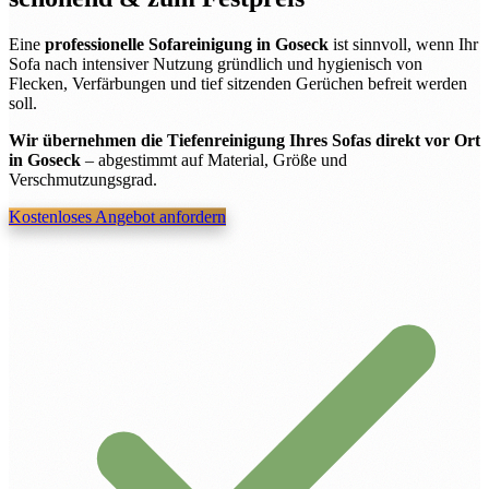
Eine
professionelle Sofareinigung in Goseck
ist sinnvoll, wenn Ihr
Sofa nach intensiver Nutzung gründlich und hygienisch von
Flecken, Verfärbungen und tief sitzenden Gerüchen befreit werden
soll.
Wir übernehmen die Tiefenreinigung Ihres Sofas direkt vor Ort
in Goseck
– abgestimmt auf Material, Größe und
Verschmutzungsgrad.
Kostenloses Angebot anfordern