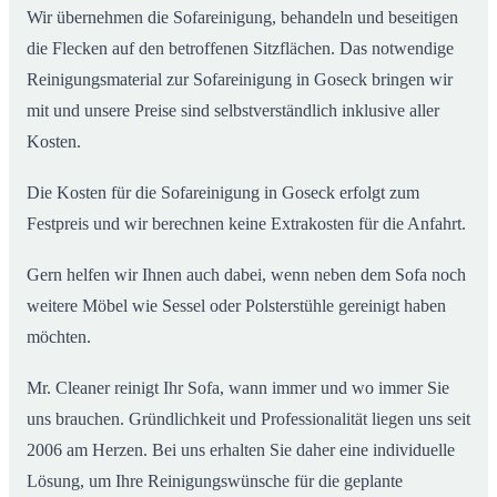
Wir übernehmen die Sofareinigung, behandeln und beseitigen
die Flecken auf den betroffenen Sitzflächen. Das notwendige
Reinigungsmaterial zur Sofareinigung in Goseck bringen wir
mit und unsere Preise sind selbstverständlich inklusive aller
Kosten.
Die Kosten für die Sofareinigung in Goseck erfolgt zum
Festpreis und wir berechnen keine Extrakosten für die Anfahrt.
Gern helfen wir Ihnen auch dabei, wenn neben dem Sofa noch
weitere Möbel wie Sessel oder Polsterstühle gereinigt haben
möchten.
Mr. Cleaner reinigt Ihr Sofa, wann immer und wo immer Sie
uns brauchen. Gründlichkeit und Professionalität liegen uns seit
2006 am Herzen. Bei uns erhalten Sie daher eine individuelle
Lösung, um Ihre Reinigungswünsche für die geplante