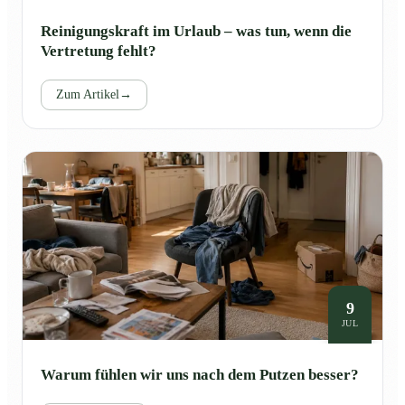
Reinigungskraft im Urlaub – was tun, wenn die
Vertretung fehlt?
Zum Artikel
→
9
JUL
Warum fühlen wir uns nach dem Putzen besser?