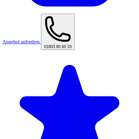
Angebot anfordern
01803 80 60 33