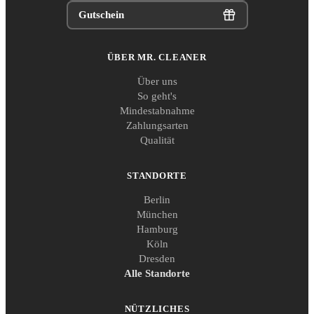
Gutschein
ÜBER MR. CLEANER
Über uns
So geht's
Mindestabnahme
Zahlungsarten
Qualität
STANDORTE
Berlin
München
Hamburg
Köln
Dresden
Alle Standorte
NÜTZLICHES