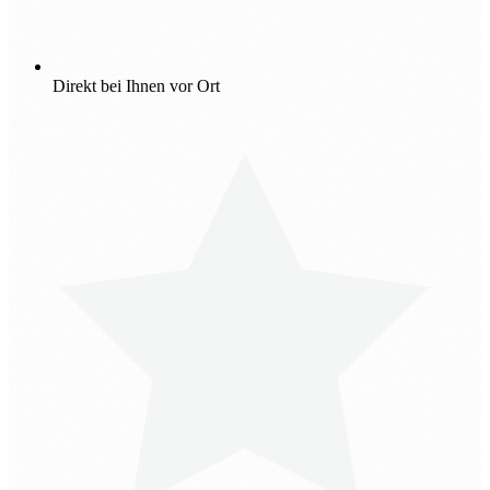
Direkt bei Ihnen vor Ort