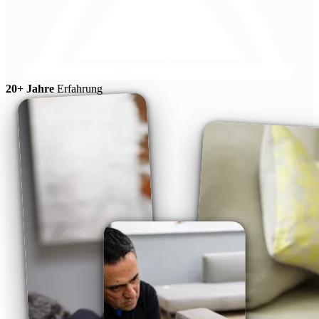
20+ Jahre
Erfahrung