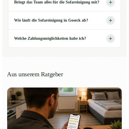
Bringt das Team alles für die Sofareinigung mit?
Wie läuft die Sofareinigung in Goseck ab?
Welche Zahlungsmöglichkeiten habe ich?
Aus unserem Ratgeber