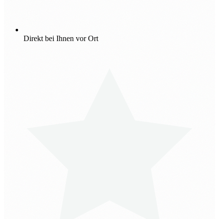
Direkt bei Ihnen vor Ort