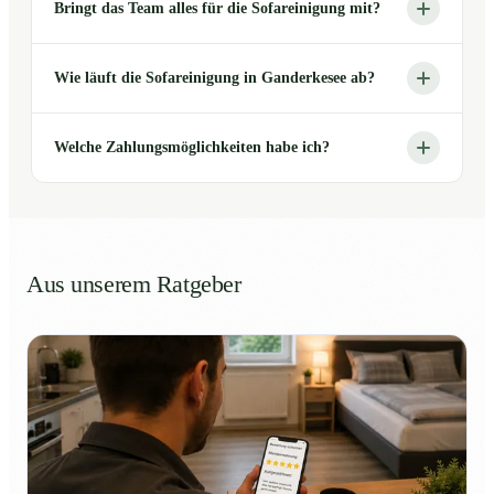
Bringt das Team alles für die Sofareinigung mit?
Wie läuft die Sofareinigung in Ganderkesee ab?
Welche Zahlungsmöglichkeiten habe ich?
Aus unserem Ratgeber