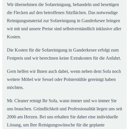
Wir übernehmen die Sofareinigung, behandeln und beseitigen
die Flecken auf den betroffenen Sitzflächen. Das notwendige
Reinigungsmaterial zur Sofareinigung in Ganderkesee bringen
wir mit und unsere Preise sind selbstverständlich inklusive aller
Kosten.
Die Kosten für die Sofareinigung in Ganderkesee erfolgt zum
Festpreis und wir berechnen keine Extrakosten für die Anfahrt.
Gern helfen wir Ihnen auch dabei, wenn neben dem Sofa noch
weitere Möbel wie Sessel oder Polsterstühle gereinigt haben
möchten.
Mr. Cleaner reinigt Ihr Sofa, wann immer und wo immer Sie
uns brauchen. Gründlichkeit und Professionalität liegen uns seit
2006 am Herzen. Bei uns erhalten Sie daher eine individuelle
Lösung, um Ihre Reinigungswünsche für die geplante