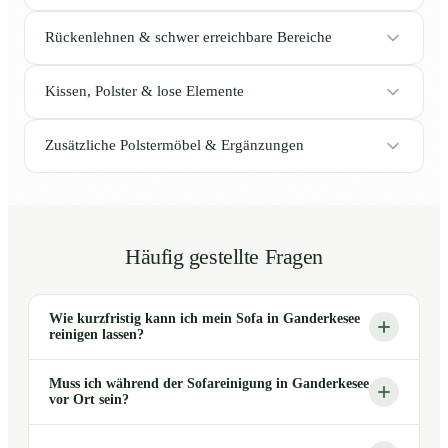
Rückenlehnen & schwer erreichbare Bereiche
Kissen, Polster & lose Elemente
Zusätzliche Polstermöbel & Ergänzungen
Häufig gestellte Fragen
Wie kurzfristig kann ich mein Sofa in Ganderkesee
reinigen lassen?
Muss ich während der Sofareinigung in Ganderkesee
vor Ort sein?