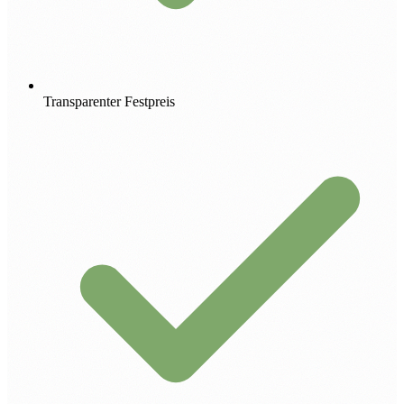
Transparenter Festpreis