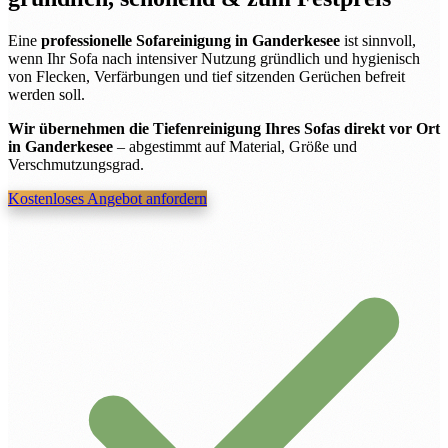
Eine
professionelle Sofareinigung in Ganderkesee
ist sinnvoll,
wenn Ihr Sofa nach intensiver Nutzung gründlich und hygienisch
von Flecken, Verfärbungen und tief sitzenden Gerüchen befreit
werden soll.
Wir übernehmen die Tiefenreinigung Ihres Sofas direkt vor Ort
in Ganderkesee
– abgestimmt auf Material, Größe und
Verschmutzungsgrad.
Kostenloses Angebot anfordern