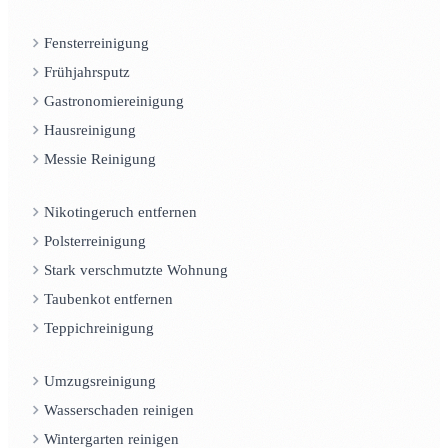
Fensterreinigung
Frühjahrsputz
Gastronomiereinigung
Hausreinigung
Messie Reinigung
Nikotingeruch entfernen
Polsterreinigung
Stark verschmutzte Wohnung
Taubenkot entfernen
Teppichreinigung
Umzugsreinigung
Wasserschaden reinigen
Wintergarten reinigen