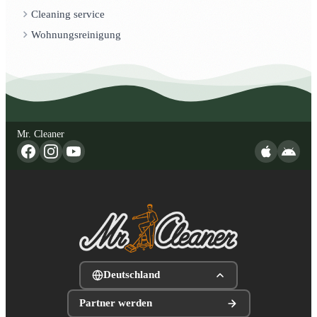
Cleaning service
Wohnungsreinigung
Mr. Cleaner
Deutschland
Partner werden