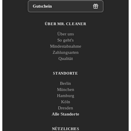
Gutschein
ÜBER MR. CLEANER
Über uns
So geht's
Mindestabnahme
Zahlungsarten
Qualität
STANDORTE
Berlin
München
Hamburg
Köln
Dresden
Alle Standorte
NÜTZLICHES