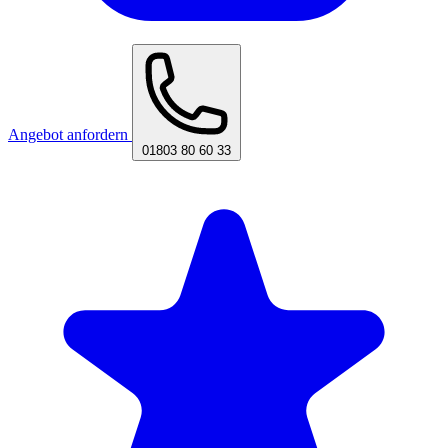
Angebot anfordern
01803 80 60 33