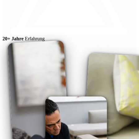
20+ Jahre
Erfahrung