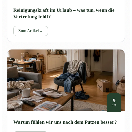
Reinigungskraft im Urlaub – was tun, wenn die
Vertretung fehlt?
Zum Artikel
→
9
JUL
Warum fühlen wir uns nach dem Putzen besser?