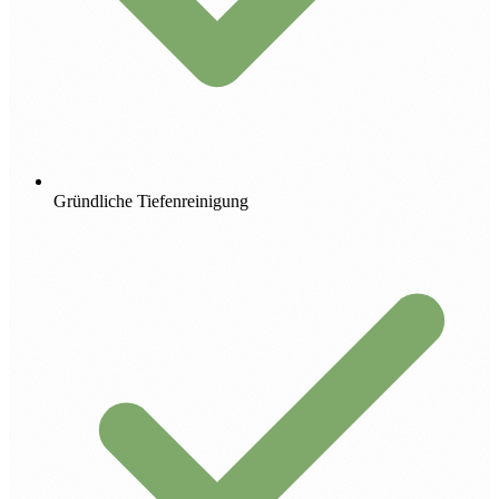
Gründliche Tiefenreinigung