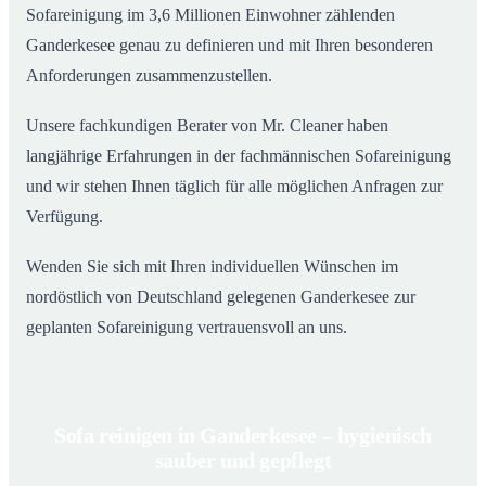
Sofareinigung im 3,6 Millionen Einwohner zählenden
Ganderkesee genau zu definieren und mit Ihren besonderen
Anforderungen zusammenzustellen.
Unsere fachkundigen Berater von Mr. Cleaner haben
langjährige Erfahrungen in der fachmännischen Sofareinigung
und wir stehen Ihnen täglich für alle möglichen Anfragen zur
Verfügung.
Wenden Sie sich mit Ihren individuellen Wünschen im
nordöstlich von Deutschland gelegenen Ganderkesee zur
geplanten Sofareinigung vertrauensvoll an uns.
Sofa reinigen in Ganderkesee – hygienisch
sauber und gepflegt