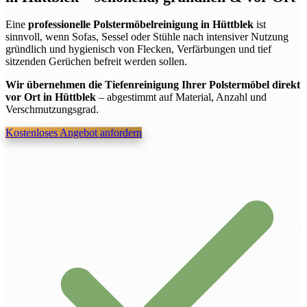
Eine
professionelle Polstermöbelreinigung in Hüttblek
ist
sinnvoll, wenn Sofas, Sessel oder Stühle nach intensiver Nutzung
gründlich und hygienisch von Flecken, Verfärbungen und tief
sitzenden Gerüchen befreit werden sollen.
Wir übernehmen die Tiefenreinigung Ihrer Polstermöbel direkt
vor Ort in Hüttblek
– abgestimmt auf Material, Anzahl und
Verschmutzungsgrad.
Kostenloses Angebot anfordern