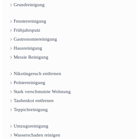
Grundreinigung
Fensterreinigung
Frühjahrsputz
Gastronomiereinigung
Hausreinigung
Messie Reinigung
Nikotingeruch entfernen
Polsterreinigung
Stark verschmutzte Wohnung
Taubenkot entfernen
Teppichreinigung
Umzugsreinigung
Wasserschaden reinigen