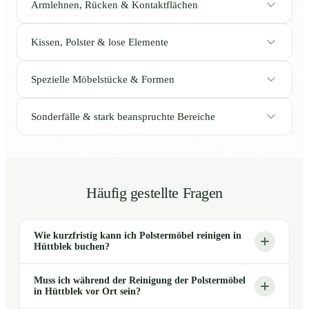
Armlehnen, Rücken & Kontaktflächen
Kissen, Polster & lose Elemente
Spezielle Möbelstücke & Formen
Sonderfälle & stark beanspruchte Bereiche
Häufig gestellte Fragen
Wie kurzfristig kann ich Polstermöbel reinigen in
Hüttblek buchen?
Muss ich während der Reinigung der Polstermöbel
in Hüttblek vor Ort sein?