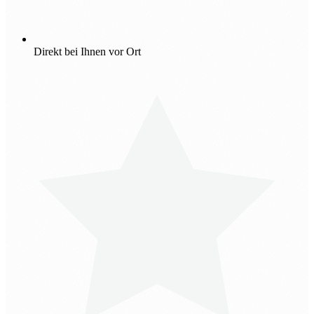
Direkt bei Ihnen vor Ort