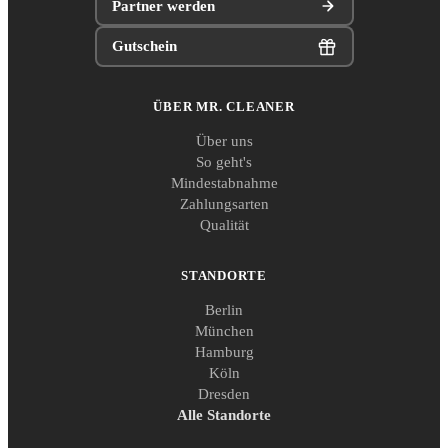
Partner werden
Gutschein
ÜBER MR. CLEANER
Über uns
So geht's
Mindestabnahme
Zahlungsarten
Qualität
STANDORTE
Berlin
München
Hamburg
Köln
Dresden
Alle Standorte