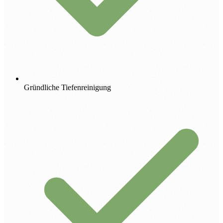
Gründliche Tiefenreinigung