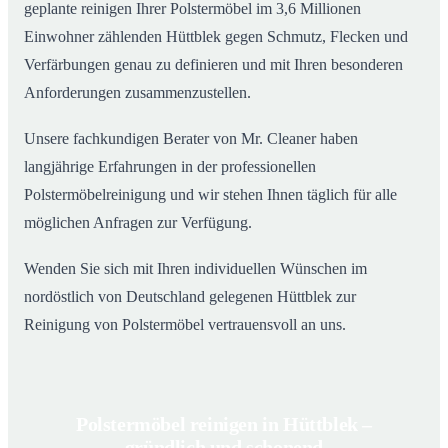
geplante reinigen Ihrer Polstermöbel im 3,6 Millionen
Einwohner zählenden Hüttblek gegen Schmutz, Flecken und
Verfärbungen genau zu definieren und mit Ihren besonderen
Anforderungen zusammenzustellen.
Unsere fachkundigen Berater von Mr. Cleaner haben
langjährige Erfahrungen in der professionellen
Polstermöbelreinigung und wir stehen Ihnen täglich für alle
möglichen Anfragen zur Verfügung.
Wenden Sie sich mit Ihren individuellen Wünschen im
nordöstlich von Deutschland gelegenen Hüttblek zur
Reinigung von Polstermöbel vertrauensvoll an uns.
Polstermöbel reinigen in Hüttblek –
gründlich und schonend