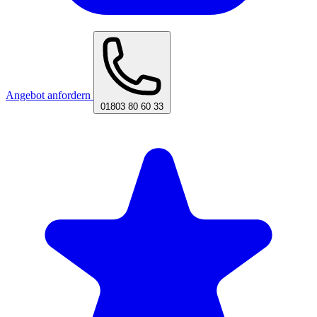
Angebot anfordern
01803 80 60 33