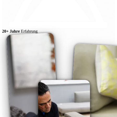
20+ Jahre
Erfahrung