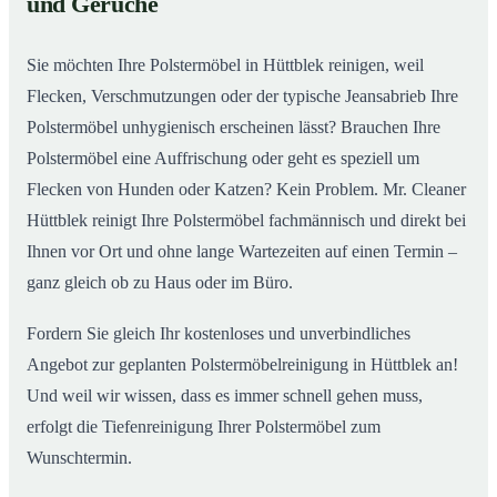
und Gerüche
Sie möchten Ihre Polstermöbel in Hüttblek reinigen, weil
Flecken, Verschmutzungen oder der typische Jeansabrieb Ihre
Polstermöbel unhygienisch erscheinen lässt? Brauchen Ihre
Polstermöbel eine Auffrischung oder geht es speziell um
Flecken von Hunden oder Katzen? Kein Problem. Mr. Cleaner
Hüttblek reinigt Ihre Polstermöbel fachmännisch und direkt bei
Ihnen vor Ort und ohne lange Wartezeiten auf einen Termin –
ganz gleich ob zu Haus oder im Büro.
Fordern Sie gleich Ihr kostenloses und unverbindliches
Angebot zur geplanten Polstermöbelreinigung in Hüttblek an!
Und weil wir wissen, dass es immer schnell gehen muss,
erfolgt die Tiefenreinigung Ihrer Polstermöbel zum
Wunschtermin.