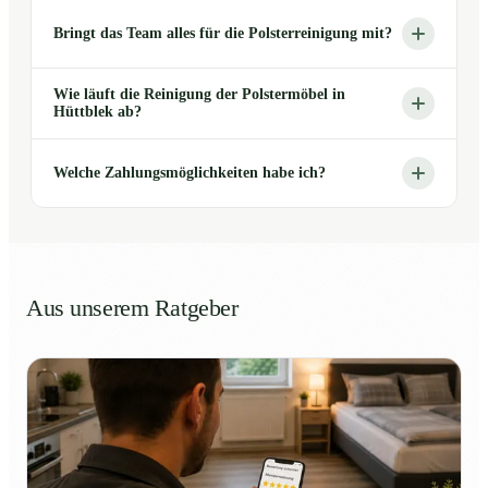
Bringt das Team alles für die Polsterreinigung mit?
Wie läuft die Reinigung der Polstermöbel in
Hüttblek ab?
Welche Zahlungsmöglichkeiten habe ich?
Aus unserem Ratgeber