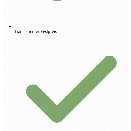
Transparenter Festpreis