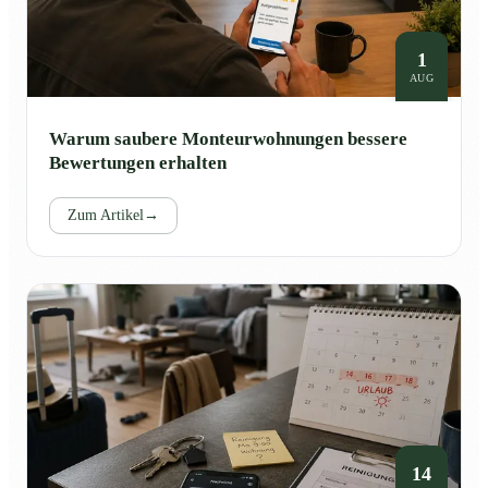
1
AUG
Warum saubere Monteurwohnungen bessere
Bewertungen erhalten
Zum Artikel
→
14