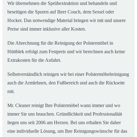
Wir übernehmen die Sprühextraktion und behandeln und
beseitigen die Spuren auf Ihrer Couch, dem Sessel oder
Hocker. Das notwendige Material bringen wir mit und unsere
Preise sind immer inklusive aller Kosten.
Die Abrechnung für die Reinigung der Polstermöbel in
Hüttblek erfolgt zum Festpreis und wir berechnen auch keine
Extrakosten für die Anfahrt.
Selbstverständlich reinigen wir bei einer Polstermöbelreinigung
auch die Armlehnen, den Fußbereich und auch die Rückseite
mit.
Mr. Cleaner reinigt Ihre Polstermöbel wann immer und wo
immer Sie uns brauchen. Gründlichkeit und Professionalität
liegen uns seit 2006 am Herzen. Bei uns erhalten Sie daher
eine individuelle Lösung, um Ihre Reinigungswünsche für das