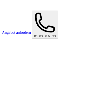
Angebot anfordern
01803 80 60 33