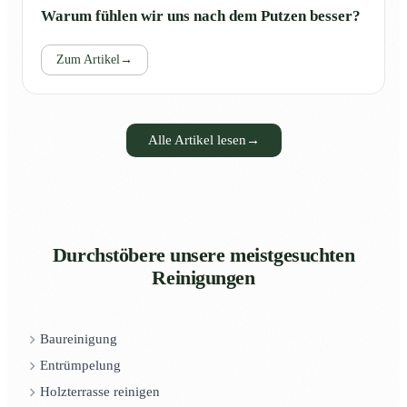
Warum fühlen wir uns nach dem Putzen besser?
Zum Artikel
→
Alle Artikel lesen
→
Durchstöbere unsere meistgesuchten
Reinigungen
Baureinigung
Entrümpelung
Holzterrasse reinigen