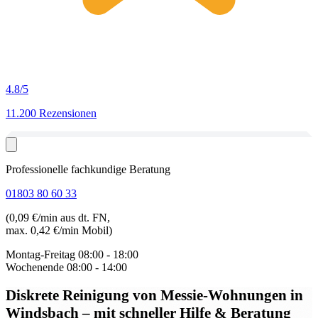
4.8
/5
11.200 Rezensionen
Professionelle fachkundige Beratung
01803 80 60 33
(0,09 €/min aus dt. FN,
max. 0,42 €/min Mobil)
Montag-Freitag
08:00 - 18:00
Wochenende
08:00 - 14:00
Diskrete Reinigung von Messie-Wohnungen in
Windsbach
– mit schneller Hilfe & Beratung