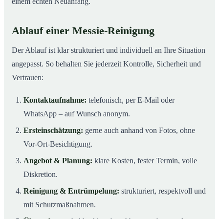
einem echten Neuanfang.
Ablauf einer Messie-Reinigung
Der Ablauf ist klar strukturiert und individuell an Ihre Situation
angepasst. So behalten Sie jederzeit Kontrolle, Sicherheit und
Vertrauen:
Kontaktaufnahme:
telefonisch, per E-Mail oder
WhatsApp – auf Wunsch anonym.
Ersteinschätzung:
gerne auch anhand von Fotos, ohne
Vor-Ort-Besichtigung.
Angebot & Planung:
klare Kosten, fester Termin, volle
Diskretion.
Reinigung & Entrümpelung:
strukturiert, respektvoll und
mit Schutzmaßnahmen.