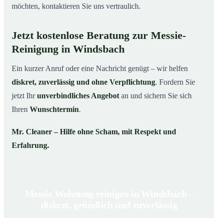
möchten, kontaktieren Sie uns vertraulich.
Jetzt kostenlose Beratung zur Messie-
Reinigung in Windsbach
Ein kurzer Anruf oder eine Nachricht genügt – wir helfen
diskret, zuverlässig und ohne Verpflichtung
. Fordern Sie
jetzt Ihr
unverbindliches Angebot
an und sichern Sie sich
Ihren
Wunschtermin
.
Mr. Cleaner – Hilfe ohne Scham, mit Respekt und
Erfahrung.
Messie Wohnung reinigen in Windsbach –
diskret, gründlich und zuverlässig