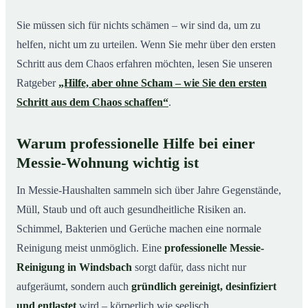
Sie müssen sich für nichts schämen – wir sind da, um zu
helfen, nicht um zu urteilen. Wenn Sie mehr über den ersten
Schritt aus dem Chaos erfahren möchten, lesen Sie unseren
Ratgeber
„Hilfe, aber ohne Scham – wie Sie den ersten
Schritt aus dem Chaos schaffen“
.
Warum professionelle Hilfe bei einer
Messie-Wohnung wichtig ist
In Messie-Haushalten sammeln sich über Jahre Gegenstände,
Müll, Staub und oft auch gesundheitliche Risiken an.
Schimmel, Bakterien und Gerüche machen eine normale
Reinigung meist unmöglich. Eine
professionelle Messie-
Reinigung in Windsbach
sorgt dafür, dass nicht nur
aufgeräumt, sondern auch
gründlich gereinigt, desinfiziert
und entlastet
wird – körperlich wie seelisch.