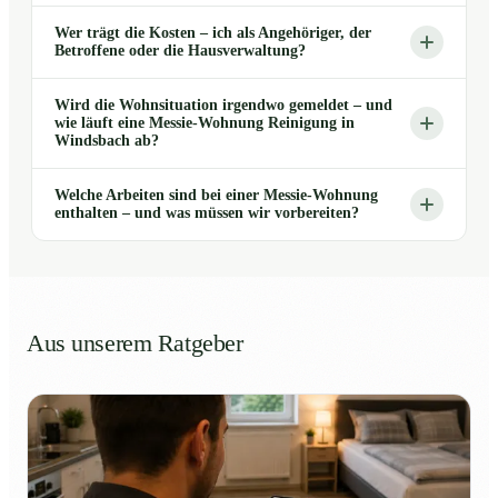
Wer trägt die Kosten – ich als Angehöriger, der
Betroffene oder die Hausverwaltung?
Wird die Wohnsituation irgendwo gemeldet – und
wie läuft eine Messie-Wohnung Reinigung in
Windsbach ab?
Welche Arbeiten sind bei einer Messie-Wohnung
enthalten – und was müssen wir vorbereiten?
Aus unserem Ratgeber