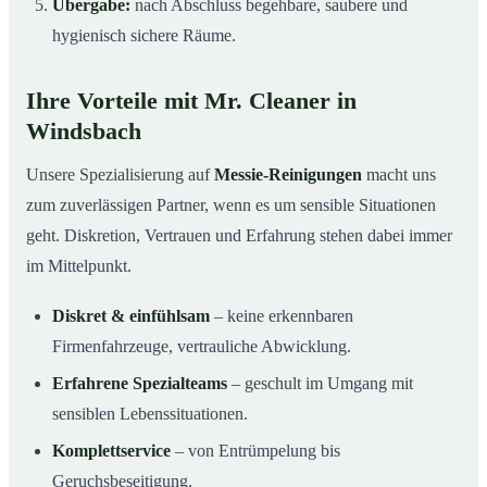
Übergabe:
nach Abschluss begehbare, saubere und
hygienisch sichere Räume.
Ihre Vorteile mit Mr. Cleaner in
Windsbach
Unsere Spezialisierung auf
Messie-Reinigungen
macht uns
zum zuverlässigen Partner, wenn es um sensible Situationen
geht. Diskretion, Vertrauen und Erfahrung stehen dabei immer
im Mittelpunkt.
Diskret & einfühlsam
– keine erkennbaren
Firmenfahrzeuge, vertrauliche Abwicklung.
Erfahrene Spezialteams
– geschult im Umgang mit
sensiblen Lebenssituationen.
Komplettservice
– von Entrümpelung bis
Geruchsbeseitigung.