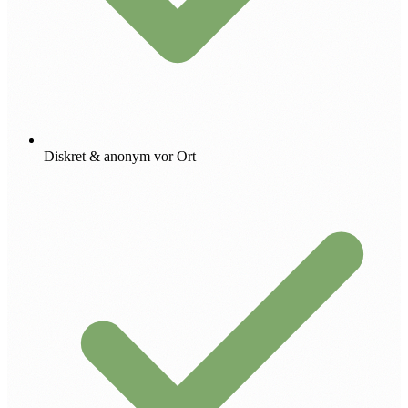
Diskret & anonym vor Ort