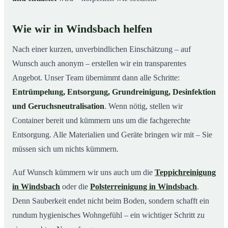
Wie wir in Windsbach helfen
Nach einer kurzen, unverbindlichen Einschätzung – auf
Wunsch auch anonym – erstellen wir ein transparentes
Angebot. Unser Team übernimmt dann alle Schritte:
Entrümpelung, Entsorgung, Grundreinigung, Desinfektion
und Geruchsneutralisation
. Wenn nötig, stellen wir
Container bereit und kümmern uns um die fachgerechte
Entsorgung. Alle Materialien und Geräte bringen wir mit – Sie
müssen sich um nichts kümmern.
Auf Wunsch kümmern wir uns auch um die
Teppichreinigung
in Windsbach
oder die
Polsterreinigung in Windsbach
.
Denn Sauberkeit endet nicht beim Boden, sondern schafft ein
rundum hygienisches Wohngefühl – ein wichtiger Schritt zu