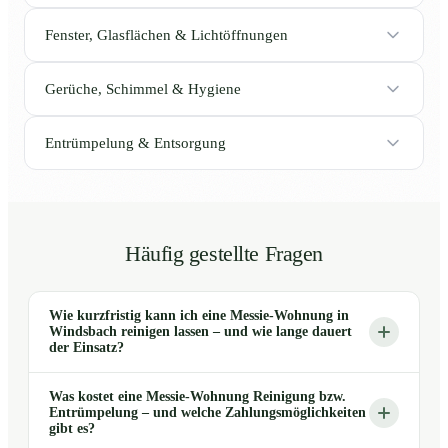
Fenster, Glasflächen & Lichtöffnungen
Gerüche, Schimmel & Hygiene
Entrümpelung & Entsorgung
Häufig gestellte Fragen
Wie kurzfristig kann ich eine Messie-Wohnung in
Windsbach reinigen lassen – und wie lange dauert
der Einsatz?
Was kostet eine Messie-Wohnung Reinigung bzw.
Entrümpelung – und welche Zahlungsmöglichkeiten
gibt es?