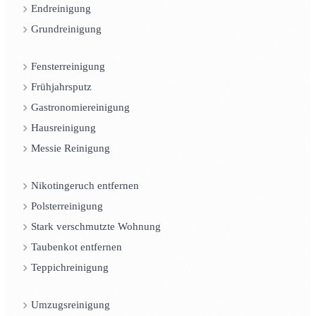
Endreinigung
Grundreinigung
Fensterreinigung
Frühjahrsputz
Gastronomiereinigung
Hausreinigung
Messie Reinigung
Nikotingeruch entfernen
Polsterreinigung
Stark verschmutzte Wohnung
Taubenkot entfernen
Teppichreinigung
Umzugsreinigung