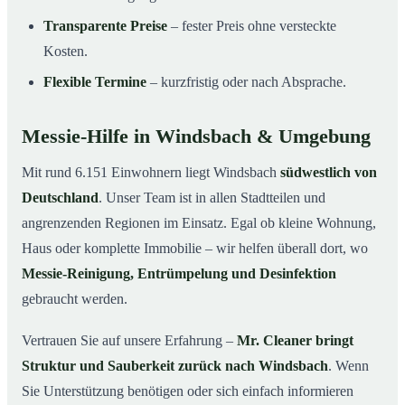
Transparente Preise
– fester Preis ohne versteckte
Kosten.
Flexible Termine
– kurzfristig oder nach Absprache.
Messie-Hilfe in Windsbach & Umgebung
Mit rund 6.151 Einwohnern liegt Windsbach
südwestlich von
Deutschland
. Unser Team ist in allen Stadtteilen und
angrenzenden Regionen im Einsatz. Egal ob kleine Wohnung,
Haus oder komplette Immobilie – wir helfen überall dort, wo
Messie-Reinigung, Entrümpelung und Desinfektion
gebraucht werden.
Vertrauen Sie auf unsere Erfahrung –
Mr. Cleaner bringt
Struktur und Sauberkeit zurück nach Windsbach
. Wenn
Sie Unterstützung benötigen oder sich einfach informieren