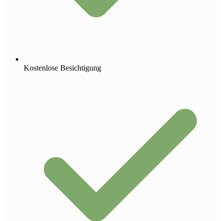
Kostenlose Besichtigung