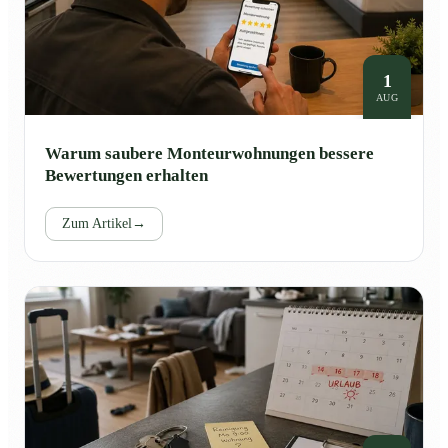
1
AUG
Warum saubere Monteurwohnungen bessere
Bewertungen erhalten
Zum Artikel
→