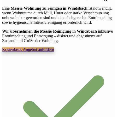
Eine
Messie-Wohnung zu reinigen in Windsbach
ist notwendig,
wenn Wohnräume durch Müll, Unrat oder starke Verschmutzung
unbewohnbar geworden sind und eine fachgerechte Entrümpelung
sowie hygienische Intensivreinigung erforderlich wird.
Wir übernehmen die Messie-Reinigung in Windsbach
inklusive
Entrümpelung und Entsorgung – diskret und abgestimmt auf
Zustand und Größe der Wohnung.
Kostenloses Angebot anfordern