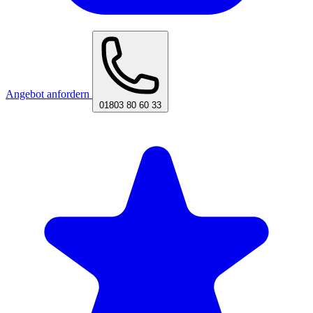
Angebot anfordern
01803 80 60 33