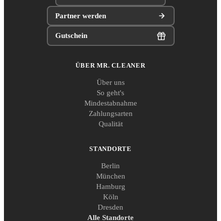
Partner werden
Gutschein
ÜBER MR. CLEANER
Über uns
So geht's
Mindestabnahme
Zahlungsarten
Qualität
STANDORTE
Berlin
München
Hamburg
Köln
Dresden
Alle Standorte