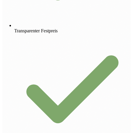
Transparenter Festpreis