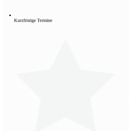
Kurzfristige Termine