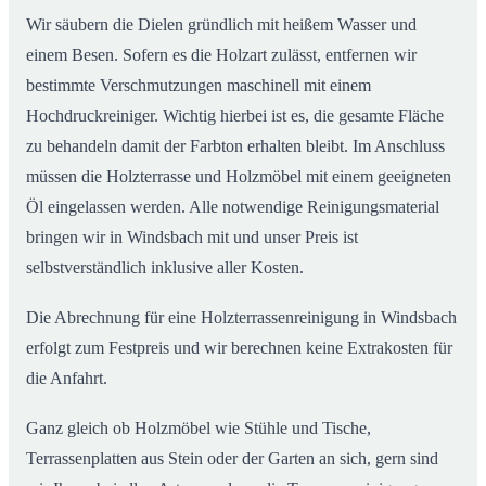
Wir säubern die Dielen gründlich mit heißem Wasser und
einem Besen. Sofern es die Holzart zulässt, entfernen wir
bestimmte Verschmutzungen maschinell mit einem
Hochdruckreiniger. Wichtig hierbei ist es, die gesamte Fläche
zu behandeln damit der Farbton erhalten bleibt. Im Anschluss
müssen die Holzterrasse und Holzmöbel mit einem geeigneten
Öl eingelassen werden. Alle notwendige Reinigungsmaterial
bringen wir in Windsbach mit und unser Preis ist
selbstverständlich inklusive aller Kosten.
Die Abrechnung für eine Holzterrassenreinigung in Windsbach
erfolgt zum Festpreis und wir berechnen keine Extrakosten für
die Anfahrt.
Ganz gleich ob Holzmöbel wie Stühle und Tische,
Terrassenplatten aus Stein oder der Garten an sich, gern sind