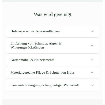
Was wird gereinigt
Holzterrassen & Terrassenflächen
Entfernung von Schmutz, Algen &
Witterungsrückständen
Gartenmöbel & Holzelemente
Materialgerechte Pflege & Schutz von Holz
Saisonale Reinigung & langfristiger Werterhalt