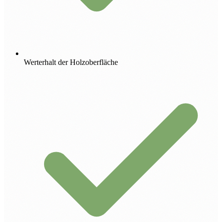
Werterhalt der Holzoberfläche