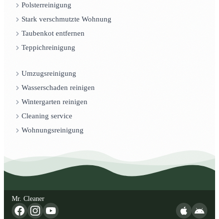
Polsterreinigung
Stark verschmutzte Wohnung
Taubenkot entfernen
Teppichreinigung
Umzugsreinigung
Wasserschaden reinigen
Wintergarten reinigen
Cleaning service
Wohnungsreinigung
Mr. Cleaner