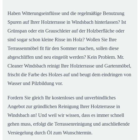
Haben Witterungseinflüsse und die regelmäßige Benutzung
Spuren auf Ihrer Holzterrasse in Windsbach hinterlassen? Ist
Grünspan oder ein Grauschleier auf der Holzberfläche oder
sind sogar schon kleine Risse im Holz? Wollen Sie Ihre
Terrassenmöbel fit für den Sommer machen, sollen diese
abgeschliffen und neu eingeölt werden? Kein Problem. Mr.
Cleaner Windsbach reinigt Ihre Holzterrasse und Gartenmöbel,
frischt die Farbe des Holzes auf und beugt dem eindringen von
Wasser und Pilzbildung vor.
Fordern Sie gleich Ihr kostenloses und unverbindliches
Angebot zur gründlichen Reinigung Ihrer Holzterrasse in
Windsbach an! Und weil wir wissen, dass es immer schnell
gehen muss, erfolgt die Terrassenreinigung und anschließende
Versiegelung durch Öl zum Wunschtermin.