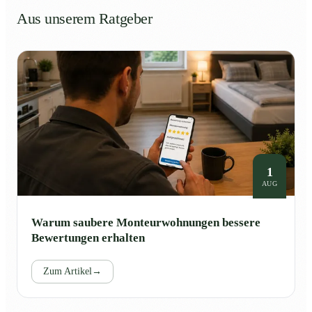
Aus unserem Ratgeber
1
AUG
Warum saubere Monteurwohnungen bessere
Bewertungen erhalten
Zum Artikel
→