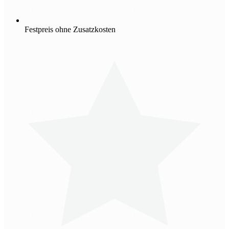
Festpreis ohne Zusatzkosten