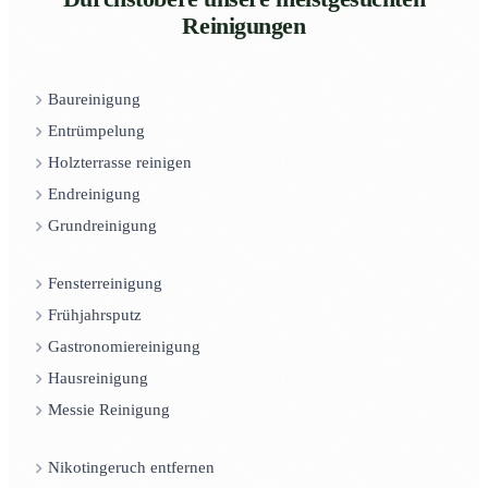
Reinigungen
Baureinigung
Entrümpelung
Holzterrasse reinigen
Endreinigung
Grundreinigung
Fensterreinigung
Frühjahrsputz
Gastronomiereinigung
Hausreinigung
Messie Reinigung
Nikotingeruch entfernen