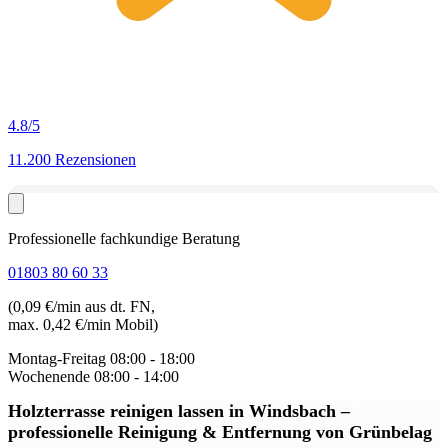
4.8
/5
11.200 Rezensionen
Professionelle fachkundige Beratung
01803 80 60 33
(0,09 €/min aus dt. FN,
max. 0,42 €/min Mobil)
Montag-Freitag
08:00 - 18:00
Wochenende
08:00 - 14:00
Holzterrasse reinigen lassen in Windsbach
–
professionelle Reinigung & Entfernung von Grünbelag