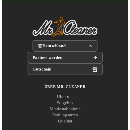
Deutschland
Partner werden
Gutschein
ÜBER MR. CLEANER
Über uns
So geht's
Mindestabnahme
Zahlungsarten
Qualität