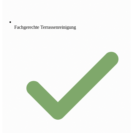
Fachgerechte Terrassenreinigung