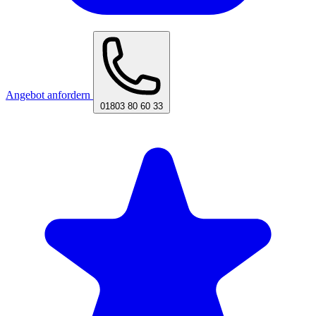
Angebot anfordern
01803 80 60 33