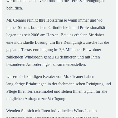
wir Ihnen bei allen Arten rund um die Terrassenreinigungen
behilflich.
Mr. Cleaner reinigt Ihre Holzterrasse wann immer und wo
immer Sie uns brauchen. Gründlichkeit und Professionalität
liegen uns seit 2006 am Herzen. Bei uns erhalten Sie daher
eine individuelle Lösung, um Ihre Reinigungswünsche für die
geplante Terrassenreinigung im 3,6 Millionen Einwohner
zählenden Windsbach genau zu definieren und mit Ihren
besonderen Anforderungen zusammenzustellen.
Unsere fachkundigen Berater von Mr. Cleaner haben
langjährige Erfahrungen in der fachmännischen Reinigung und
Pflege Ihrer Terrassenmöbel und stehen Ihnen täglich für alle
möglichen Anfragen zur Verfügung.
Wenden Sie sich mit Ihren individuellen Wünschen im