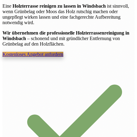
Eine
Holzterrasse reinigen zu lassen in Windsbach
ist sinnvoll,
wenn Grünbelag oder Moos das Holz rutschig machen oder
ungepflegt wirken lassen und eine fachgerechte Aufbereitung
notwendig wird.
Wir übernehmen die professionelle Holzterrassenreinigung in
Windsbach
– schonend und mit gründlicher Entfernung von
Grünbelag auf den Holzflächen.
Kostenloses Angebot anfordern