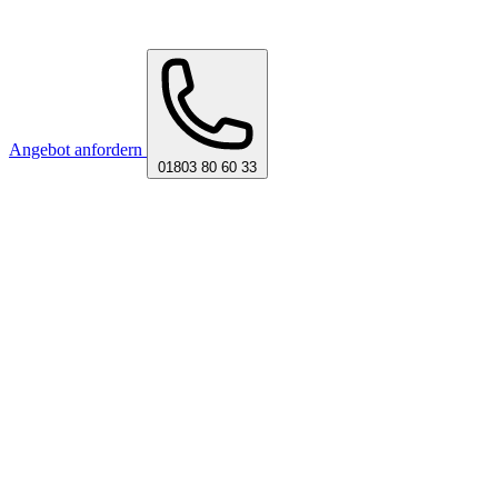
Angebot anfordern
01803 80 60 33