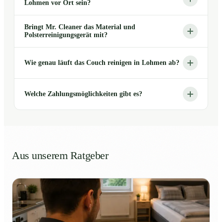
Lohmen vor Ort sein?
Bringt Mr. Cleaner das Material und
Polsterreinigungsgerät mit?
Wie genau läuft das Couch reinigen in Lohmen ab?
Welche Zahlungsmöglichkeiten gibt es?
Aus unserem Ratgeber