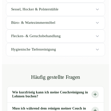
Sessel, Hocker & Polsterstühle
Büro- & Wartezimmermöbel
Flecken- & Geruchsbehandlung
Hygienische Tiefenreinigung
Häufig gestellte Fragen
Wie kurzfristig kann ich meine Couchreinigung in
Lohmen buchen?
Muss ich während dem reinigen meiner Couch in