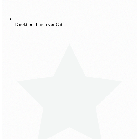
Direkt bei Ihnen vor Ort