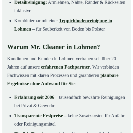
Detailreinigung:
Armlehnen, Nähte, Ränder & Rückseiten
inklusive
Kombinierbar mit einer
Teppichbodenreinigung in
Lohmen
– für Sauberkeit von Boden bis Polster
Warum Mr. Cleaner in Lohmen?
Kundinnen und Kunden in Lohmen vertrauen seit über 20
Jahren auf unsere
erfahrenen Fachpartner
. Wir verbinden
Fachwissen mit klaren Prozessen und garantieren
planbare
Ergebnisse ohne Aufwand für Sie
:
Erfahrung seit 2006
– tausendfach bewährte Reinigungen
bei Privat & Gewerbe
Transparente Festpreise
– keine Zusatzkosten für Anfahrt
oder Reinigungsmittel