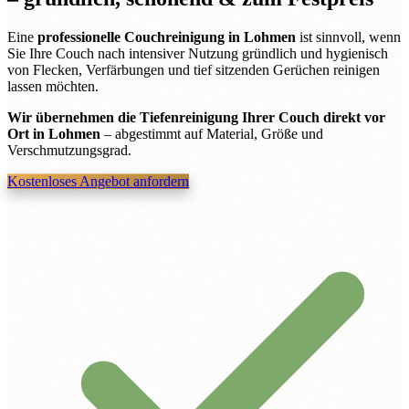
Eine
professionelle Couchreinigung in Lohmen
ist sinnvoll, wenn
Sie Ihre Couch nach intensiver Nutzung gründlich und hygienisch
von Flecken, Verfärbungen und tief sitzenden Gerüchen reinigen
lassen möchten.
Wir übernehmen die Tiefenreinigung Ihrer Couch direkt vor
Ort in Lohmen
– abgestimmt auf Material, Größe und
Verschmutzungsgrad.
Kostenloses Angebot anfordern