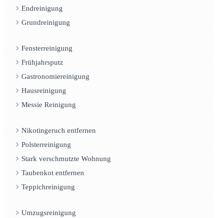
Endreinigung
Grundreinigung
Fensterreinigung
Frühjahrsputz
Gastronomiereinigung
Hausreinigung
Messie Reinigung
Nikotingeruch entfernen
Polsterreinigung
Stark verschmutzte Wohnung
Taubenkot entfernen
Teppichreinigung
Umzugsreinigung