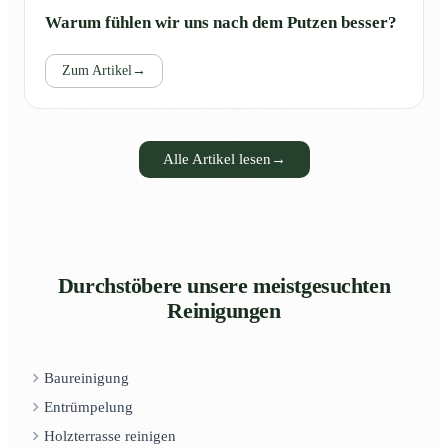
Warum fühlen wir uns nach dem Putzen besser?
Zum Artikel
→
Alle Artikel lesen
→
Durchstöbere unsere meistgesuchten
Reinigungen
Baureinigung
Entrümpelung
Holzterrasse reinigen