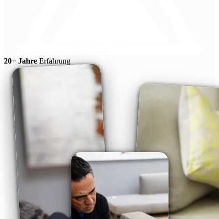
20+ Jahre
Erfahrung