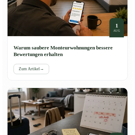
1
AUG
Warum saubere Monteurwohnungen bessere
Bewertungen erhalten
Zum Artikel
→