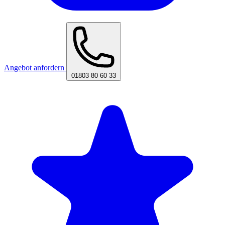
Angebot anfordern
01803 80 60 33