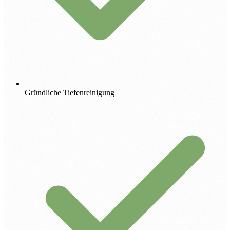
Gründliche Tiefenreinigung