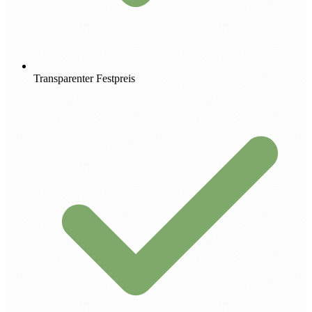
Transparenter Festpreis