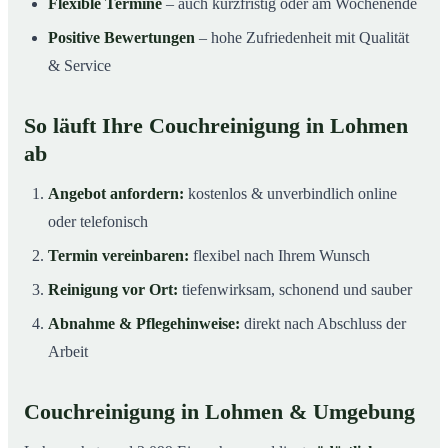
Flexible Termine
– auch kurzfristig oder am Wochenende
Positive Bewertungen
– hohe Zufriedenheit mit Qualität
& Service
So läuft Ihre Couchreinigung in Lohmen
ab
Angebot anfordern:
kostenlos & unverbindlich online
oder telefonisch
Termin vereinbaren:
flexibel nach Ihrem Wunsch
Reinigung vor Ort:
tiefenwirksam, schonend und sauber
Abnahme & Pflegehinweise:
direkt nach Abschluss der
Arbeit
Couchreinigung in Lohmen & Umgebung