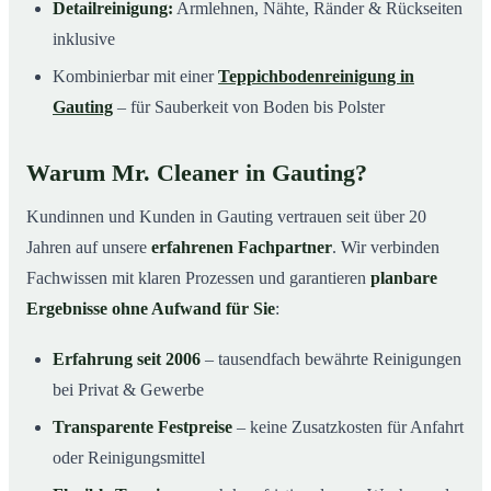
Detailreinigung:
Armlehnen, Nähte, Ränder & Rückseiten
inklusive
Kombinierbar mit einer
Teppichbodenreinigung in
Gauting
– für Sauberkeit von Boden bis Polster
Warum Mr. Cleaner in Gauting?
Kundinnen und Kunden in Gauting vertrauen seit über 20
Jahren auf unsere
erfahrenen Fachpartner
. Wir verbinden
Fachwissen mit klaren Prozessen und garantieren
planbare
Ergebnisse ohne Aufwand für Sie
:
Erfahrung seit 2006
– tausendfach bewährte Reinigungen
bei Privat & Gewerbe
Transparente Festpreise
– keine Zusatzkosten für Anfahrt
oder Reinigungsmittel