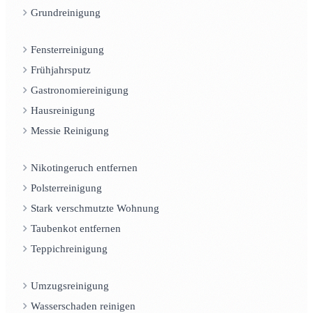
Grundreinigung
Fensterreinigung
Frühjahrsputz
Gastronomiereinigung
Hausreinigung
Messie Reinigung
Nikotingeruch entfernen
Polsterreinigung
Stark verschmutzte Wohnung
Taubenkot entfernen
Teppichreinigung
Umzugsreinigung
Wasserschaden reinigen