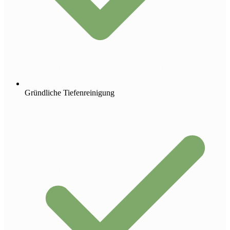
Gründliche Tiefenreinigung