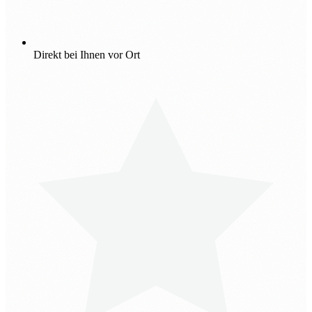
Direkt bei Ihnen vor Ort