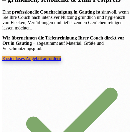
Eine
professionelle Couchreinigung in Gauting
ist sinnvoll, wenn
Sie Ihre Couch nach intensiver Nutzung gründlich und hygienisch
von Flecken, Verfärbungen und tief sitzenden Gerüchen reinigen
lassen möchten.
Wir übernehmen die Tiefenreinigung Ihrer Couch direkt vor
Ort in Gauting
– abgestimmt auf Material, Größe und
Verschmutzungsgrad.
Kostenloses Angebot anfordern