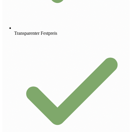
Transparenter Festpreis