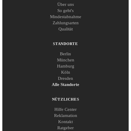
Über uns
So geht's
Mindestabnahme
Zahlungsarten
Qualität
STANDORTE
Berlin
München
Hamburg
Köln
Dresden
Alle Standorte
NÜTZLICHES
Hilfe Center
Reklamation
Kontakt
Ratgeber