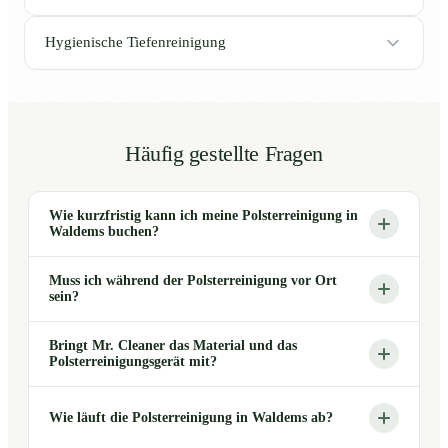
Hygienische Tiefenreinigung
Häufig gestellte Fragen
Wie kurzfristig kann ich meine Polsterreinigung in
Waldems buchen?
Muss ich während der Polsterreinigung vor Ort
sein?
Bringt Mr. Cleaner das Material und das
Polsterreinigungsgerät mit?
Wie läuft die Polsterreinigung in Waldems ab?