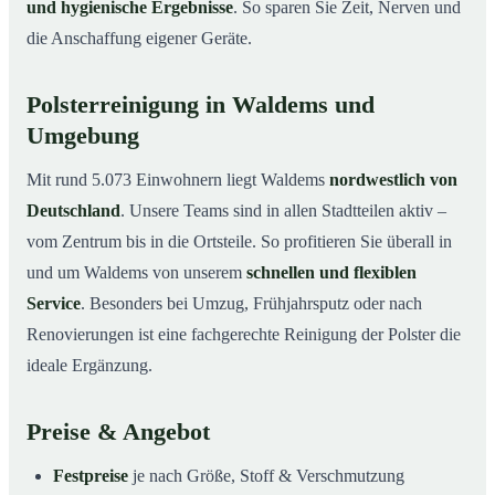
und hygienische Ergebnisse
. So sparen Sie Zeit, Nerven und
die Anschaffung eigener Geräte.
Polsterreinigung in Waldems und
Umgebung
Mit rund 5.073 Einwohnern liegt Waldems
nordwestlich von
Deutschland
. Unsere Teams sind in allen Stadtteilen aktiv –
vom Zentrum bis in die Ortsteile. So profitieren Sie überall in
und um Waldems von unserem
schnellen und flexiblen
Service
. Besonders bei Umzug, Frühjahrsputz oder nach
Renovierungen ist eine fachgerechte Reinigung der Polster die
ideale Ergänzung.
Preise & Angebot
Festpreise
je nach Größe, Stoff & Verschmutzung