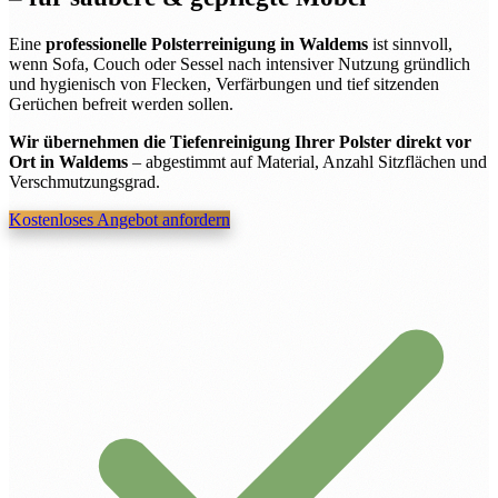
Eine
professionelle Polsterreinigung in Waldems
ist sinnvoll,
wenn Sofa, Couch oder Sessel nach intensiver Nutzung gründlich
und hygienisch von Flecken, Verfärbungen und tief sitzenden
Gerüchen befreit werden sollen.
Wir übernehmen die Tiefenreinigung Ihrer Polster direkt vor
Ort in Waldems
– abgestimmt auf Material, Anzahl Sitzflächen und
Verschmutzungsgrad.
Kostenloses Angebot anfordern