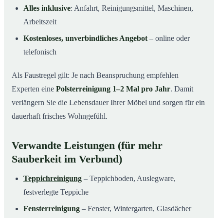
Alles inklusive
: Anfahrt, Reinigungsmittel, Maschinen,
Arbeitszeit
Kostenloses, unverbindliches Angebot
– online oder
telefonisch
Als Faustregel gilt: Je nach Beanspruchung empfehlen
Experten eine
Polsterreinigung 1–2 Mal pro Jahr
. Damit
verlängern Sie die Lebensdauer Ihrer Möbel und sorgen für ein
dauerhaft frisches Wohngefühl.
Verwandte Leistungen (für mehr
Sauberkeit im Verbund)
Teppichreinigung
– Teppichboden, Auslegware,
festverlegte Teppiche
Fensterreinigung
– Fenster, Wintergarten, Glasdächer