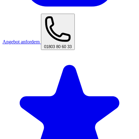
Angebot anfordern
01803 80 60 33