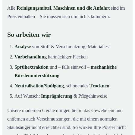
Alle
Reinigungsmittel, Maschinen und die Anfahrt
sind im
Preis enthalten – Sie müssen sich um nichts kümmern.
So arbeiten wir
Analyse
von Stoff & Verschmutzung, Materialtest
Vorbehandlung
hartnäckiger Flecken
Sprühextraktion
und – falls sinnvoll –
mechanische
Bürstenunterstützung
Neutralisation/Spülgang
, schonendes
Trocknen
Auf Wunsch:
Imprägnierung
& Pflegehinweise
Unsere modernen Geräte dringen tief in das Gewebe ein und
entfernen auch Verschmutzungen, die mit einem normalen
Staubsauger nicht erreichbar sind. So wirken Ihre Polster nicht