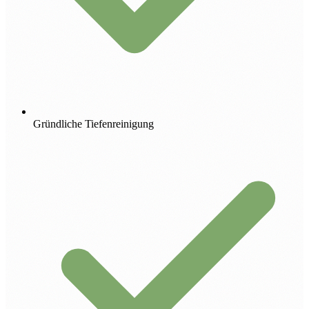
Gründliche Tiefenreinigung