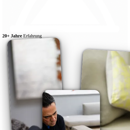
20+ Jahre
Erfahrung