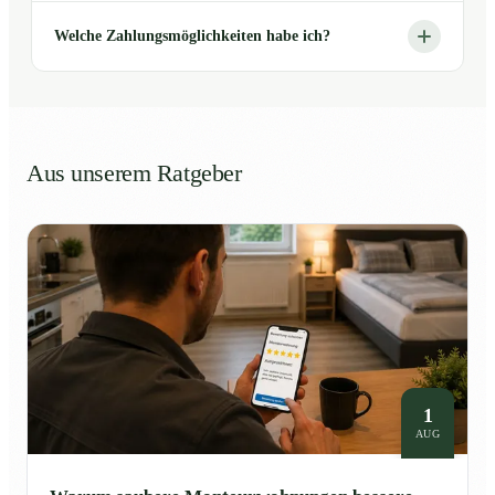
Welche Zahlungsmöglichkeiten habe ich?
Aus unserem Ratgeber
1
AUG