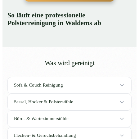
So läuft eine professionelle
Polsterreinigung in Waldems ab
Was wird gereinigt
Sofa & Couch Reinigung
Sessel, Hocker & Polsterstühle
Büro- & Wartezimmerstühle
Flecken- & Geruchsbehandlung