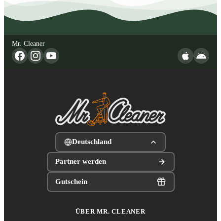
Mr. Cleaner
Deutschland
Partner werden
Gutschein
ÜBER MR. CLEANER