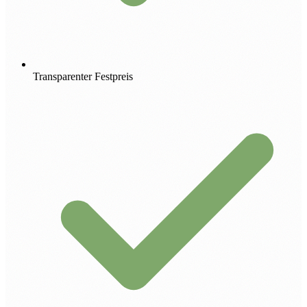
Transparenter Festpreis