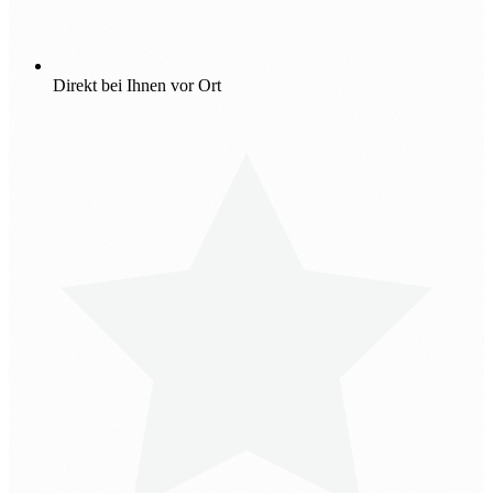
Direkt bei Ihnen vor Ort