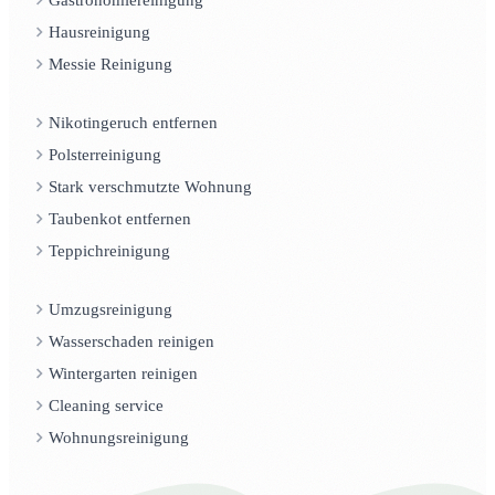
Hausreinigung
Messie Reinigung
Nikotingeruch entfernen
Polsterreinigung
Stark verschmutzte Wohnung
Taubenkot entfernen
Teppichreinigung
Umzugsreinigung
Wasserschaden reinigen
Wintergarten reinigen
Cleaning service
Wohnungsreinigung