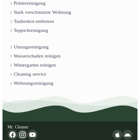
Polsterreinigung
Stark verschmutzte Wohnung
Taubenkot entfernen
Teppichreinigung
Umzugsreinigung
Wasserschaden reinigen
Wintergarten reinigen
Cleaning service
Wohnungsreinigung
Mr. Cleaner