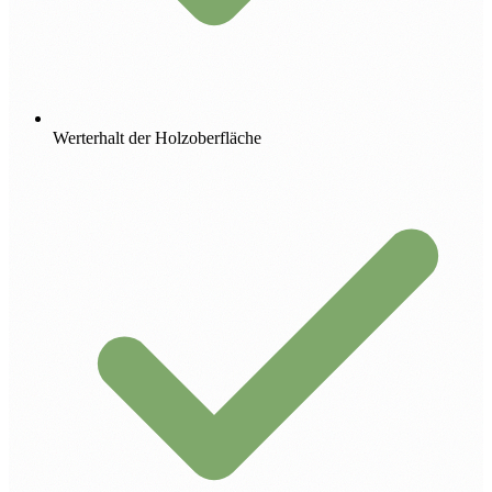
Werterhalt der Holzoberfläche