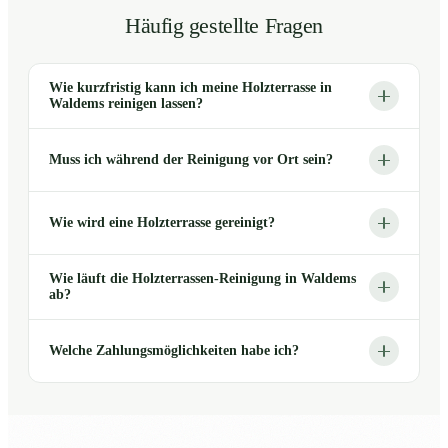
Häufig gestellte Fragen
Wie kurzfristig kann ich meine Holzterrasse in
Waldems reinigen lassen?
Muss ich während der Reinigung vor Ort sein?
Wie wird eine Holzterrasse gereinigt?
Wie läuft die Holzterrassen-Reinigung in Waldems
ab?
Welche Zahlungsmöglichkeiten habe ich?