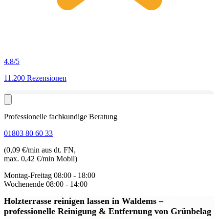
4.8
/5
11.200 Rezensionen
Professionelle fachkundige Beratung
01803 80 60 33
(0,09 €/min aus dt. FN,
max. 0,42 €/min Mobil)
Montag-Freitag
08:00 - 18:00
Wochenende
08:00 - 14:00
Holzterrasse reinigen lassen in Waldems
–
professionelle Reinigung & Entfernung von Grünbelag