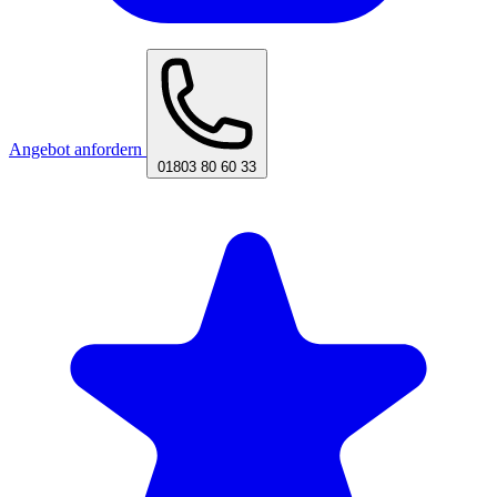
Angebot anfordern
01803 80 60 33