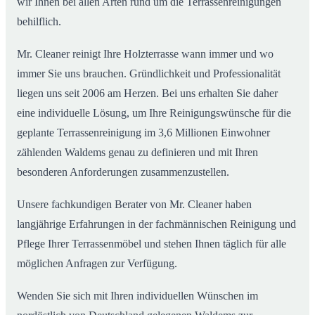
wir Ihnen bei allen Arten rund um die Terrassenreinigungen
behilflich.
Mr. Cleaner reinigt Ihre Holzterrasse wann immer und wo
immer Sie uns brauchen. Gründlichkeit und Professionalität
liegen uns seit 2006 am Herzen. Bei uns erhalten Sie daher
eine individuelle Lösung, um Ihre Reinigungswünsche für die
geplante Terrassenreinigung im 3,6 Millionen Einwohner
zählenden Waldems genau zu definieren und mit Ihren
besonderen Anforderungen zusammenzustellen.
Unsere fachkundigen Berater von Mr. Cleaner haben
langjährige Erfahrungen in der fachmännischen Reinigung und
Pflege Ihrer Terrassenmöbel und stehen Ihnen täglich für alle
möglichen Anfragen zur Verfügung.
Wenden Sie sich mit Ihren individuellen Wünschen im