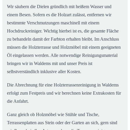
Wir säubern die Dielen gründlich mit heißem Wasser und
einem Besen. Sofern es die Holzart zulässt, entfernen wir
bestimmte Verschmutzungen maschinell mit einem
Hochdruckreiniger. Wichtig hierbei ist es, die gesamte Fläche
zu behandeln damit der Farbton erhalten bleibt. Im Anschluss
müssen die Holzterrasse und Holzmöbel mit einem geeigneten
Öl eingelassen werden. Alle notwendige Reinigungsmaterial
bringen wir in Waldems mit und unser Preis ist
selbstverständlich inklusive aller Kosten.
Die Abrechnung für eine Holzterrassenreinigung in Waldems
erfolgt zum Festpreis und wir berechnen keine Extrakosten für
die Anfahrt.
Ganz gleich ob Holzmöbel wie Stühle und Tische,
Terrassenplatten aus Stein oder der Garten an sich, gern sind