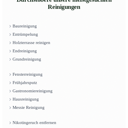
Reinigungen
Baureinigung
Entrümpelung
Holzterrasse reinigen
Endreinigung
Grundreinigung
Fensterreinigung
Frühjahrsputz
Gastronomiereinigung
Hausreinigung
Messie Reinigung
Nikotingeruch entfernen