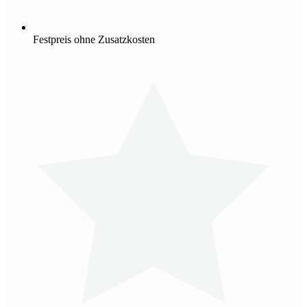
Festpreis ohne Zusatzkosten