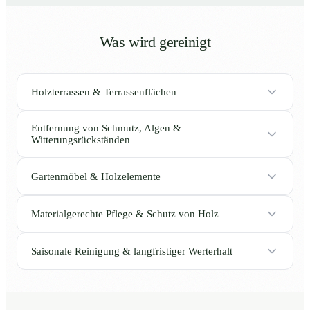
Was wird gereinigt
Holzterrassen & Terrassenflächen
Entfernung von Schmutz, Algen &
Witterungsrückständen
Gartenmöbel & Holzelemente
Materialgerechte Pflege & Schutz von Holz
Saisonale Reinigung & langfristiger Werterhalt