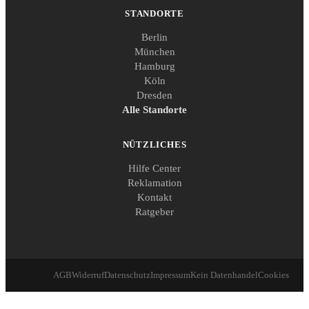
STANDORTE
Berlin
München
Hamburg
Köln
Dresden
Alle Standorte
NÜTZLICHES
Hilfe Center
Reklamation
Kontakt
Ratgeber
AGB
Widerruf
Datenschutz
Impressum
Kein Datenhandel
Cookies