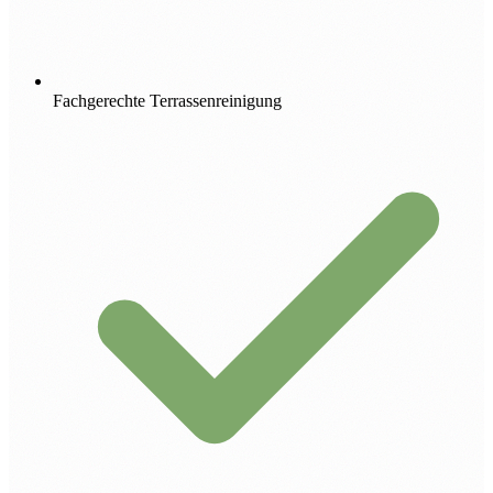
Fachgerechte Terrassenreinigung