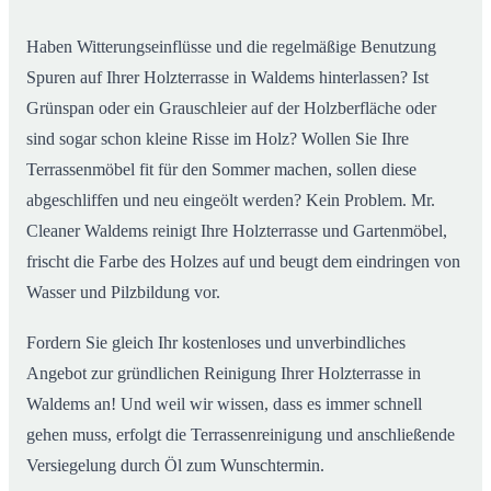
Haben Witterungseinflüsse und die regelmäßige Benutzung
Spuren auf Ihrer Holzterrasse in Waldems hinterlassen? Ist
Grünspan oder ein Grauschleier auf der Holzberfläche oder
sind sogar schon kleine Risse im Holz? Wollen Sie Ihre
Terrassenmöbel fit für den Sommer machen, sollen diese
abgeschliffen und neu eingeölt werden? Kein Problem. Mr.
Cleaner Waldems reinigt Ihre Holzterrasse und Gartenmöbel,
frischt die Farbe des Holzes auf und beugt dem eindringen von
Wasser und Pilzbildung vor.
Fordern Sie gleich Ihr kostenloses und unverbindliches
Angebot zur gründlichen Reinigung Ihrer Holzterrasse in
Waldems an! Und weil wir wissen, dass es immer schnell
gehen muss, erfolgt die Terrassenreinigung und anschließende
Versiegelung durch Öl zum Wunschtermin.