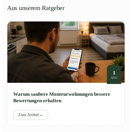
Aus unserem Ratgeber
1
AUG
Warum saubere Monteurwohnungen bessere
Bewertungen erhalten
Zum Artikel
→