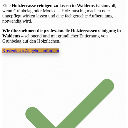
Eine
Holzterrasse reinigen zu lassen in Waldems
ist sinnvoll,
wenn Grünbelag oder Moos das Holz rutschig machen oder
ungepflegt wirken lassen und eine fachgerechte Aufbereitung
notwendig wird.
Wir übernehmen die professionelle Holzterrassenreinigung in
Waldems
– schonend und mit gründlicher Entfernung von
Grünbelag auf den Holzflächen.
Kostenloses Angebot anfordern