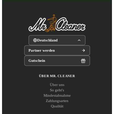
Deutschland
Partner werden
Gutschein
ÜBER MR. CLEANER
Über uns
So geht's
Mindestabnahme
Zahlungsarten
Qualität