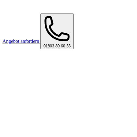
Angebot anfordern
01803 80 60 33